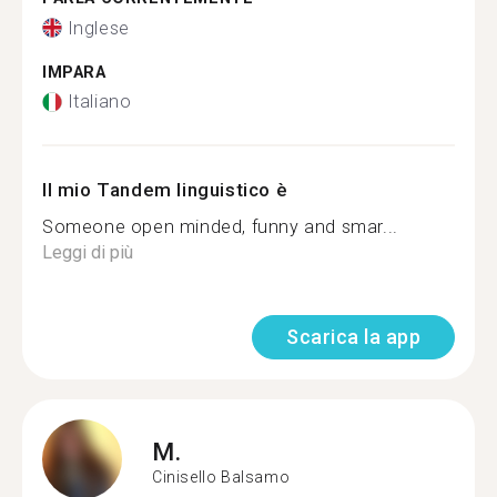
Inglese
IMPARA
Italiano
Il mio Tandem linguistico è
Someone open minded, funny and smar...
Leggi di più
Scarica la app
M.
Cinisello Balsamo