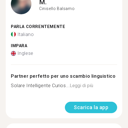
M.
Cinisello Balsamo
PARLA CORRENTEMENTE
Italiano
IMPARA
Inglese
Partner perfetto per uno scambio linguistico
Solare Intelligente Curios...
Leggi di più
Scarica la app