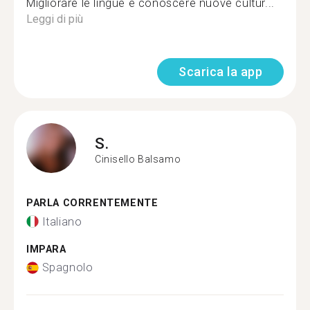
Migliorare le lingue e conoscere nuove cultur...
Leggi di più
Scarica la app
S.
Cinisello Balsamo
PARLA CORRENTEMENTE
Italiano
IMPARA
Spagnolo