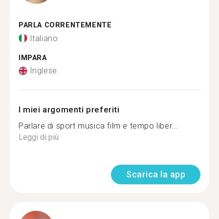
PARLA CORRENTEMENTE
Italiano
IMPARA
Inglese
I miei argomenti preferiti
Parlare di sport musica film e tempo liber...
Leggi di più
Scarica la app