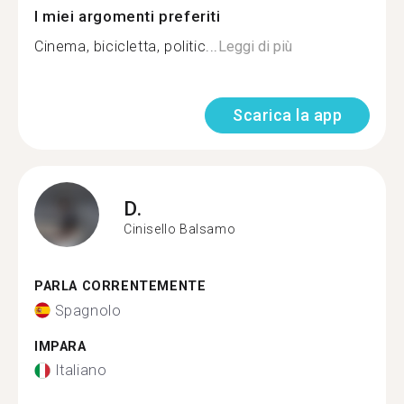
I miei argomenti preferiti
Cinema, bicicletta, politic...
Leggi di più
Scarica la app
D.
Cinisello Balsamo
PARLA CORRENTEMENTE
Spagnolo
IMPARA
Italiano