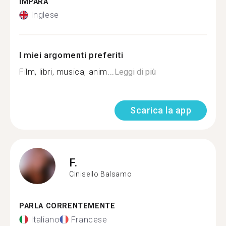
IMPARA
Inglese
I miei argomenti preferiti
Film, libri, musica, anim...
Leggi di più
Scarica la app
F.
Cinisello Balsamo
PARLA CORRENTEMENTE
Italiano
Francese