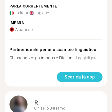
PARLA CORRENTEMENTE
Italiano
Inglese
IMPARA
Albanese
Partner ideale per uno scambio linguistico
Chiunque voglia imparare l'italian...
Leggi di più
Scarica la app
R.
Cinisello Balsamo