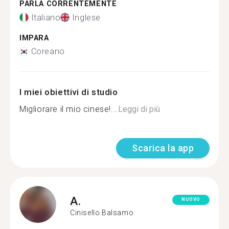
PARLA CORRENTEMENTE
Italiano
Inglese
IMPARA
Coreano
I miei obiettivi di studio
Migliorare il mio cinese!...
Leggi di più
Scarica la app
A.
NUOVO
Cinisello Balsamo