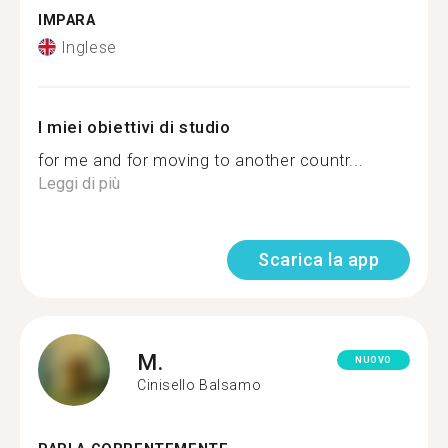
IMPARA
Inglese
I miei obiettivi di studio
for me and for moving to another countr...
Leggi di più
Scarica la app
M.
NUOVO
Cinisello Balsamo