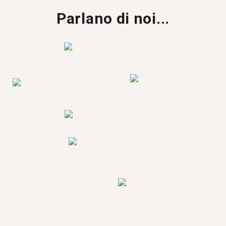
Parlano di noi...