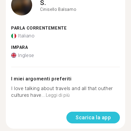
S.
Cinisello Balsamo
PARLA CORRENTEMENTE
Italiano
IMPARA
Inglese
I miei argomenti preferiti
I love talking about travels and all that outher
cultures have...
Leggi di più
Scarica la app