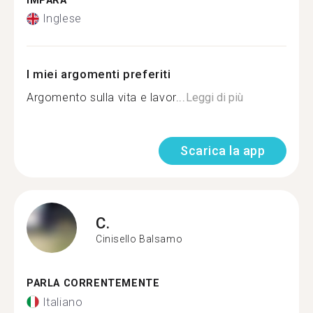
IMPARA
Inglese
I miei argomenti preferiti
Argomento sulla vita e lavor...
Leggi di più
Scarica la app
C.
Cinisello Balsamo
PARLA CORRENTEMENTE
Italiano