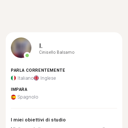
I.
Cinisello Balsamo
PARLA CORRENTEMENTE
Italiano
Inglese
IMPARA
Spagnolo
I miei obiettivi di studio