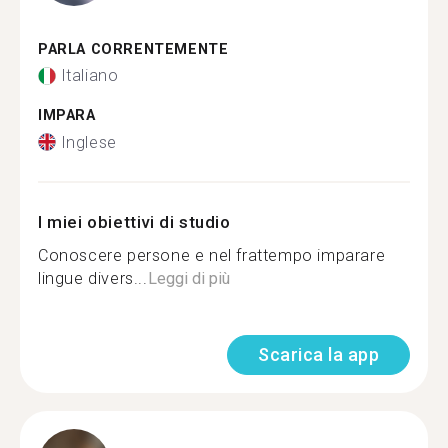
PARLA CORRENTEMENTE
Italiano
IMPARA
Inglese
I miei obiettivi di studio
Conoscere persone e nel frattempo imparare
lingue divers...
Leggi di più
Scarica la app