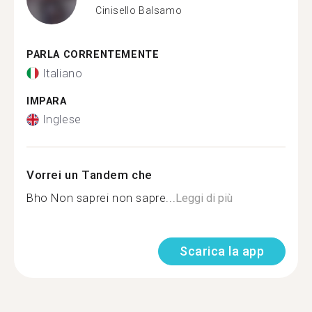
Cinisello Balsamo
PARLA CORRENTEMENTE
Italiano
IMPARA
Inglese
Vorrei un Tandem che
Bho Non saprei non sapre...
Leggi di più
Scarica la app