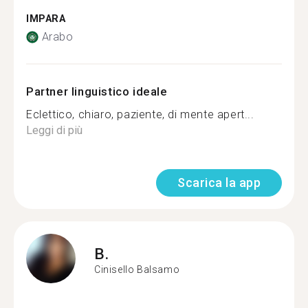
IMPARA
Arabo
Partner linguistico ideale
Eclettico, chiaro, paziente, di mente apert...
Leggi di più
Scarica la app
B.
Cinisello Balsamo