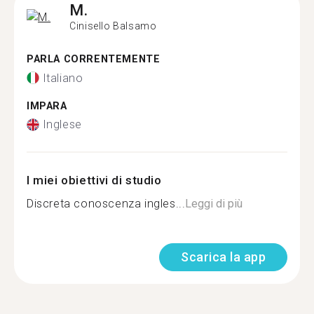
M.
Cinisello Balsamo
PARLA CORRENTEMENTE
Italiano
IMPARA
Inglese
I miei obiettivi di studio
Discreta conoscenza ingles...
Leggi di più
Scarica la app