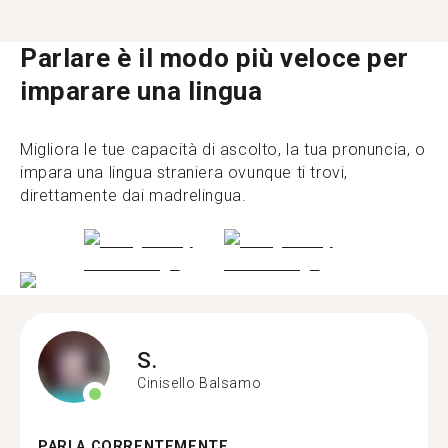
Parlare è il modo più veloce per
imparare una lingua
Migliora le tue capacità di ascolto, la tua pronuncia, o
impara una lingua straniera ovunque ti trovi,
direttamente dai madrelingua.
S.
Cinisello Balsamo
PARLA CORRENTEMENTE