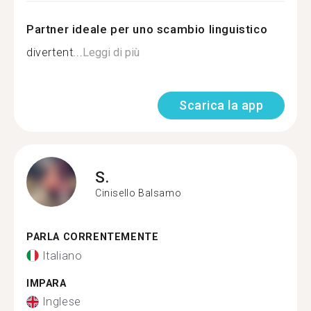
Partner ideale per uno scambio linguistico
divertent...
Leggi di più
Scarica la app
S.
Cinisello Balsamo
PARLA CORRENTEMENTE
Italiano
IMPARA
Inglese