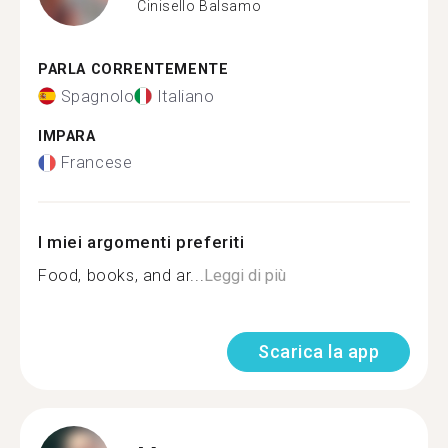
Cinisello Balsamo
PARLA CORRENTEMENTE
Spagnolo
Italiano
IMPARA
Francese
I miei argomenti preferiti
Food, books, and ar...
Leggi di più
Scarica la app