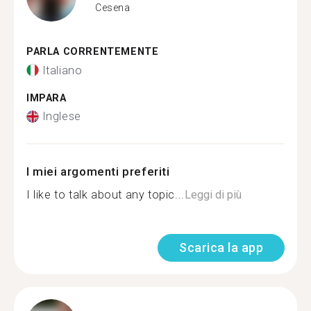
Cesena
PARLA CORRENTEMENTE
Italiano
IMPARA
Inglese
I miei argomenti preferiti
I like to talk about any topic...
Leggi di più
Scarica la app