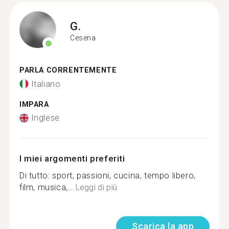
G.
Cesena
PARLA CORRENTEMENTE
Italiano
IMPARA
Inglese
I miei argomenti preferiti
Di tutto: sport, passioni, cucina, tempo libero,
film, musica,...
Leggi di più
Scarica la app