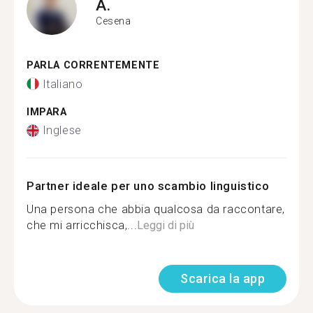
A.
Cesena
PARLA CORRENTEMENTE
Italiano
IMPARA
Inglese
Partner ideale per uno scambio linguistico
Una persona che abbia qualcosa da raccontare,
che mi arricchisca,...
Leggi di più
Scarica la app