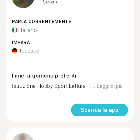
Cesena
PARLA CORRENTEMENTE
Italiano
IMPARA
Tedesco
I miei argomenti preferiti
Istruzione Hobby Sport Lettura Fil...
Leggi di più
Scarica la app