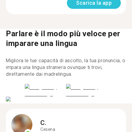
Scarica la app
Parlare è il modo più veloce per
imparare una lingua
Migliora le tue capacità di ascolto, la tua pronuncia, o
impara una lingua straniera ovunque ti trovi,
direttamente dai madrelingua.
C.
Cesena