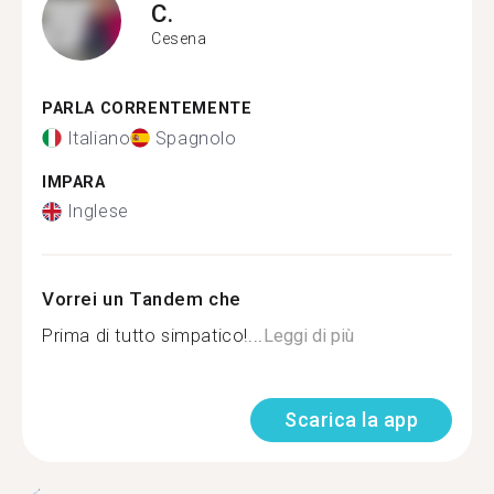
C.
Cesena
PARLA CORRENTEMENTE
Italiano
Spagnolo
IMPARA
Inglese
Vorrei un Tandem che
Prima di tutto simpatico!...
Leggi di più
Scarica la app