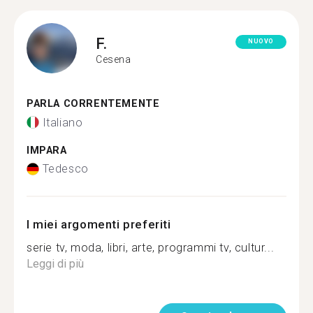
F.
NUOVO
Cesena
PARLA CORRENTEMENTE
Italiano
IMPARA
Tedesco
I miei argomenti preferiti
serie tv, moda, libri, arte, programmi tv, cultur...
Leggi di più