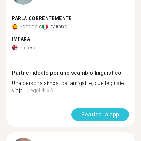
PARLA CORRENTEMENTE
Spagnolo
Italiano
IMPARA
Inglese
Partner ideale per uno scambio linguistico
Una persona simpatica, amigable, que le guste
viaja...
Leggi di più
Scarica la app