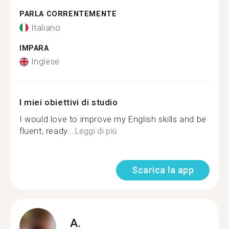
PARLA CORRENTEMENTE
Italiano
IMPARA
Inglese
I miei obiettivi di studio
I would love to improve my English skills and be
fluent, ready...
Leggi di più
Scarica la app
A.