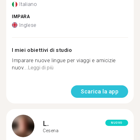
Italiano
IMPARA
Inglese
I miei obiettivi di studio
Imparare nuove lingue per viaggi e amicizie
nuov...
Leggi di più
Scarica la app
L.
NUOVO
Cesena