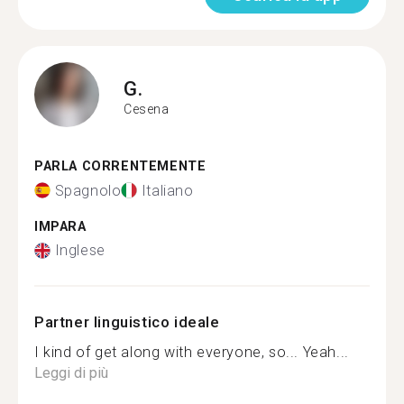
G.
Cesena
PARLA CORRENTEMENTE
Spagnolo
Italiano
IMPARA
Inglese
Partner linguistico ideale
I kind of get along with everyone, so... Yeah...
Leggi di più