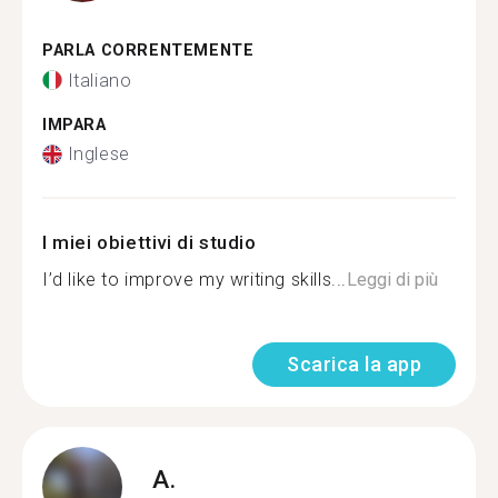
PARLA CORRENTEMENTE
Italiano
IMPARA
Inglese
I miei obiettivi di studio
I’d like to improve my writing skills...
Leggi di più
Scarica la app
A.