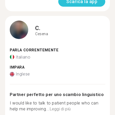
Scarica la app
C.
Cesena
PARLA CORRENTEMENTE
Italiano
IMPARA
Inglese
Partner perfetto per uno scambio linguistico
I would like to talk to patient people who can
help me improving...
Leggi di più