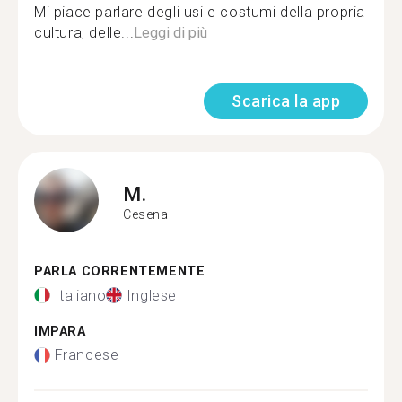
Mi piace parlare degli usi e costumi della propria
cultura, delle...
Leggi di più
Scarica la app
M.
Cesena
PARLA CORRENTEMENTE
Italiano
Inglese
IMPARA
Francese