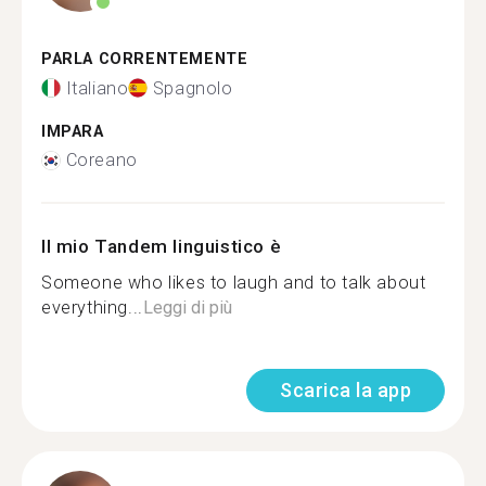
PARLA CORRENTEMENTE
Italiano
Spagnolo
IMPARA
Coreano
Il mio Tandem linguistico è
Someone who likes to laugh and to talk about
everything...
Leggi di più
Scarica la app