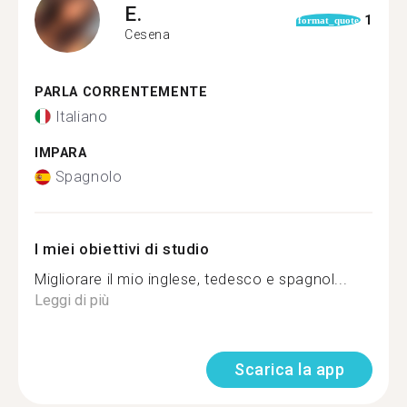
E.
1
format_quote
Cesena
PARLA CORRENTEMENTE
Italiano
IMPARA
Spagnolo
I miei obiettivi di studio
Migliorare il mio inglese, tedesco e spagnol...
Leggi di più
Scarica la app