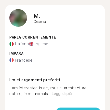
M.
Cesena
PARLA CORRENTEMENTE
Italiano
Inglese
IMPARA
Francese
I miei argomenti preferiti
I am interested in art, music, architecture,
nature, from animals...
Leggi di più