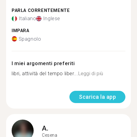
PARLA CORRENTEMENTE
Italiano
Inglese
IMPARA
Spagnolo
I miei argomenti preferiti
libri, attività del tempo liber...
Leggi di più
Scarica la app
A.
Cesena