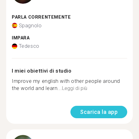
PARLA CORRENTEMENTE
Spagnolo
IMPARA
Tedesco
I miei obiettivi di studio
Improve my english with other people around
the world and learn...
Leggi di più
Scarica la app