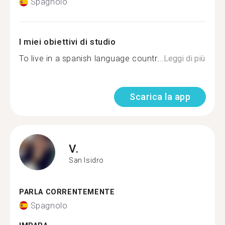
Spagnolo
I miei obiettivi di studio
To live in a spanish language countr...
Leggi di più
Scarica la app
V.
San Isidro
PARLA CORRENTEMENTE
Spagnolo