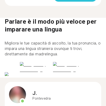
Parlare è il modo più veloce per
imparare una lingua
Migliora le tue capacità di ascolto, la tua pronuncia, o
impara una lingua straniera ovunque ti trovi,
direttamente dai madrelingua.
J.
Pontevedra