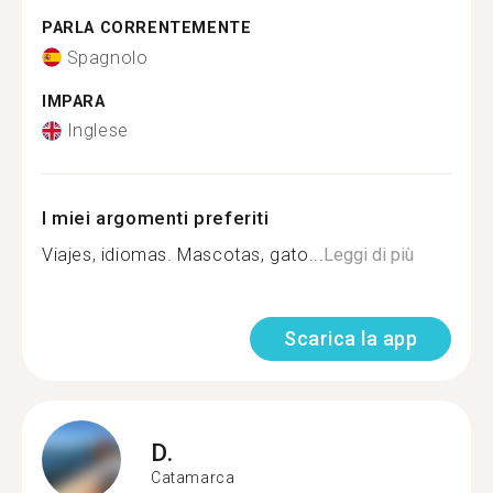
PARLA CORRENTEMENTE
Spagnolo
IMPARA
Inglese
I miei argomenti preferiti
Viajes, idiomas. Mascotas, gato...
Leggi di più
Scarica la app
D.
Catamarca