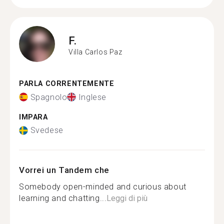
F.
Villa Carlos Paz
PARLA CORRENTEMENTE
Spagnolo
Inglese
IMPARA
Svedese
Vorrei un Tandem che
Somebody open-minded and curious about
learning and chatting...
Leggi di più