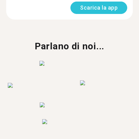
Scarica la app
Parlano di noi...