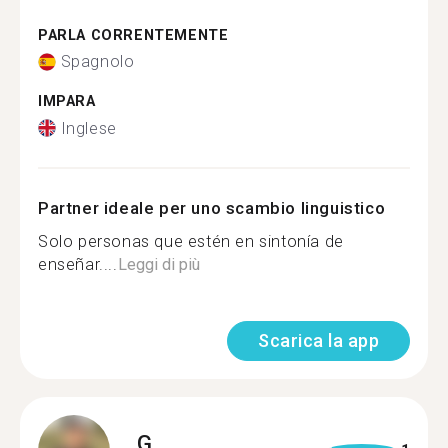
PARLA CORRENTEMENTE
Spagnolo
IMPARA
Inglese
Partner ideale per uno scambio linguistico
Solo personas que estén en sintonía de
enseñar....
Leggi di più
Scarica la app
G.