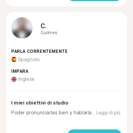
C.
Quilmes
PARLA CORRENTEMENTE
Spagnolo
IMPARA
Inglese
I miei obiettivi di studio
Poder pronunciarlas bien y hablarla...
Leggi di più