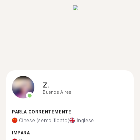
Z.
Buenos Aires
PARLA CORRENTEMENTE
Cinese (semplificato)
Inglese
IMPARA