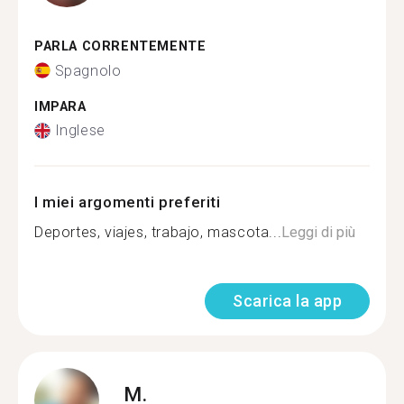
PARLA CORRENTEMENTE
Spagnolo
IMPARA
Inglese
I miei argomenti preferiti
Deportes, viajes, trabajo, mascota...
Leggi di più
Scarica la app
M.