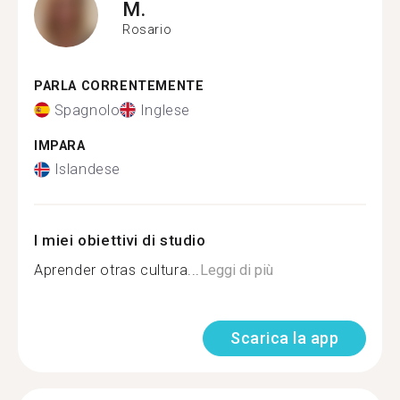
M.
Rosario
PARLA CORRENTEMENTE
Spagnolo
Inglese
IMPARA
Islandese
I miei obiettivi di studio
Aprender otras cultura...
Leggi di più
Scarica la app