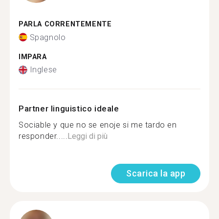
PARLA CORRENTEMENTE
Spagnolo
IMPARA
Inglese
Partner linguistico ideale
Sociable y que no se enoje si me tardo en
responder.....
Leggi di più
Scarica la app