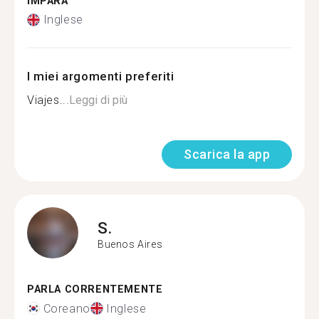
IMPARA
Inglese
I miei argomenti preferiti
Viajes...
Leggi di più
Scarica la app
S.
Buenos Aires
PARLA CORRENTEMENTE
Coreano
Inglese