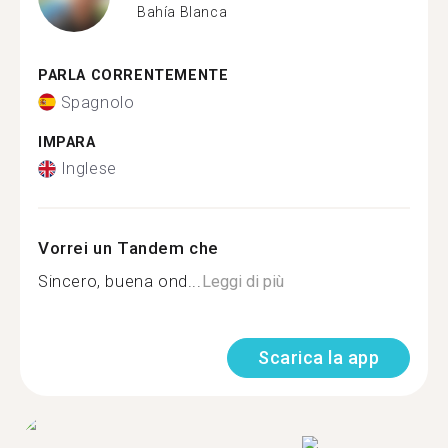
Bahía Blanca
PARLA CORRENTEMENTE
Spagnolo
IMPARA
Inglese
Vorrei un Tandem che
Sincero, buena ond...
Leggi di più
Scarica la app