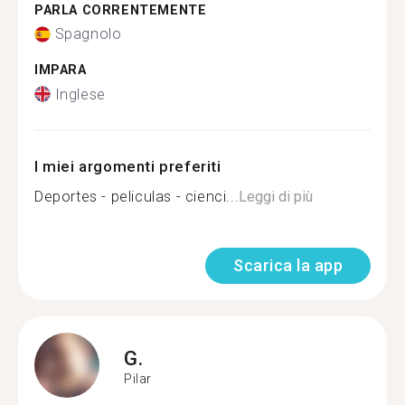
PARLA CORRENTEMENTE
Spagnolo
IMPARA
Inglese
I miei argomenti preferiti
Deportes - peliculas - cienci...
Leggi di più
Scarica la app
G.
Pilar