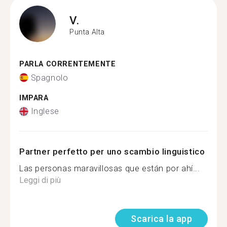
V.
Punta Alta
PARLA CORRENTEMENTE
Spagnolo
IMPARA
Inglese
Partner perfetto per uno scambio linguistico
Las personas maravillosas que están por ahí...
Leggi di più
Scarica la app