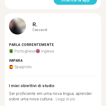
R.
Cascavel
PARLA CORRENTEMENTE
Portoghese
Inglese
IMPARA
Spagnolo
I miei obiettivi di studio
Ser proficiente em uma nova lingua, aprender
sobre uma nova cultura...
Leggi di più