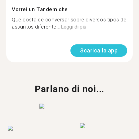
Vorrei un Tandem che
Que gosta de conversar sobre diversos tipos de
assuntos diferente...
Leggi di più
Scarica la app
Parlano di noi...