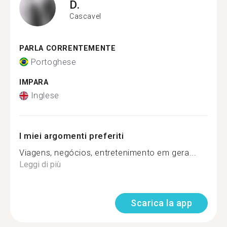
D.
Cascavel
PARLA CORRENTEMENTE
Portoghese
IMPARA
Inglese
I miei argomenti preferiti
Viagens, negócios, entretenimento em gera...
Leggi di più
Scarica la app