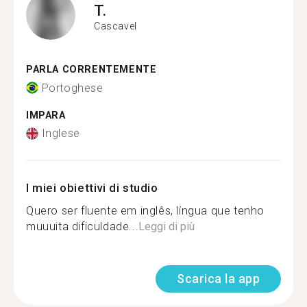
T.
Cascavel
PARLA CORRENTEMENTE
Portoghese
IMPARA
Inglese
I miei obiettivi di studio
Quero ser fluente em inglês, língua que tenho
muuuita dificuldade...
Leggi di più
Scarica la app