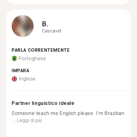
B.
Cascavel
PARLA CORRENTEMENTE
Portoghese
IMPARA
Inglese
Partner linguistico ideale
Someone teach me English please. I'm Brazilian
:...
Leggi di più