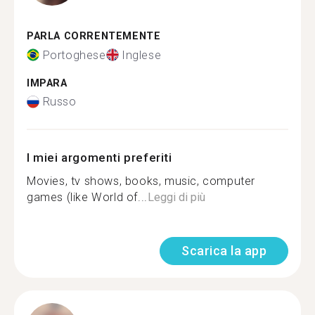
PARLA CORRENTEMENTE
Portoghese
Inglese
IMPARA
Russo
I miei argomenti preferiti
Movies, tv shows, books, music, computer
games (like World of...
Leggi di più
Scarica la app