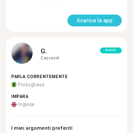
Scarica la app
G.
NUOVO
Cascavel
PARLA CORRENTEMENTE
Portoghese
IMPARA
Inglese
I miei argomenti preferiti