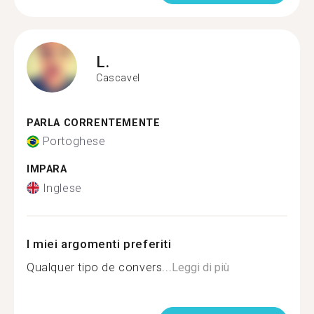
L.
Cascavel
PARLA CORRENTEMENTE
Portoghese
IMPARA
Inglese
I miei argomenti preferiti
Qualquer tipo de convers...
Leggi di più