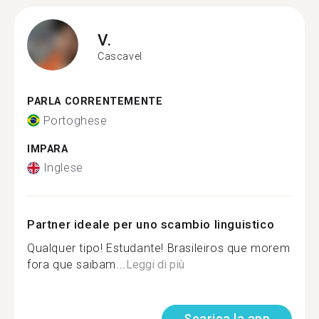
V.
Cascavel
PARLA CORRENTEMENTE
Portoghese
IMPARA
Inglese
Partner ideale per uno scambio linguistico
Qualquer tipo! Estudante! Brasileiros que morem
fora que saibam...
Leggi di più
Scarica la app