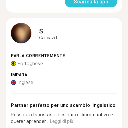
Scarica la app
S.
Cascavel
PARLA CORRENTEMENTE
Portoghese
IMPARA
Inglese
Partner perfetto per uno scambio linguistico
Pessoas dispostas a ensinar o idioma nativo e
querer aprender...
Leggi di più