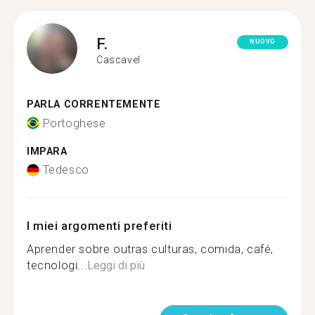
F.
NUOVO
Cascavel
PARLA CORRENTEMENTE
Portoghese
IMPARA
Tedesco
I miei argomenti preferiti
Aprender sobre outras culturas, comida, café,
tecnologi...
Leggi di più