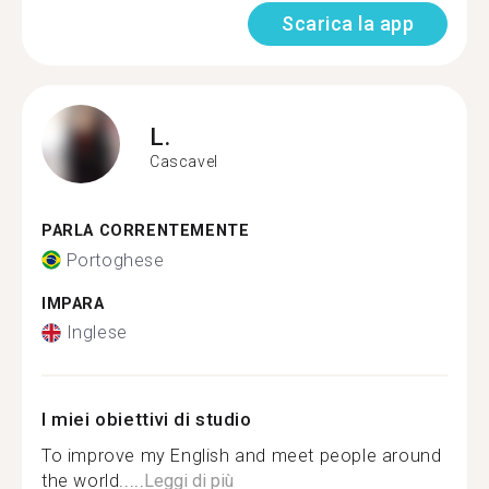
Scarica la app
L.
Cascavel
PARLA CORRENTEMENTE
Portoghese
IMPARA
Inglese
I miei obiettivi di studio
To improve my English and meet people around
the world.....
Leggi di più