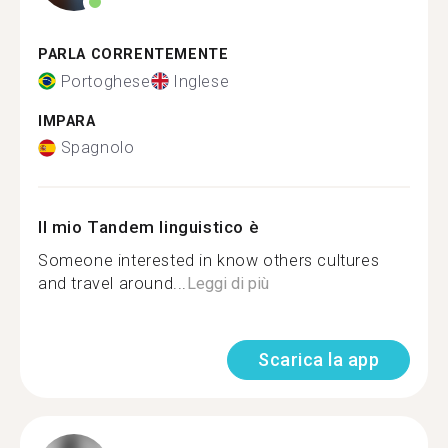
PARLA CORRENTEMENTE
Portoghese
Inglese
IMPARA
Spagnolo
Il mio Tandem linguistico è
Someone interested in know others cultures
and travel around...
Leggi di più
Scarica la app