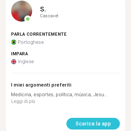
S.
Cascavel
PARLA CORRENTEMENTE
Portoghese
IMPARA
Inglese
I miei argomenti preferiti
Medicina, esportes, política, música, Jesu...
Leggi di più
Scarica la app