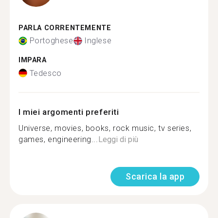
PARLA CORRENTEMENTE
Portoghese
Inglese
IMPARA
Tedesco
I miei argomenti preferiti
Universe, movies, books, rock music, tv series,
games, engineering...
Leggi di più
Scarica la app