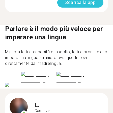
Scarica la app
Parlare è il modo più veloce per
imparare una lingua
Migliora le tue capacità di ascolto, la tua pronuncia, o
impara una lingua straniera ovunque ti trovi,
direttamente dai madrelingua.
L.
Cascavel