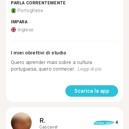
PARLA CORRENTEMENTE
Portoghese
IMPARA
Inglese
I miei obiettivi di studio
Quero aprender mais sobre a cultura
portuguesa, quero conhecer...
Leggi di più
Scarica la app
R.
4
format_quote
Cascavel