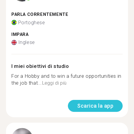
PARLA CORRENTEMENTE
Portoghese
IMPARA
Inglese
I miei obiettivi di studio
For a Hobby and to win a future opportunities in
the job that...
Leggi di più
Scarica la app