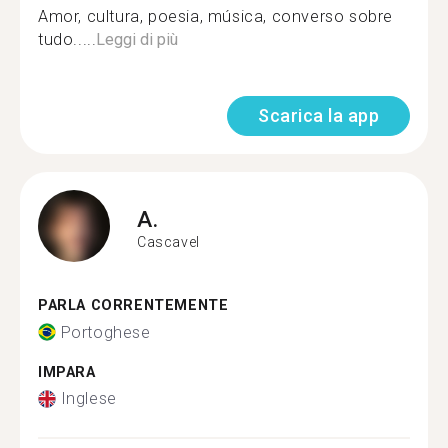
Amor, cultura, poesia, música, converso sobre
tudo.....
Leggi di più
Scarica la app
A.
Cascavel
PARLA CORRENTEMENTE
Portoghese
IMPARA
Inglese