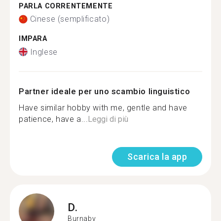
PARLA CORRENTEMENTE
Cinese (semplificato)
IMPARA
Inglese
Partner ideale per uno scambio linguistico
Have similar hobby with me, gentle and have
patience, have a...
Leggi di più
Scarica la app
D.
Burnaby