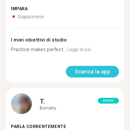
IMPARA
Giapponese
I miei obiettivi di studio
Practice makes perfect...
Leggi di più
Scarica la app
T.
NUOVO
Burnaby
PARLA CORRENTEMENTE