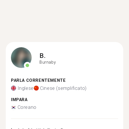
B.
Burnaby
PARLA CORRENTEMENTE
Inglese
Cinese (semplificato)
IMPARA
Coreano