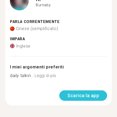
Burnaby
PARLA CORRENTEMENTE
Cinese (semplificato)
IMPARA
Inglese
I miei argomenti preferiti
daily talkin...
Leggi di più
Scarica la app