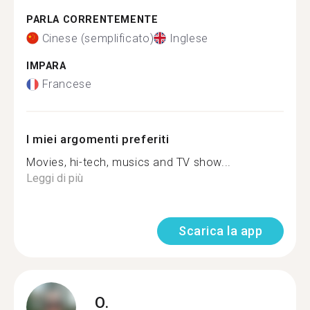
PARLA CORRENTEMENTE
Cinese (semplificato)
Inglese
IMPARA
Francese
I miei argomenti preferiti
Movies, hi-tech, musics and TV show...
Leggi di più
Scarica la app
O.