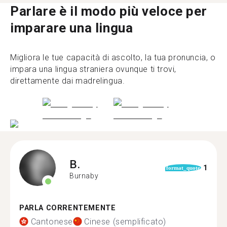
Parlare è il modo più veloce per
imparare una lingua
Migliora le tue capacità di ascolto, la tua pronuncia, o
impara una lingua straniera ovunque ti trovi,
direttamente dai madrelingua.
B.
1
format_quote
Burnaby
PARLA CORRENTEMENTE
Cantonese
Cinese (semplificato)