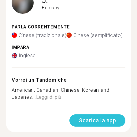
J.
Burnaby
PARLA CORRENTEMENTE
Cinese (tradizionale)
Cinese (semplificato)
IMPARA
Inglese
Vorrei un Tandem che
American, Canadian, Chinese, Korean and
Japanes...
Leggi di più
Scarica la app