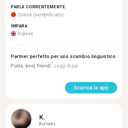
PARLA CORRENTEMENTE
Cinese (semplificato)
IMPARA
Inglese
Partner perfetto per uno scambio linguistico
Polite, kind, friendl...
Leggi di più
Scarica la app
K.
Burnaby