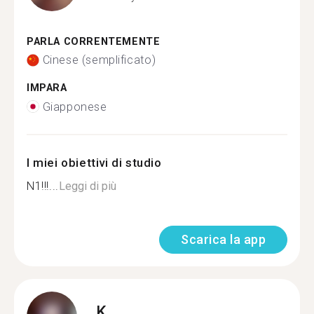
PARLA CORRENTEMENTE
Cinese (semplificato)
IMPARA
Giapponese
I miei obiettivi di studio
N1!!!...
Leggi di più
Scarica la app
K.