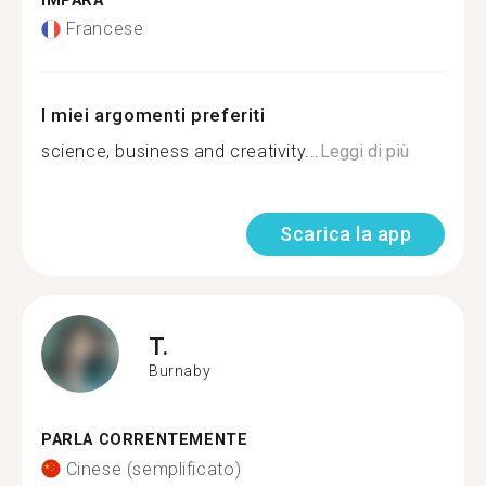
IMPARA
Francese
I miei argomenti preferiti
science, business and creativity...
Leggi di più
Scarica la app
T.
Burnaby
PARLA CORRENTEMENTE
Cinese (semplificato)