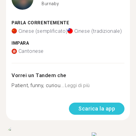
Burnaby
PARLA CORRENTEMENTE
Cinese (semplificato)
Cinese (tradizionale)
IMPARA
Cantonese
Vorrei un Tandem che
Patient, funny, curiou...
Leggi di più
Scarica la app