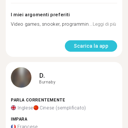
I miei argomenti preferiti
Video games, snooker, programmin...
Leggi di più
Scarica la app
D.
Burnaby
PARLA CORRENTEMENTE
Inglese
Cinese (semplificato)
IMPARA
Francese