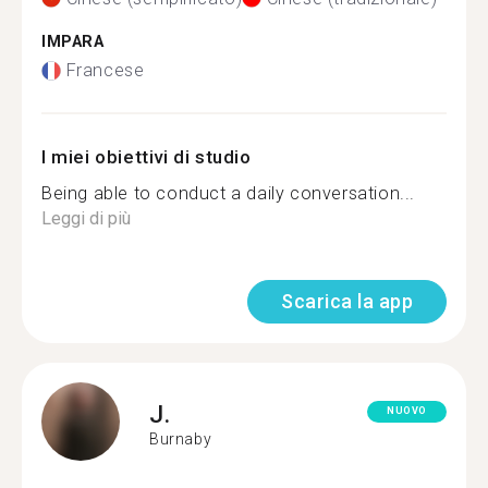
IMPARA
Francese
I miei obiettivi di studio
Being able to conduct a daily conversation...
Leggi di più
Scarica la app
J.
NUOVO
Burnaby