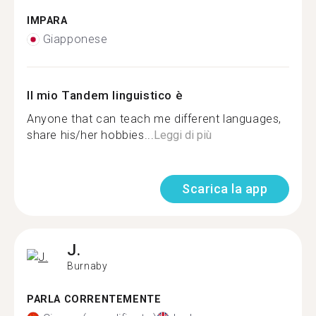
IMPARA
Giapponese
Il mio Tandem linguistico è
Anyone that can teach me different languages,
share his/her hobbies...
Leggi di più
Scarica la app
J.
Burnaby
PARLA CORRENTEMENTE