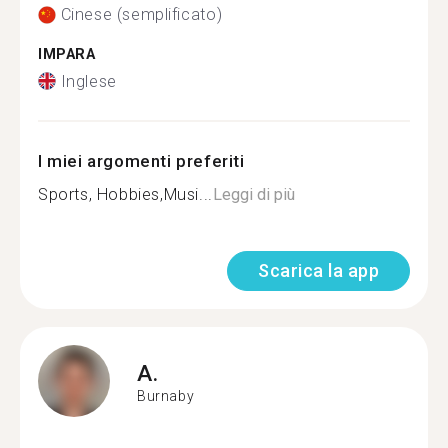
Cinese (semplificato)
IMPARA
Inglese
I miei argomenti preferiti
Sports, Hobbies,Musi...
Leggi di più
Scarica la app
A.
Burnaby