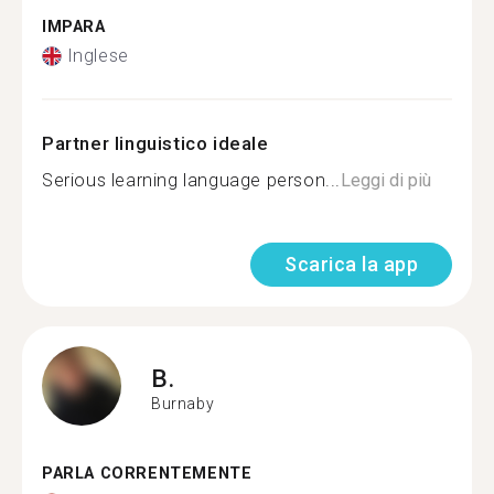
IMPARA
Inglese
Partner linguistico ideale
Serious learning language person...
Leggi di più
Scarica la app
B.
Burnaby
PARLA CORRENTEMENTE