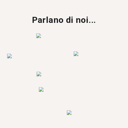
Parlano di noi...