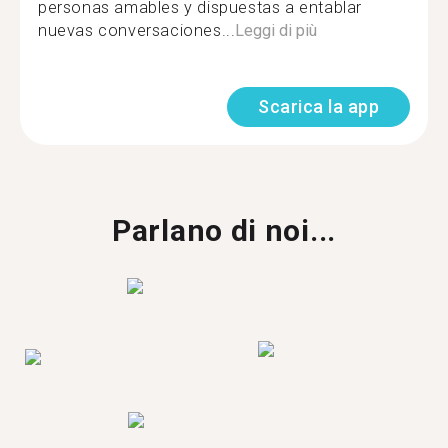
personas amables y dispuestas a entablar
nuevas conversaciones...
Leggi di più
Scarica la app
Parlano di noi...