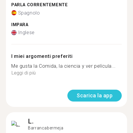
PARLA CORRENTEMENTE
Spagnolo
IMPARA
Inglese
I miei argomenti preferiti
Me gusta la Comida, la ciencia y ver película...
Leggi di più
Scarica la app
L.
Barrancabermeja