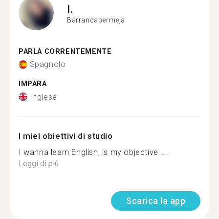
I.
Barrancabermeja
PARLA CORRENTEMENTE
Spagnolo
IMPARA
Inglese
I miei obiettivi di studio
I wanna learn English, is my objective.....
Leggi di più
Scarica la app