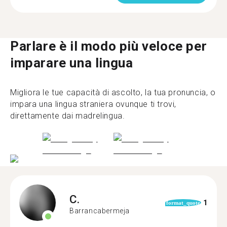
Parlare è il modo più veloce per
imparare una lingua
Migliora le tue capacità di ascolto, la tua pronuncia, o
impara una lingua straniera ovunque ti trovi,
direttamente dai madrelingua.
C.
1
format_quote
Barrancabermeja