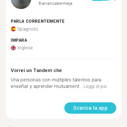
Barrancabermeja
PARLA CORRENTEMENTE
Spagnolo
IMPARA
Inglese
Vorrei un Tandem che
Una personas con múltiples talentos para
enseñar y aprender mutuament...
Leggi di più
Scarica la app