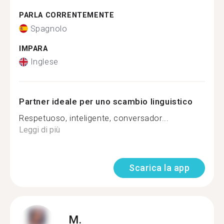
PARLA CORRENTEMENTE
Spagnolo
IMPARA
Inglese
Partner ideale per uno scambio linguistico
Respetuoso, inteligente, conversador...
Leggi di più
Scarica la app
M.