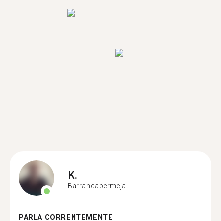
K.
Barrancabermeja
PARLA CORRENTEMENTE