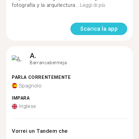
fotografía y la arquitectura...
Leggi di più
Scarica la app
A.
Barrancabermeja
PARLA CORRENTEMENTE
Spagnolo
IMPARA
Inglese
Vorrei un Tandem che