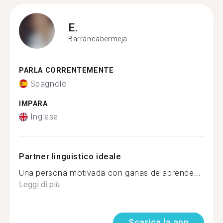
E.
Barrancabermeja
PARLA CORRENTEMENTE
Spagnolo
IMPARA
Inglese
Partner linguistico ideale
Una persona motivada con ganas de aprende...
Leggi di più
Scarica la app