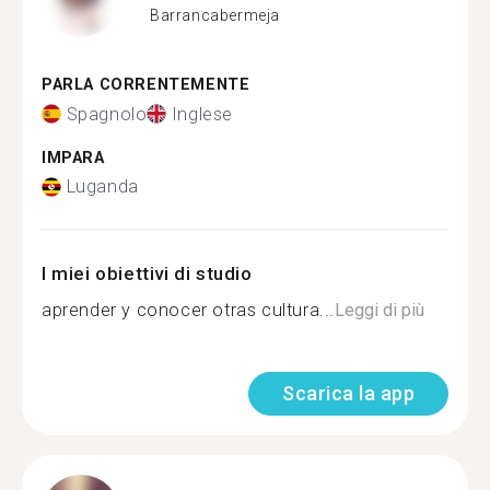
Barrancabermeja
PARLA CORRENTEMENTE
Spagnolo
Inglese
IMPARA
Luganda
I miei obiettivi di studio
aprender y conocer otras cultura...
Leggi di più
Scarica la app