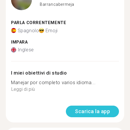
Barrancabermeja
PARLA CORRENTEMENTE
Spagnolo
Emoji
IMPARA
Inglese
I miei obiettivi di studio
Manejar por completo varios idioma...
Leggi di più
Scarica la app