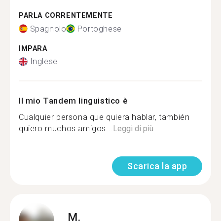
PARLA CORRENTEMENTE
Spagnolo
Portoghese
IMPARA
Inglese
Il mio Tandem linguistico è
Cualquier persona que quiera hablar, también
quiero muchos amigos...
Leggi di più
Scarica la app
M.