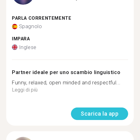
PARLA CORRENTEMENTE
Spagnolo
IMPARA
Inglese
Partner ideale per uno scambio linguistico
Funny, relaxed, open minded and respectful...
Leggi di più
Scarica la app