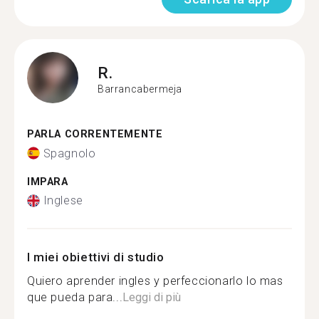
R.
Barrancabermeja
PARLA CORRENTEMENTE
Spagnolo
IMPARA
Inglese
I miei obiettivi di studio
Quiero aprender ingles y perfeccionarlo lo mas
que pueda para...
Leggi di più