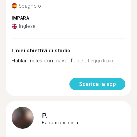
Spagnolo
IMPARA
Inglese
I miei obiettivi di studio
Hablar Inglés con mayor fluide...
Leggi di più
Scarica la app
P.
Barrancabermeja