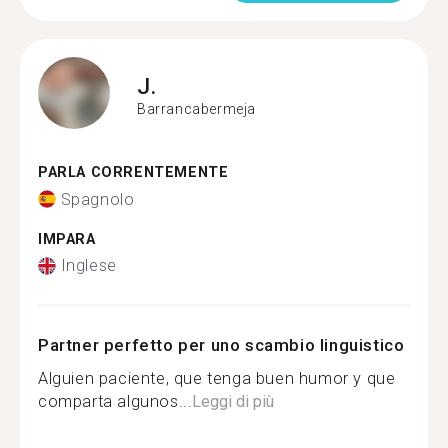
J.
Barrancabermeja
PARLA CORRENTEMENTE
Spagnolo
IMPARA
Inglese
Partner perfetto per uno scambio linguistico
Alguien paciente, que tenga buen humor y que
comparta algunos...
Leggi di più