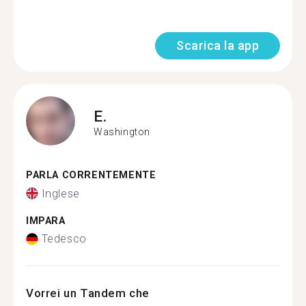
Scarica la app
E.
Washington
PARLA CORRENTEMENTE
Inglese
IMPARA
Tedesco
Vorrei un Tandem che