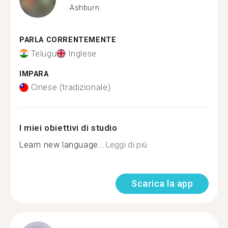
Ashburn
PARLA CORRENTEMENTE
Telugu
Inglese
IMPARA
Cinese (tradizionale)
I miei obiettivi di studio
Learn new language...
Leggi di più
Scarica la app