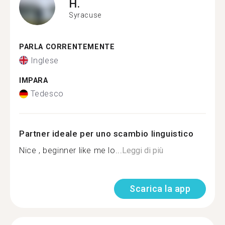
H.
Syracuse
PARLA CORRENTEMENTE
Inglese
IMPARA
Tedesco
Partner ideale per uno scambio linguistico
Nice , beginner like me lo...
Leggi di più
Scarica la app