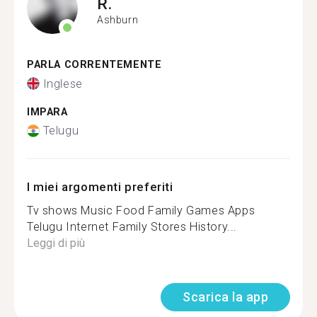
R.
Ashburn
PARLA CORRENTEMENTE
Inglese
IMPARA
Telugu
I miei argomenti preferiti
Tv shows Music Food Family Games Apps
Telugu Internet Family Stores History...
Leggi di più
Scarica la app