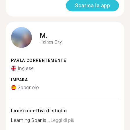
Scarica la app
M.
Haines City
PARLA CORRENTEMENTE
Inglese
IMPARA
Spagnolo
I miei obiettivi di studio
Learning Spanis...
Leggi di più