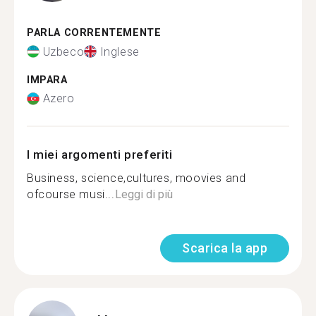
PARLA CORRENTEMENTE
Uzbeco
Inglese
IMPARA
Azero
I miei argomenti preferiti
Business, science,cultures, moovies and
ofcourse musi...
Leggi di più
Scarica la app