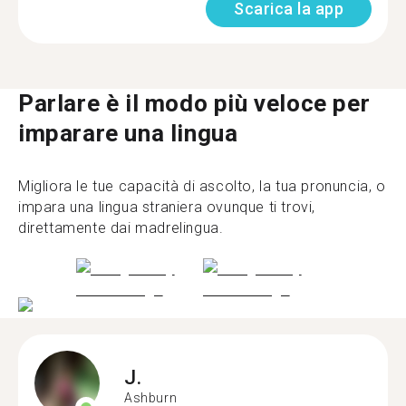
Scarica la app
Parlare è il modo più veloce per
imparare una lingua
Migliora le tue capacità di ascolto, la tua pronuncia, o
impara una lingua straniera ovunque ti trovi,
direttamente dai madrelingua.
J.
Ashburn