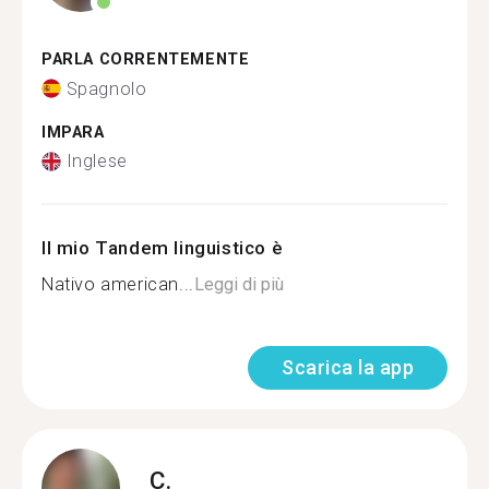
PARLA CORRENTEMENTE
Spagnolo
IMPARA
Inglese
Il mio Tandem linguistico è
Nativo american...
Leggi di più
Scarica la app
C.