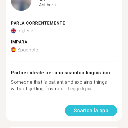
Ashburn
PARLA CORRENTEMENTE
Inglese
IMPARA
Spagnolo
Partner ideale per uno scambio linguistico
Someone that is patient and explains things
without getting frustrate...
Leggi di più
Scarica la app