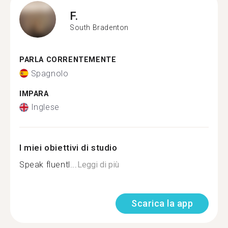
F.
South Bradenton
PARLA CORRENTEMENTE
Spagnolo
IMPARA
Inglese
I miei obiettivi di studio
Speak fluentl...
Leggi di più
Scarica la app