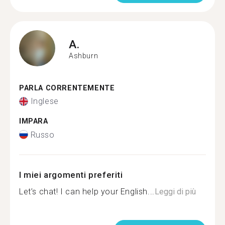
A.
Ashburn
PARLA CORRENTEMENTE
Inglese
IMPARA
Russo
I miei argomenti preferiti
Let’s chat! I can help your English...
Leggi di più