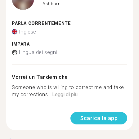
Ashburn
PARLA CORRENTEMENTE
Inglese
IMPARA
Lingua dei segni
Vorrei un Tandem che
Someone who is willing to correct me and take
my corrections...
Leggi di più
Scarica la app