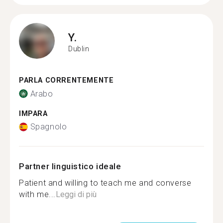
Y.
Dublin
PARLA CORRENTEMENTE
Arabo
IMPARA
Spagnolo
Partner linguistico ideale
Patient and willing to teach me and converse
with me...
Leggi di più