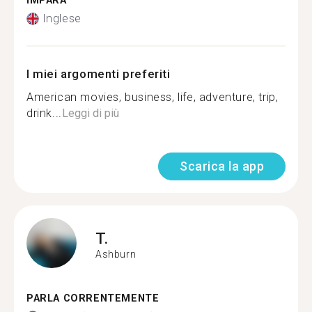
IMPARA
Inglese
I miei argomenti preferiti
American movies, business, life, adventure, trip,
drink...
Leggi di più
Scarica la app
T.
Ashburn
PARLA CORRENTEMENTE