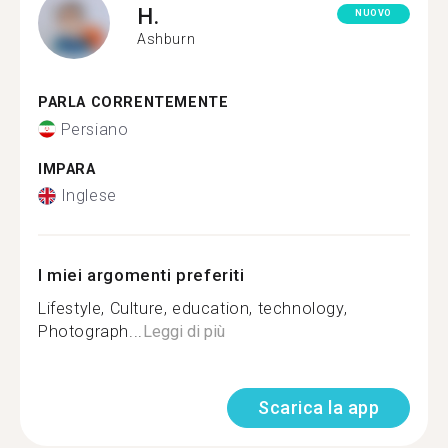
H.
NUOVO
Ashburn
PARLA CORRENTEMENTE
Persiano
IMPARA
Inglese
I miei argomenti preferiti
Lifestyle, Culture, education, technology,
Photograph...
Leggi di più
Scarica la app