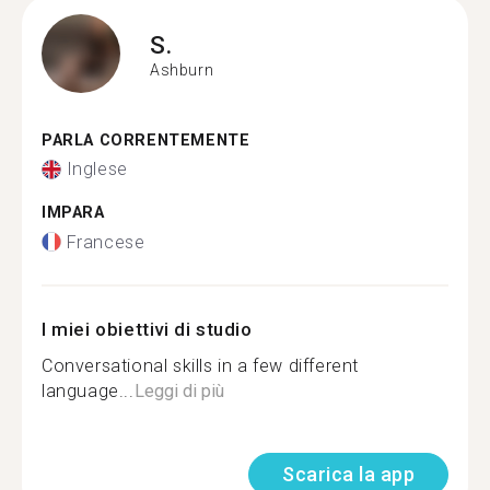
S.
Ashburn
PARLA CORRENTEMENTE
Inglese
IMPARA
Francese
I miei obiettivi di studio
Conversational skills in a few different
language...
Leggi di più
Scarica la app