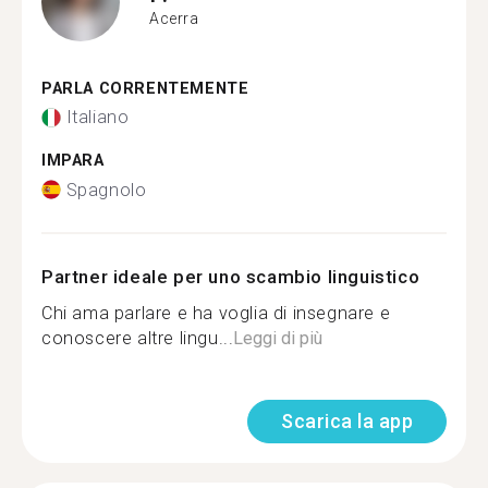
Acerra
PARLA CORRENTEMENTE
Italiano
IMPARA
Spagnolo
Partner ideale per uno scambio linguistico
Chi ama parlare e ha voglia di insegnare e
conoscere altre lingu...
Leggi di più
Scarica la app