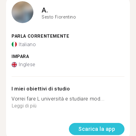
A.
Sesto Fiorentino
PARLA CORRENTEMENTE
Italiano
IMPARA
Inglese
I miei obiettivi di studio
Vorrei fare L università e studiare mod...
Leggi di più
Scarica la app