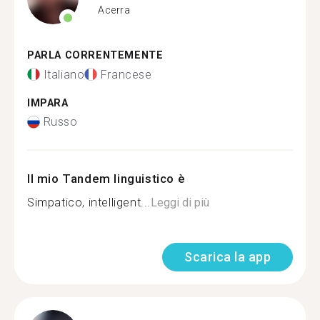
Acerra
PARLA CORRENTEMENTE
Italiano
Francese
IMPARA
Russo
Il mio Tandem linguistico è
Simpatico, intelligent...
Leggi di più
Scarica la app