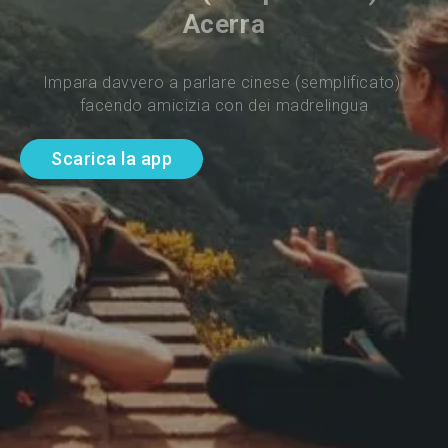
Acerra
Impara davvero a parlare cinese (semplificato) 
facendo amicizia con dei madrelingua
Scarica la app