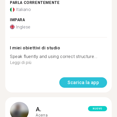
PARLA CORRENTEMENTE
Italiano
IMPARA
Inglese
I miei obiettivi di studio
Speak fluently and using correct structure...
Leggi di più
Scarica la app
A.
NUOVO
Acerra