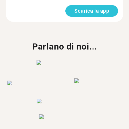
Scarica la app
Parlano di noi...