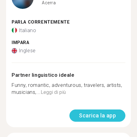
Acerra
PARLA CORRENTEMENTE
Italiano
IMPARA
Inglese
Partner linguistico ideale
Funny, romantic, adventurous, travelers, artists,
musicians,...
Leggi di più
Scarica la app