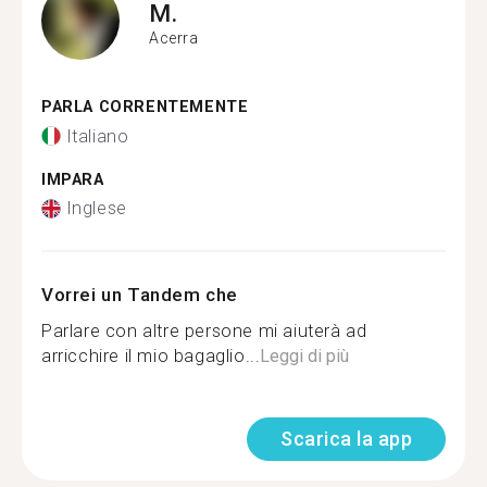
M.
Acerra
PARLA CORRENTEMENTE
Italiano
IMPARA
Inglese
Vorrei un Tandem che
Parlare con altre persone mi aiuterà ad
arricchire il mio bagaglio...
Leggi di più
Scarica la app