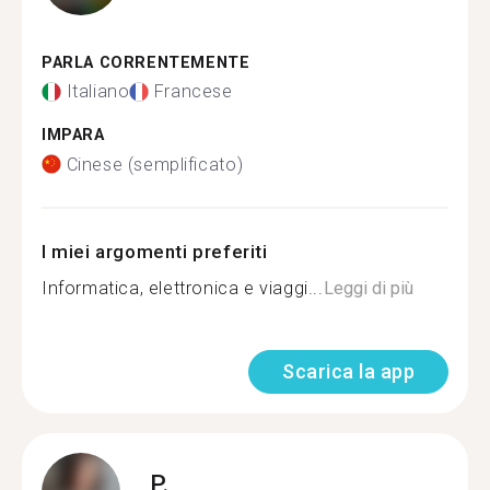
PARLA CORRENTEMENTE
Italiano
Francese
IMPARA
Cinese (semplificato)
I miei argomenti preferiti
Informatica, elettronica e viaggi...
Leggi di più
Scarica la app
P.