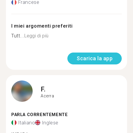
Francese
I miei argomenti preferiti
Tutt...
Leggi di più
Scarica la app
F.
Acerra
PARLA CORRENTEMENTE
Italiano
Inglese