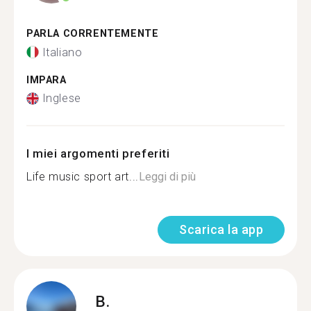
PARLA CORRENTEMENTE
Italiano
IMPARA
Inglese
I miei argomenti preferiti
Life music sport art...
Leggi di più
Scarica la app
B.