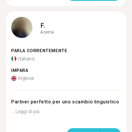
F.
Acerra
PARLA CORRENTEMENTE
Italiano
IMPARA
Inglese
Partner perfetto per uno scambio linguistico
...
Leggi di più