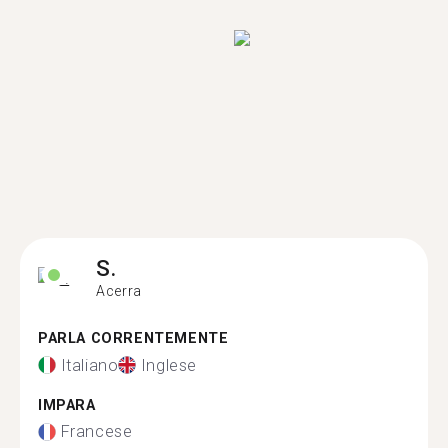
S.
Acerra
PARLA CORRENTEMENTE
Italiano
Inglese
IMPARA
Francese