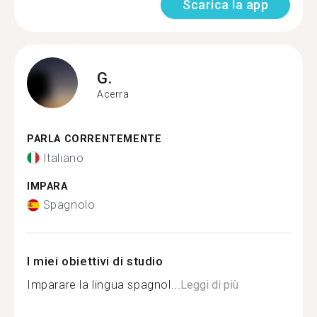
Scarica la app
G.
Acerra
PARLA CORRENTEMENTE
Italiano
IMPARA
Spagnolo
I miei obiettivi di studio
Imparare la lingua spagnol...
Leggi di più