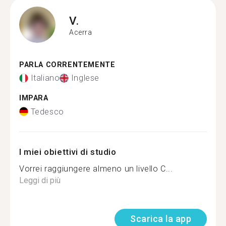
V.
Acerra
PARLA CORRENTEMENTE
Italiano
Inglese
IMPARA
Tedesco
I miei obiettivi di studio
Vorrei raggiungere almeno un livello C...
Leggi di più
Scarica la app