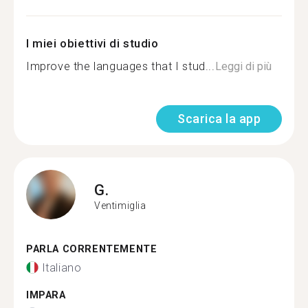
I miei obiettivi di studio
Improve the languages that I stud...
Leggi di più
Scarica la app
G.
Ventimiglia
PARLA CORRENTEMENTE
Italiano
IMPARA