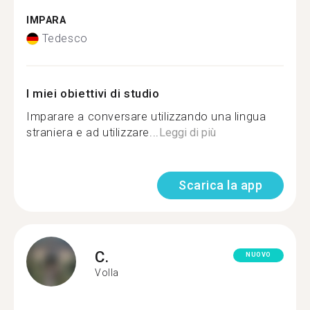
IMPARA
Tedesco
I miei obiettivi di studio
Imparare a conversare utilizzando una lingua
straniera e ad utilizzare...
Leggi di più
Scarica la app
C.
NUOVO
Volla