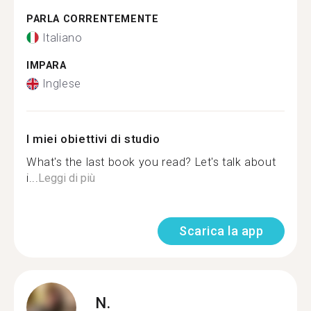
PARLA CORRENTEMENTE
Italiano
IMPARA
Inglese
I miei obiettivi di studio
What's the last book you read? Let's talk about
i...
Leggi di più
Scarica la app
N.