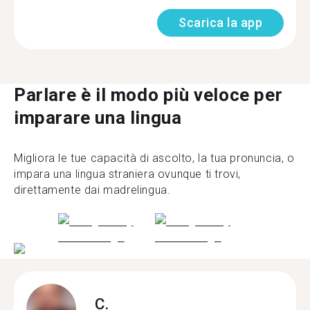
Scarica la app
Parlare è il modo più veloce per
imparare una lingua
Migliora le tue capacità di ascolto, la tua pronuncia, o
impara una lingua straniera ovunque ti trovi,
direttamente dai madrelingua.
C.