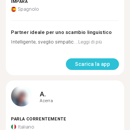
IMPARA
Spagnolo
Partner ideale per uno scambio linguistico
Intelligente, sveglio simpatic...
Leggi di più
Scarica la app
A.
Acerra
PARLA CORRENTEMENTE
Italiano