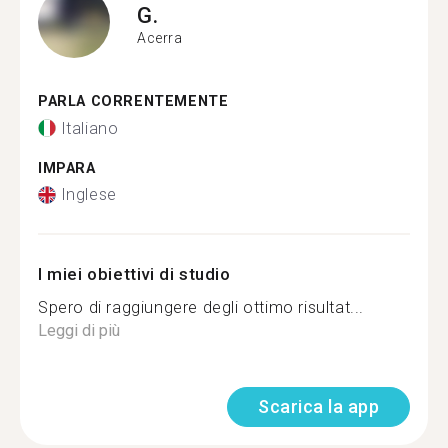
G.
Acerra
PARLA CORRENTEMENTE
Italiano
IMPARA
Inglese
I miei obiettivi di studio
Spero di raggiungere degli ottimo risultat...
Leggi di più
Scarica la app