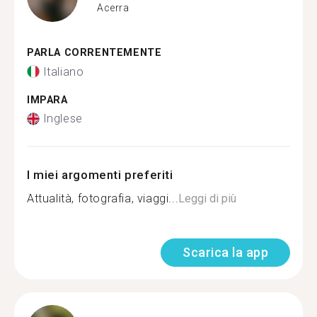
Acerra
PARLA CORRENTEMENTE
Italiano
IMPARA
Inglese
I miei argomenti preferiti
Attualità, fotografia, viaggi...
Leggi di più
Scarica la app