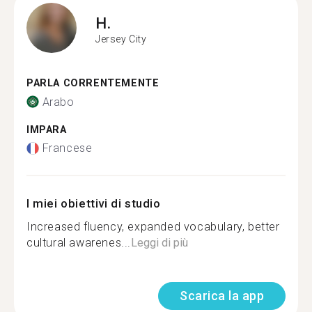
H.
Jersey City
PARLA CORRENTEMENTE
Arabo
IMPARA
Francese
I miei obiettivi di studio
Increased fluency, expanded vocabulary, better
cultural awarenes...
Leggi di più
Scarica la app