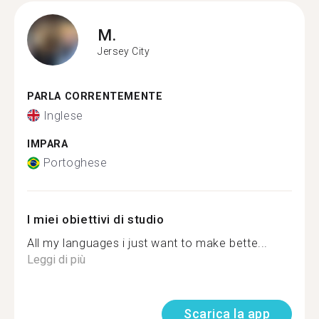
M.
Jersey City
PARLA CORRENTEMENTE
Inglese
IMPARA
Portoghese
I miei obiettivi di studio
All my languages i just want to make bette...
Leggi di più
Scarica la app