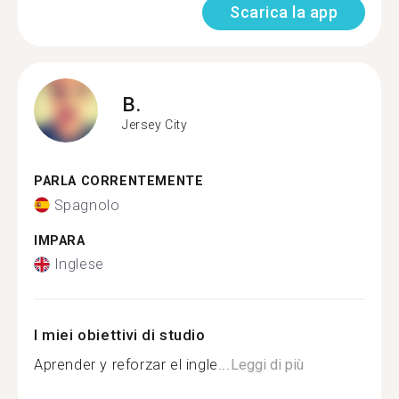
Scarica la app
B.
Jersey City
PARLA CORRENTEMENTE
Spagnolo
IMPARA
Inglese
I miei obiettivi di studio
Aprender y reforzar el ingle...
Leggi di più