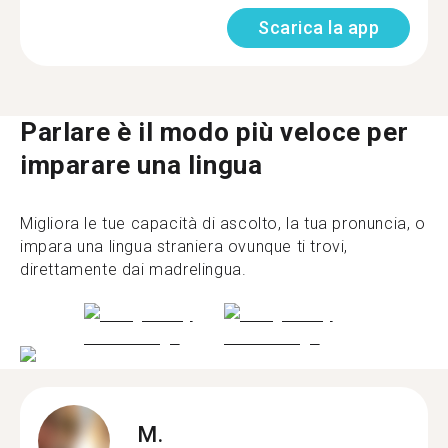
Scarica la app
Parlare è il modo più veloce per
imparare una lingua
Migliora le tue capacità di ascolto, la tua pronuncia, o
impara una lingua straniera ovunque ti trovi,
direttamente dai madrelingua.
M.