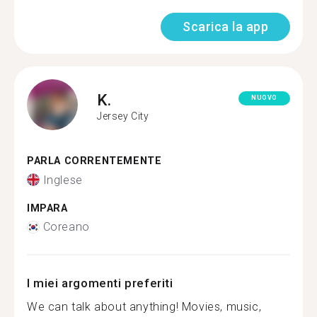
Scarica la app
K.
NUOVO
Jersey City
PARLA CORRENTEMENTE
Inglese
IMPARA
Coreano
I miei argomenti preferiti
We can talk about anything! Movies, music,