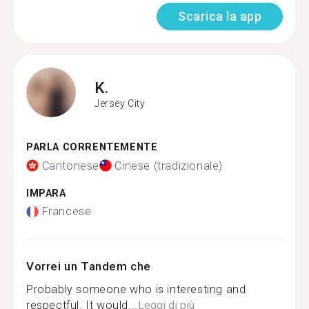
Scarica la app
K.
Jersey City
PARLA CORRENTEMENTE
Cantonese
Cinese (tradizionale)
IMPARA
Francese
Vorrei un Tandem che
Probably someone who is interesting and
respectful. It would...
Leggi di più