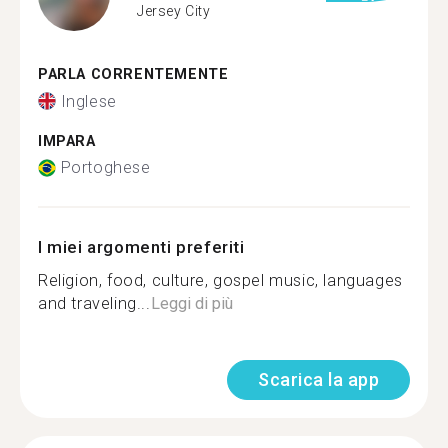
Jersey City
PARLA CORRENTEMENTE
Inglese
IMPARA
Portoghese
I miei argomenti preferiti
Religion, food, culture, gospel music, languages
and traveling...
Leggi di più
Scarica la app