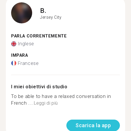
B.
Jersey City
PARLA CORRENTEMENTE
Inglese
IMPARA
Francese
I miei obiettivi di studio
To be able to have a relaxed conversation in
French ....
Leggi di più
Scarica la app