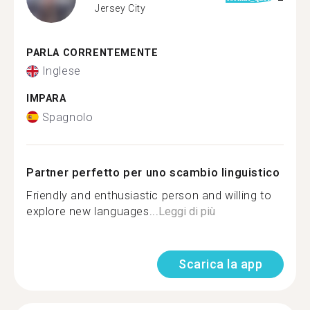
Jersey City
PARLA CORRENTEMENTE
Inglese
IMPARA
Spagnolo
Partner perfetto per uno scambio linguistico
Friendly and enthusiastic person and willing to
explore new languages...
Leggi di più
Scarica la app