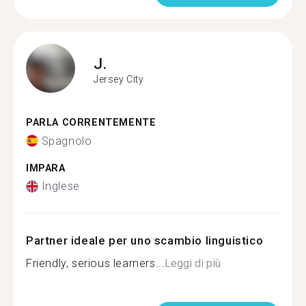
J.
Jersey City
PARLA CORRENTEMENTE
Spagnolo
IMPARA
Inglese
Partner ideale per uno scambio linguistico
Friendly, serious learners...
Leggi di più