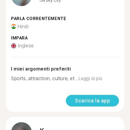
Jersey City
PARLA CORRENTEMENTE
Hindi
IMPARA
Inglese
I miei argomenti preferiti
Sports, attraction, culture, et...
Leggi di più
Scarica la app