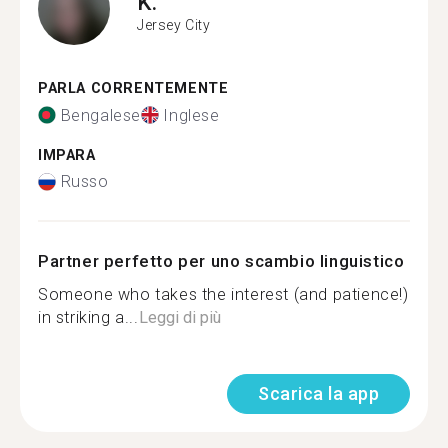
K.
Jersey City
PARLA CORRENTEMENTE
Bengalese
Inglese
IMPARA
Russo
Partner perfetto per uno scambio linguistico
Someone who takes the interest (and patience!)
in striking a...
Leggi di più
Scarica la app