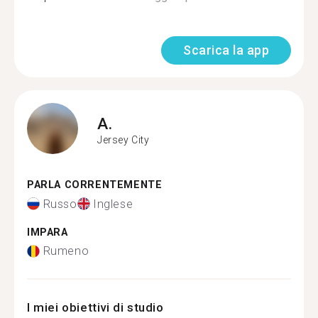
Scarica la app
A.
Jersey City
PARLA CORRENTEMENTE
Russo
Inglese
IMPARA
Rumeno
I miei obiettivi di studio