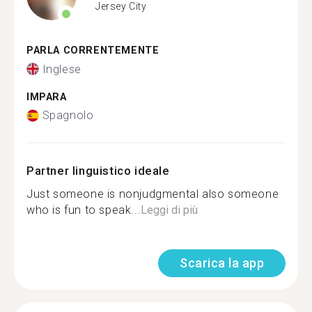
Jersey City
PARLA CORRENTEMENTE
Inglese
IMPARA
Spagnolo
Partner linguistico ideale
Just someone is nonjudgmental also someone
who is fun to speak...
Leggi di più
Scarica la app