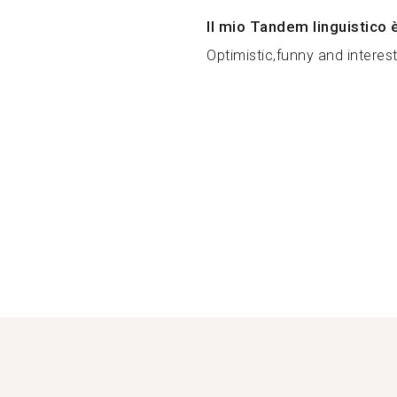
Il mio Tandem linguistico 
Optimistic,funny and interest