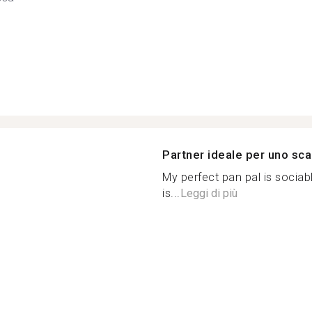
Partner ideale per uno sca
My perfect pan pal is sociab
is...
Leggi di più