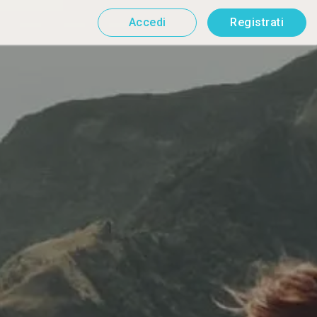
Accedi
Registrati