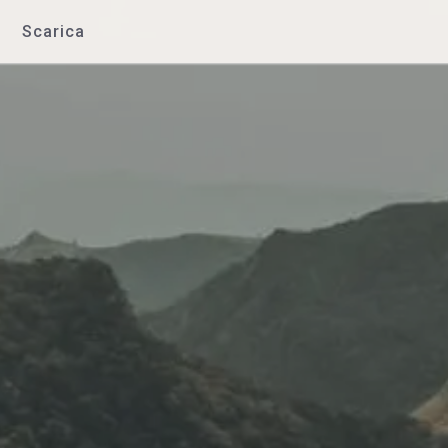
Scarica