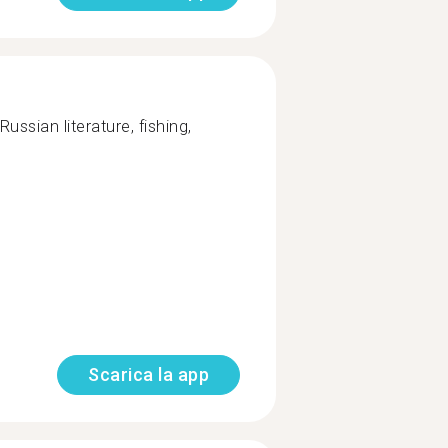
Russian literature, fishing,
Scarica la app