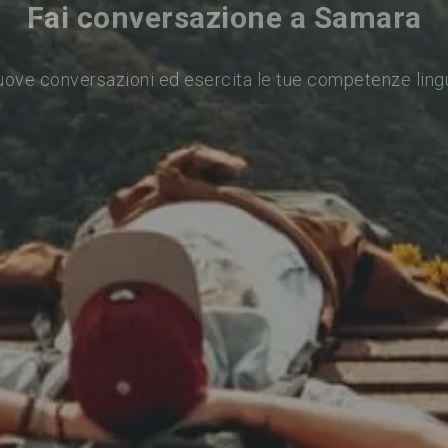
Fai conversazione a Samara
nuove conversazioni ed esercita le tue competenze ling