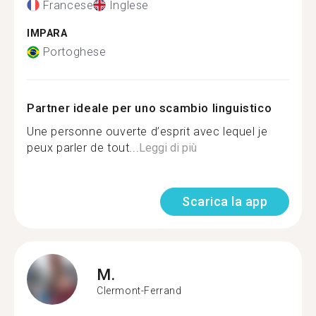
Francese
Inglese
IMPARA
Portoghese
Partner ideale per uno scambio linguistico
Une personne ouverte d’esprit avec lequel je
peux parler de tout...
Leggi di più
Scarica la app
M.
Clermont-Ferrand