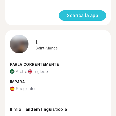
Scarica la app
I.
Saint-Mandé
PARLA CORRENTEMENTE
Arabo
Inglese
IMPARA
Spagnolo
Il mio Tandem linguistico è