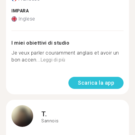
IMPARA
Inglese
I miei obiettivi di studio
Je veux parler couramment anglais et avoir un
bon accen...
Leggi di più
Scarica la app
T.
Sannois