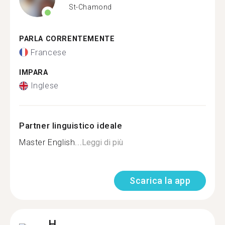
St-Chamond
PARLA CORRENTEMENTE
Francese
IMPARA
Inglese
Partner linguistico ideale
Master English...
Leggi di più
Scarica la app
H.