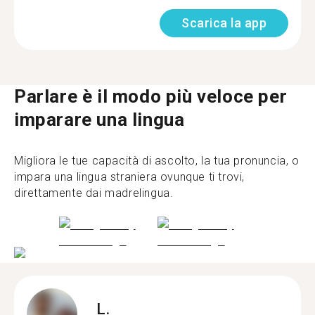
Scarica la app
Parlare è il modo più veloce per
imparare una lingua
Migliora le tue capacità di ascolto, la tua pronuncia, o
impara una lingua straniera ovunque ti trovi,
direttamente dai madrelingua.
L.