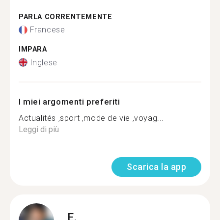
PARLA CORRENTEMENTE
Francese
IMPARA
Inglese
I miei argomenti preferiti
Actualités ,sport ,mode de vie ,voyag...
Leggi di più
Scarica la app
E.