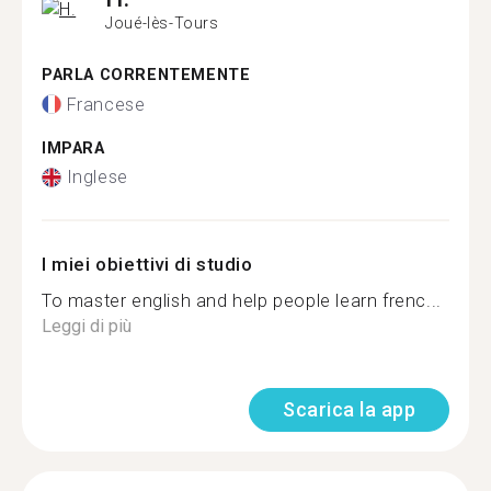
Joué-lès-Tours
PARLA CORRENTEMENTE
Francese
IMPARA
Inglese
I miei obiettivi di studio
To master english and help people learn frenc...
Leggi di più
Scarica la app