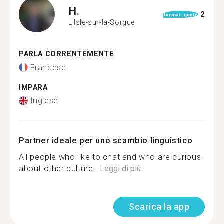
H.
2
format_quote
L'Isle-sur-la-Sorgue
PARLA CORRENTEMENTE
Francese
IMPARA
Inglese
Partner ideale per uno scambio linguistico
All people who like to chat and who are curious
about other culture...
Leggi di più
Scarica la app