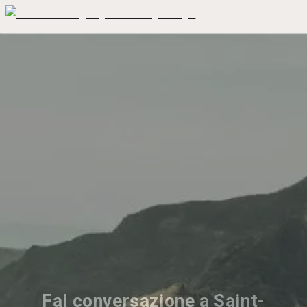
Fai conversazione a Saint-