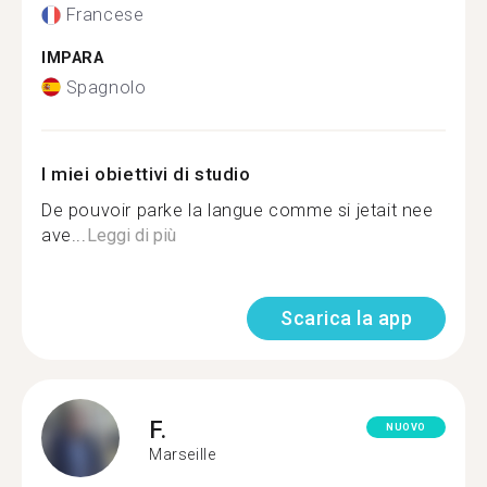
Francese
IMPARA
Spagnolo
I miei obiettivi di studio
De pouvoir parke la langue comme si jetait nee
ave...
Leggi di più
Scarica la app
F.
NUOVO
Marseille