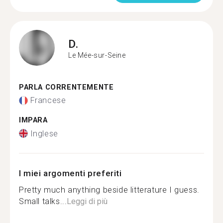
D.
Le Mée-sur-Seine
PARLA CORRENTEMENTE
Francese
IMPARA
Inglese
I miei argomenti preferiti
Pretty much anything beside litterature I guess.
Small talks...
Leggi di più