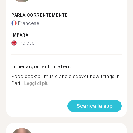
PARLA CORRENTEMENTE
Francese
IMPARA
Inglese
I miei argomenti preferiti
Food cocktail music and discover new things in
Pari...
Leggi di più
Scarica la app