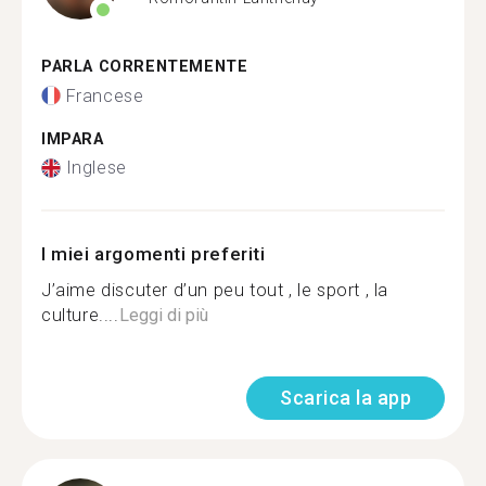
PARLA CORRENTEMENTE
Francese
IMPARA
Inglese
I miei argomenti preferiti
J’aime discuter d’un peu tout , le sport , la
culture....
Leggi di più
Scarica la app