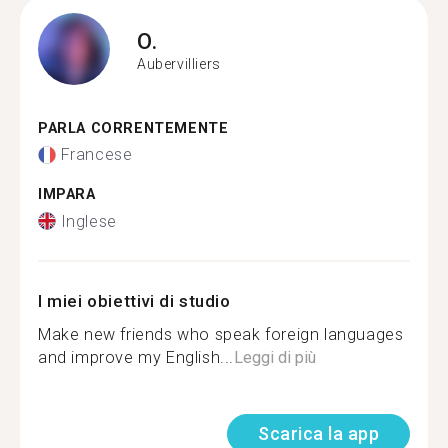
O.
Aubervilliers
PARLA CORRENTEMENTE
Francese
IMPARA
Inglese
I miei obiettivi di studio
Make new friends who speak foreign languages
and improve my English...
Leggi di più
Scarica la app