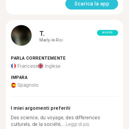
Scarica la app
T.
NUOVO
Marly-le-Roi
PARLA CORRENTEMENTE
Francese
Inglese
IMPARA
Spagnolo
I miei argomenti preferiti
Des science, du voyage, des differences
culturels, de la société,...
Leggi di più