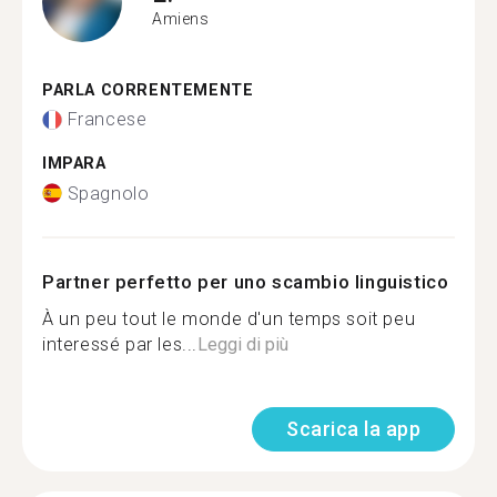
Amiens
PARLA CORRENTEMENTE
Francese
IMPARA
Spagnolo
Partner perfetto per uno scambio linguistico
À un peu tout le monde d'un temps soit peu
interessé par les...
Leggi di più
Scarica la app