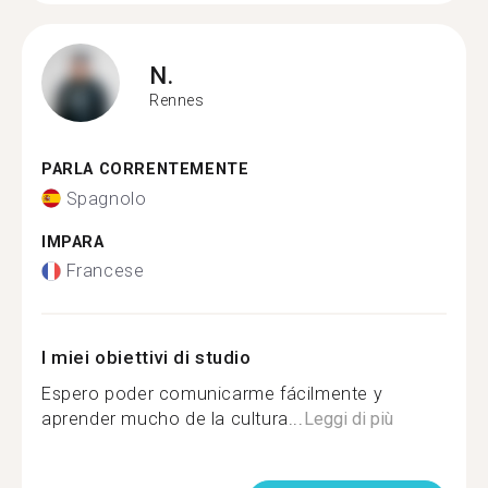
N.
Rennes
PARLA CORRENTEMENTE
Spagnolo
IMPARA
Francese
I miei obiettivi di studio
Espero poder comunicarme fácilmente y
aprender mucho de la cultura...
Leggi di più