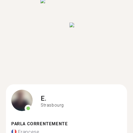
E.
Strasbourg
PARLA CORRENTEMENTE
Francese