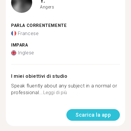
Y.
Angers
PARLA CORRENTEMENTE
Francese
IMPARA
Inglese
I miei obiettivi di studio
Speak fluently about any subject in a normal or
professional...
Leggi di più
Scarica la app