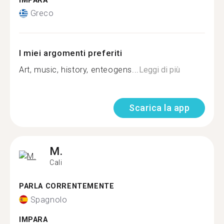
IMPARA
Greco
I miei argomenti preferiti
Art, music, history, enteogens...
Leggi di più
Scarica la app
M.
Cali
PARLA CORRENTEMENTE
Spagnolo
IMPARA