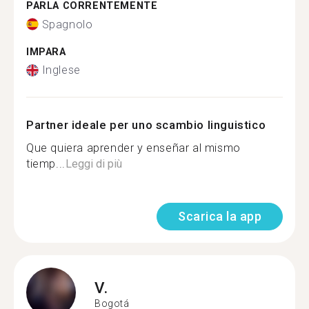
PARLA CORRENTEMENTE
Spagnolo
IMPARA
Inglese
Partner ideale per uno scambio linguistico
Que quiera aprender y enseñar al mismo
tiemp...
Leggi di più
Scarica la app
V.
Bogotá