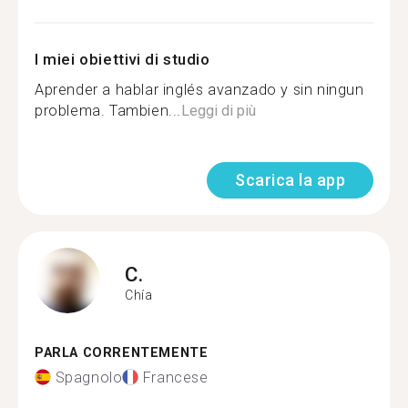
I miei obiettivi di studio
Aprender a hablar inglés avanzado y sin ningun
problema. Tambien...
Leggi di più
Scarica la app
C.
Chía
PARLA CORRENTEMENTE
Spagnolo
Francese