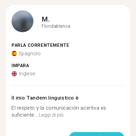
M.
Floridablanca
PARLA CORRENTEMENTE
Spagnolo
IMPARA
Inglese
Il mio Tandem linguistico è
El respeto y la comunicación acertiva es
suficiente...
Leggi di più