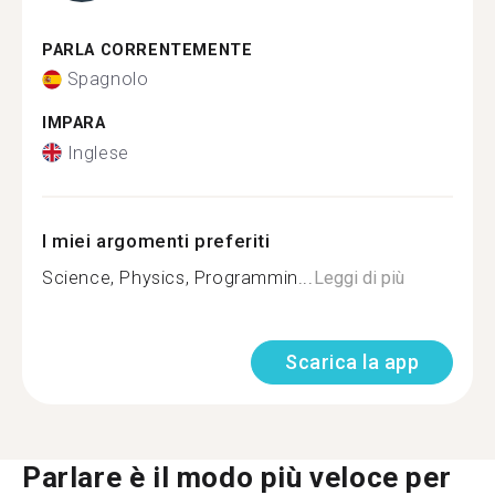
PARLA CORRENTEMENTE
Spagnolo
IMPARA
Inglese
I miei argomenti preferiti
Science, Physics, Programmin...
Leggi di più
Scarica la app
Parlare è il modo più veloce per