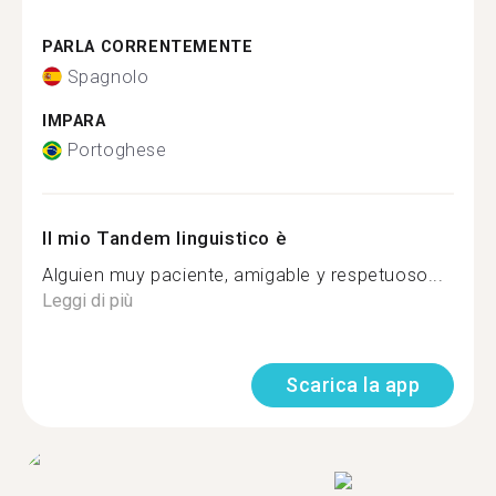
PARLA CORRENTEMENTE
Spagnolo
IMPARA
Portoghese
Il mio Tandem linguistico è
Alguien muy paciente, amigable y respetuoso...
Leggi di più
Scarica la app