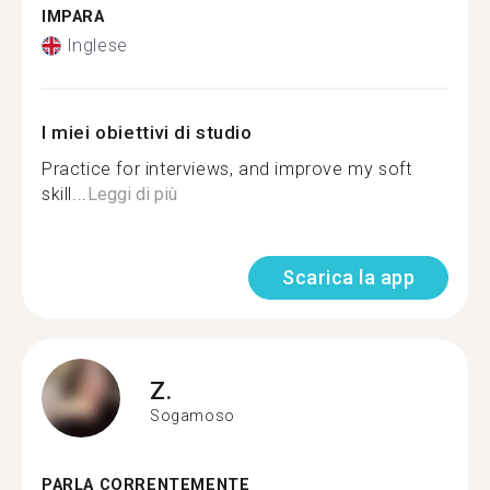
IMPARA
Inglese
I miei obiettivi di studio
Practice for interviews, and improve my soft
skill...
Leggi di più
Scarica la app
Z.
Sogamoso
PARLA CORRENTEMENTE