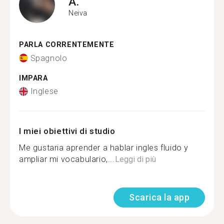
A.
Neiva
PARLA CORRENTEMENTE
Spagnolo
IMPARA
Inglese
I miei obiettivi di studio
Me gustaria aprender a hablar ingles fluido y
ampliar mi vocabulario,...
Leggi di più
Scarica la app