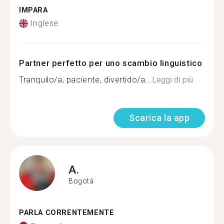
IMPARA
Inglese
Partner perfetto per uno scambio linguistico
Tranquilo/a, paciente, divertido/a...
Leggi di più
Scarica la app
A.
Bogotá
PARLA CORRENTEMENTE