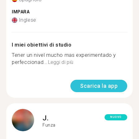
IMPARA
Inglese
I miei obiettivi di studio
Tener un nivel mucho mas experimentado y
perfeccionad...
Leggi di più
Scarica la app
J.
NUOVO
Funza