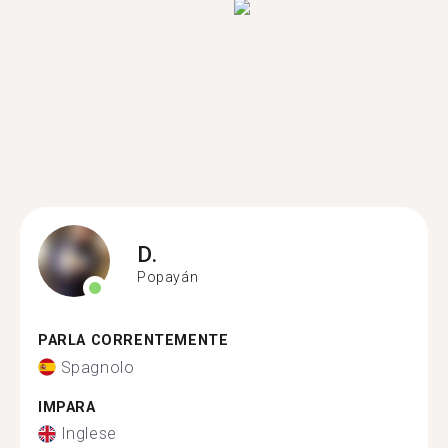
D.
Popayán
PARLA CORRENTEMENTE
Spagnolo
IMPARA
Inglese