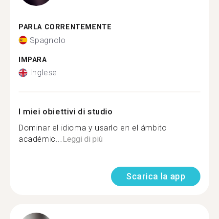
PARLA CORRENTEMENTE
Spagnolo
IMPARA
Inglese
I miei obiettivi di studio
Dominar el idioma y usarlo en el ámbito
académic...
Leggi di più
Scarica la app