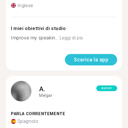
Inglese
I miei obiettivi di studio
Improve my speakin...
Leggi di più
Scarica la app
A.
NUOVO
Melgar
PARLA CORRENTEMENTE
Spagnolo