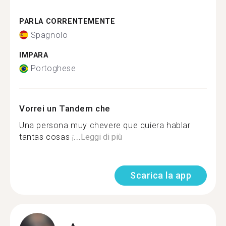
PARLA CORRENTEMENTE
Spagnolo
IMPARA
Portoghese
Vorrei un Tandem che
Una persona muy chevere que quiera hablar
tantas cosas ¡...
Leggi di più
Scarica la app