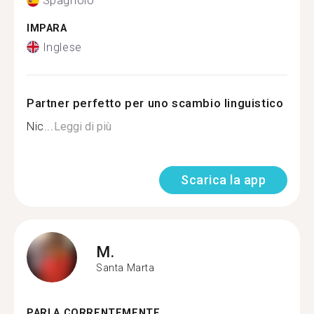
Spagnolo
IMPARA
Inglese
Partner perfetto per uno scambio linguistico
Nic...
Leggi di più
Scarica la app
M.
Santa Marta
PARLA CORRENTEMENTE