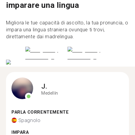
imparare una lingua
Migliora le tue capacità di ascolto, la tua pronuncia, o
impara una lingua straniera ovunque ti trovi,
direttamente dai madrelingua.
J.
Medellín
PARLA CORRENTEMENTE
Spagnolo
IMPARA