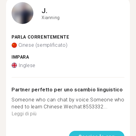
J.
Xianning
PARLA CORRENTEMENTE
Cinese (semplificato)
IMPARA
Inglese
Partner perfetto per uno scambio linguistico
Someone who can chat by voice.Someone who
need to learn Chinese.Wechat:8553332...
Leggi di più