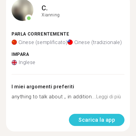
C.
Xianning
PARLA CORRENTEMENTE
Cinese (semplificato)
Cinese (tradizionale)
IMPARA
Inglese
I miei argomenti preferiti
anything to talk about，in addition...
Leggi di più
Scarica la app