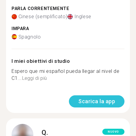
PARLA CORRENTEMENTE
Cinese (semplificato)
Inglese
IMPARA
Spagnolo
I miei obiettivi di studio
Espero que mi español pueda llegar al nivel de
C1...
Leggi di più
Scarica la app
Q.
NUOVO