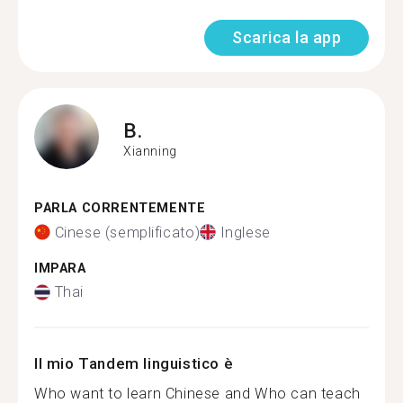
Scarica la app
B.
Xianning
PARLA CORRENTEMENTE
Cinese (semplificato)
Inglese
IMPARA
Thai
Il mio Tandem linguistico è
Who want to learn Chinese and Who can teach