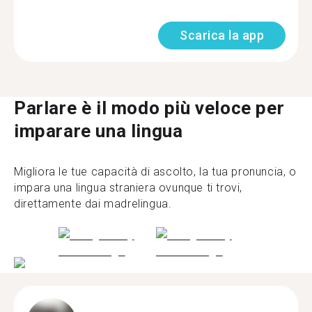
Scarica la app
Parlare è il modo più veloce per
imparare una lingua
Migliora le tue capacità di ascolto, la tua pronuncia, o
impara una lingua straniera ovunque ti trovi,
direttamente dai madrelingua.