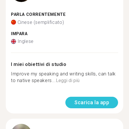
PARLA CORRENTEMENTE
Cinese (semplificato)
IMPARA
Inglese
I miei obiettivi di studio
Improve my speaking and writing skills, can talk
to native speakers...
Leggi di più
Scarica la app