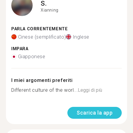
S.
Xianning
PARLA CORRENTEMENTE
Cinese (semplificato)
Inglese
IMPARA
Giapponese
I miei argomenti preferiti
Different culture of the worl...
Leggi di più
Scarica la app