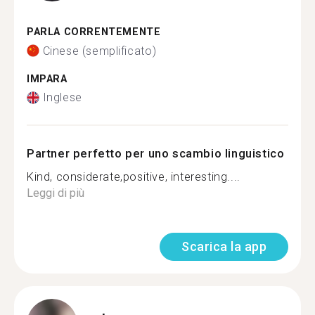
PARLA CORRENTEMENTE
Cinese (semplificato)
IMPARA
Inglese
Partner perfetto per uno scambio linguistico
Kind, considerate,positive, interesting....
Leggi di più
Scarica la app