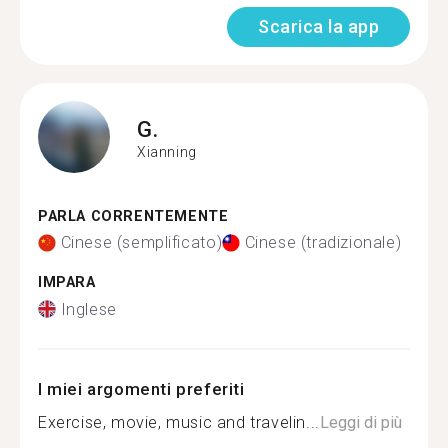
Scarica la app
G.
Xianning
PARLA CORRENTEMENTE
Cinese (semplificato)
Cinese (tradizionale)
IMPARA
Inglese
I miei argomenti preferiti
Exercise, movie, music and travelin...
Leggi di più