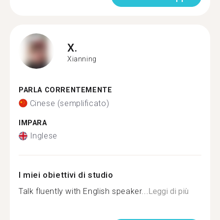
X.
Xianning
PARLA CORRENTEMENTE
Cinese (semplificato)
IMPARA
Inglese
I miei obiettivi di studio
Talk fluently with English speaker...
Leggi di più