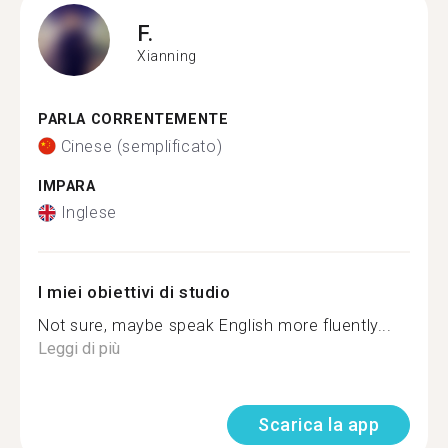
F.
Xianning
PARLA CORRENTEMENTE
Cinese (semplificato)
IMPARA
Inglese
I miei obiettivi di studio
Not sure, maybe speak English more fluently...
Leggi di più
Scarica la app