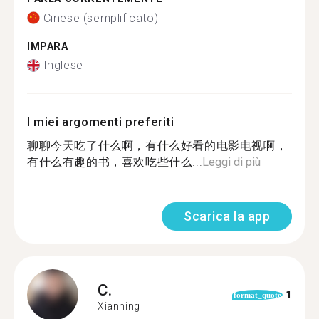
Cinese (semplificato)
IMPARA
Inglese
I miei argomenti preferiti
聊聊今天吃了什么啊，有什么好看的电影电视啊，
有什么有趣的书，喜欢吃些什么...
Leggi di più
Scarica la app
C.
1
format_quote
Xianning