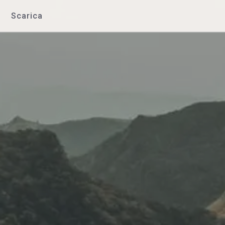
Scarica