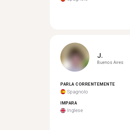
J.
Buenos Aires
PARLA CORRENTEMENTE
Spagnolo
IMPARA
Inglese