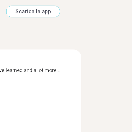
Scarica la app
ve learned and a lot more...