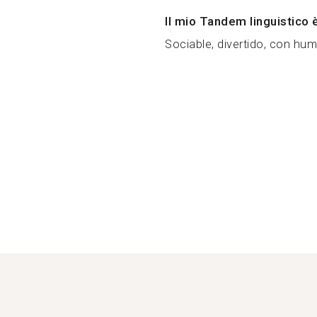
Il mio Tandem linguistico 
Sociable, divertido, con hum