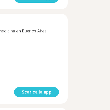
medicina en Buenos Aires.
Scarica la app