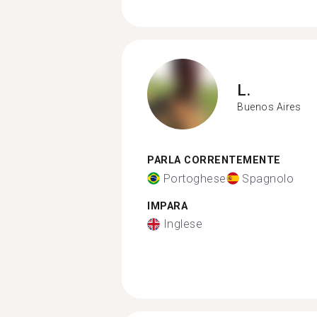
L.
Buenos Aires
PARLA CORRENTEMENTE
Portoghese
Spagnolo
IMPARA
Inglese