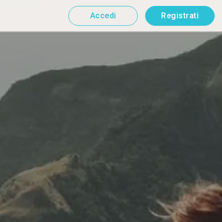
Accedi
Registrati