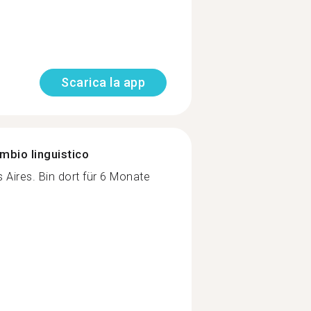
Scarica la app
mbio linguistico
Aires. Bin dort für 6 Monate