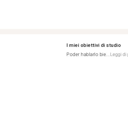
I miei obiettivi di studio
Poder hablarlo bie...
Leggi di 