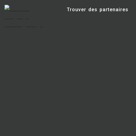
Trouver des partenaires