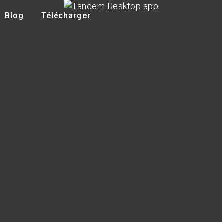
Blog
Télécharger