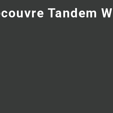
couvre Tandem 