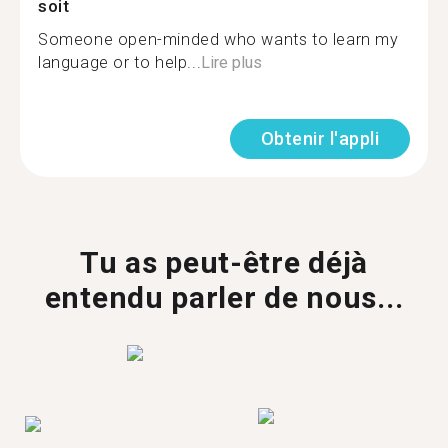
soit
Someone open-minded who wants to learn my
language or to help...
Lire plus
Obtenir l'appli
Tu as peut-être déjà
entendu parler de nous...