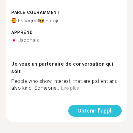
PARLE COURAMMENT
Espagnol
Émoji
APPREND
Japonais
Je veux un partenaire de conversation qui
soit
People who show interest, that are patient and
also kind. Someone...
Lire plus
Obtenir l'appli