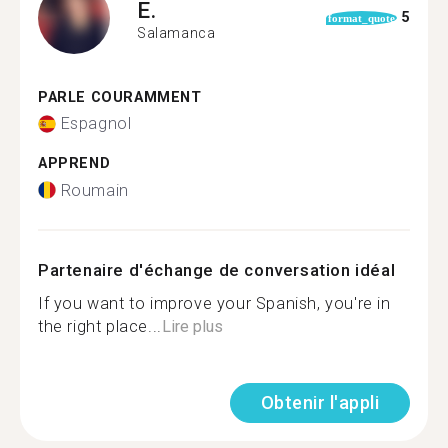
E.
5
format_quote
Salamanca
PARLE COURAMMENT
Espagnol
APPREND
Roumain
Partenaire d'échange de conversation idéal
If you want to improve your Spanish, you're in
the right place...
Lire plus
Obtenir l'appli