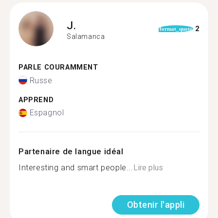
J.
2
format_quote
Salamanca
PARLE COURAMMENT
Russe
APPREND
Espagnol
Partenaire de langue idéal
Interesting and smart people...
Lire plus
Obtenir l'appli