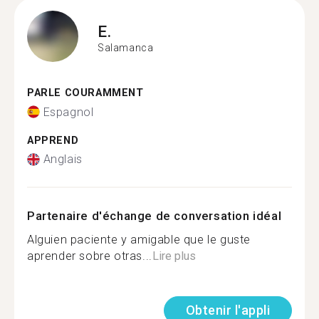
E.
Salamanca
PARLE COURAMMENT
Espagnol
APPREND
Anglais
Partenaire d'échange de conversation idéal
Alguien paciente y amigable que le guste
aprender sobre otras...
Lire plus
Obtenir l'appli