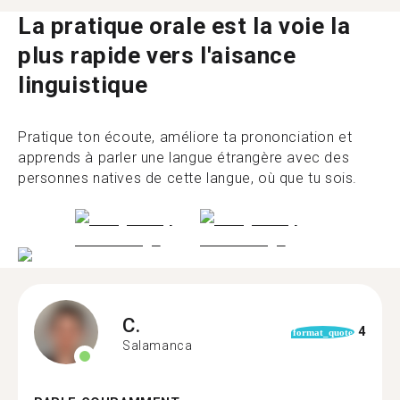
La pratique orale est la voie la
plus rapide vers l'aisance
linguistique
Pratique ton écoute, améliore ta prononciation et
apprends à parler une langue étrangère avec des
personnes natives de cette langue, où que tu sois.
C.
4
format_quote
Salamanca