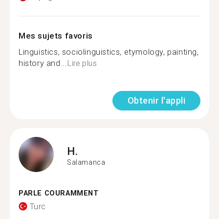
Mes sujets favoris
Linguistics, sociolinguistics, etymology, painting,
history and...
Lire plus
Obtenir l'appli
H.
Salamanca
PARLE COURAMMENT
Turc