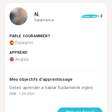
N.
2
format_quote
Salamanca
PARLE COURAMMENT
Espagnol
APPREND
Anglais
Mes objectifs d'apprentissage
Deseo aprender a hablar fluidamente ingles
ora...
Lire plus