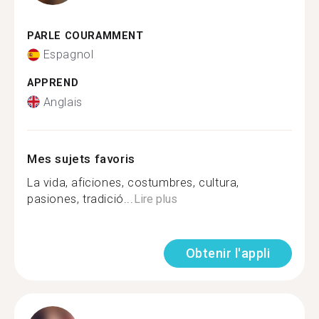
PARLE COURAMMENT
Espagnol
APPREND
Anglais
Mes sujets favoris
La vida, aficiones, costumbres, cultura,
pasiones, tradició...
Lire plus
Obtenir l'appli