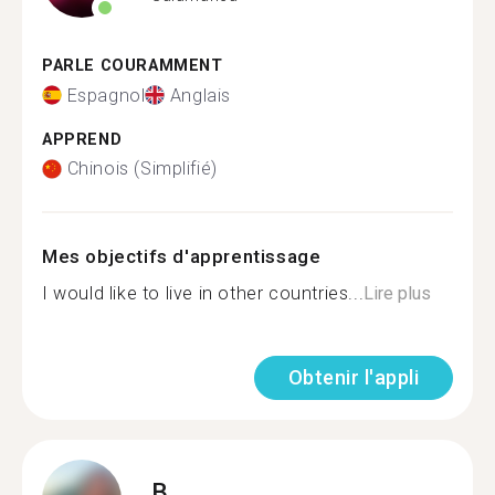
PARLE COURAMMENT
Espagnol
Anglais
APPREND
Chinois (Simplifié)
Mes objectifs d'apprentissage
I would like to live in other countries...
Lire plus
Obtenir l'appli
B.