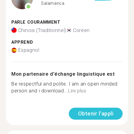
Salamanca
PARLE COURAMMENT
Chinois (Traditionnel)
Coréen
APPREND
Espagnol
Mon partenaire d'échange linguistique est
Be respectful and polite. I am an open minded
person and i download...
Lire plus
Obtenir l'appli