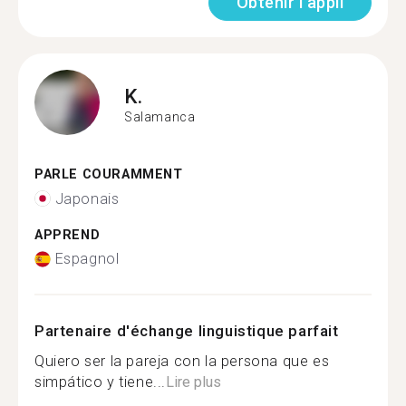
Obtenir l'appli
K.
Salamanca
PARLE COURAMMENT
Japonais
APPREND
Espagnol
Partenaire d'échange linguistique parfait
Quiero ser la pareja con la persona que es
simpático y tiene...
Lire plus