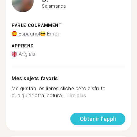
Salamanca
PARLE COURAMMENT
Espagnol
Émoji
APPREND
Anglais
Mes sujets favoris
Me gustan los libros cliché pero disfruto
cualquier otra lectura,...
Lire plus
Obtenir l'appli