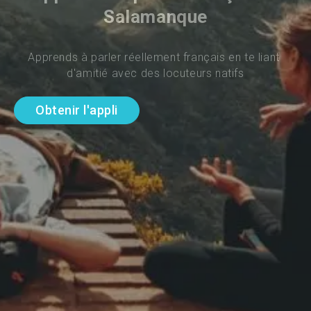
Salamanque
Apprends à parler réellement français en te liant 
d'amitié avec des locuteurs natifs
Obtenir l'appli