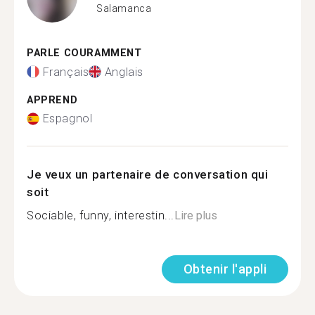
Salamanca
PARLE COURAMMENT
Français
Anglais
APPREND
Espagnol
Je veux un partenaire de conversation qui
soit
Sociable, funny, interestin...
Lire plus
Obtenir l'appli