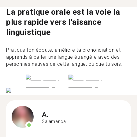
La pratique orale est la voie la
plus rapide vers l'aisance
linguistique
Pratique ton écoute, améliore ta prononciation et
apprends à parler une langue étrangère avec des
personnes natives de cette langue, où que tu sois.
A.
Salamanca