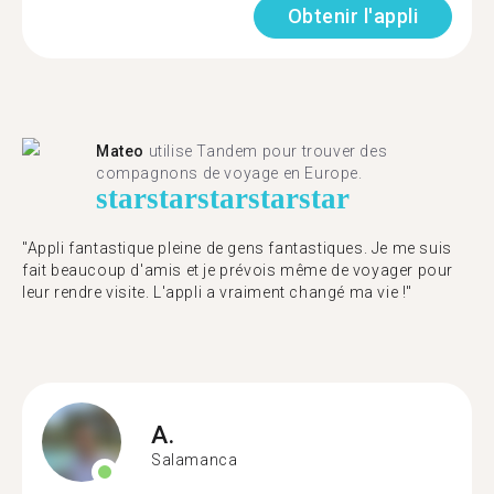
Obtenir l'appli
Mateo
utilise Tandem pour trouver des
compagnons de voyage en Europe.
star
star
star
star
star
"Appli fantastique pleine de gens fantastiques. Je me suis
fait beaucoup d'amis et je prévois même de voyager pour
leur rendre visite. L'appli a vraiment changé ma vie !"
A.
Salamanca