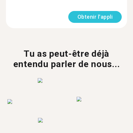
Obtenir l'appli
Tu as peut-être déjà
entendu parler de nous...