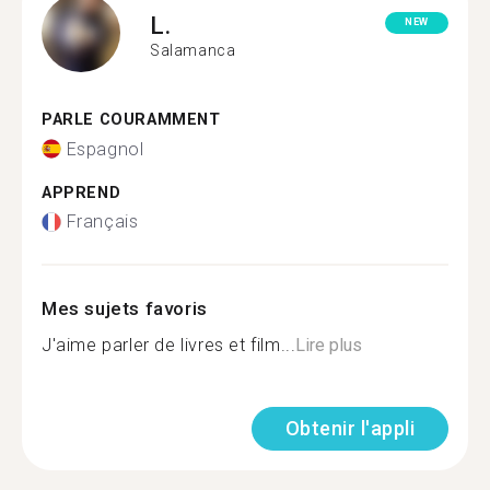
L.
NEW
Salamanca
PARLE COURAMMENT
Espagnol
APPREND
Français
Mes sujets favoris
J'aime parler de livres et film...
Lire plus
Obtenir l'appli