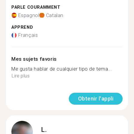
PARLE COURAMMENT
Espagnol
Catalan
APPREND
Français
Mes sujets favoris
Me gusta hablar de cualquier tipo de tema...
Lire plus
Obtenir l'appli
L.