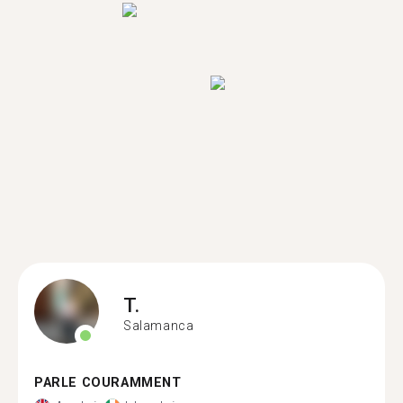
T.
Salamanca
PARLE COURAMMENT