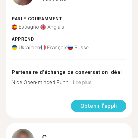
PARLE COURAMMENT
Espagnol
Anglais
APPREND
Ukrainien
Français
Russe
Partenaire d'échange de conversation idéal
Nice Open-minded Funn...
Lire plus
Obtenir l'appli
C.