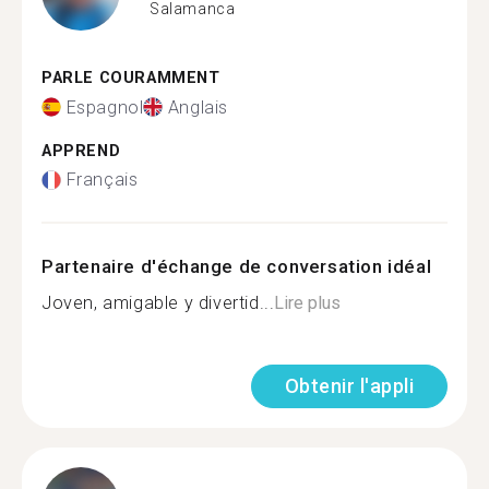
Salamanca
PARLE COURAMMENT
Espagnol
Anglais
APPREND
Français
Partenaire d'échange de conversation idéal
Joven, amigable y divertid...
Lire plus
Obtenir l'appli