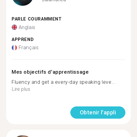
PARLE COURAMMENT
Anglais
APPREND
Français
Mes objectifs d'apprentissage
Fluency and get a every-day speaking leve...
Lire plus
Obtenir l'appli