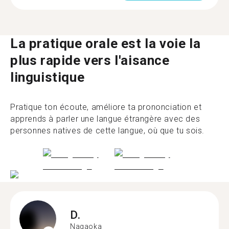
La pratique orale est la voie la
plus rapide vers l'aisance
linguistique
Pratique ton écoute, améliore ta prononciation et
apprends à parler une langue étrangère avec des
personnes natives de cette langue, où que tu sois.
D.
Nagaoka