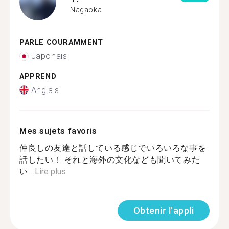
Nagaoka
PARLE COURAMMENT
Japonais
APPREND
Anglais
Mes sujets favoris
仲良しの友達と話している感じでいろいろな事を
話したい！ それと海外の文化なども聞いてみた
い...
Lire plus
Obtenir l'appli