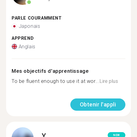
PARLE COURAMMENT
Japonais
APPREND
Anglais
Mes objectifs d'apprentissage
To be fluent enough to use it at wor...
Lire plus
Obtenir l'appli
Y.
NEW