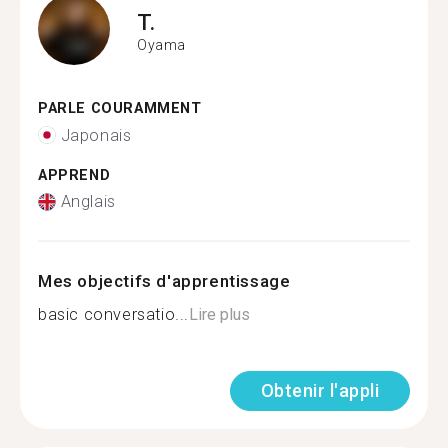
T.
Oyama
PARLE COURAMMENT
Japonais
APPREND
Anglais
Mes objectifs d'apprentissage
basic conversatio...
Lire plus
Obtenir l'appli