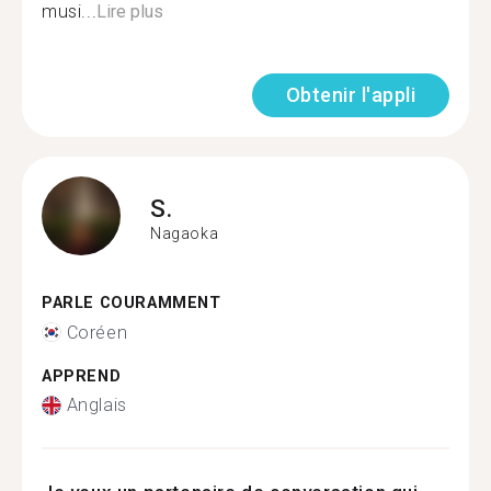
musi...
Lire plus
Obtenir l'appli
S.
Nagaoka
PARLE COURAMMENT
Coréen
APPREND
Anglais