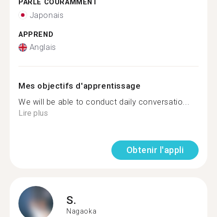
PARLE COURAMMENT
Japonais
APPREND
Anglais
Mes objectifs d'apprentissage
We will be able to conduct daily conversatio...
Lire plus
Obtenir l'appli
S.
Nagaoka