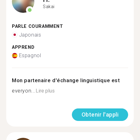
Sakai
PARLE COURAMMENT
Japonais
APPREND
Espagnol
Mon partenaire d'échange linguistique est
everyon...
Lire plus
Obtenir l'appli