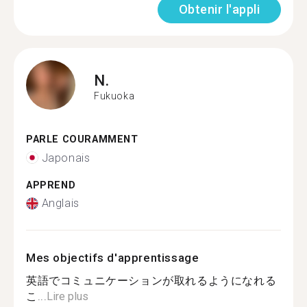
Obtenir l'appli
N.
Fukuoka
PARLE COURAMMENT
Japonais
APPREND
Anglais
Mes objectifs d'apprentissage
英語でコミュニケーションが取れるようになれる
こ...
Lire plus