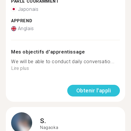
PARLE COURAMMENT
Japonais
APPREND
Anglais
Mes objectifs d'apprentissage
We will be able to conduct daily conversatio...
Lire plus
Obtenir l'appli
S.
Nagaoka