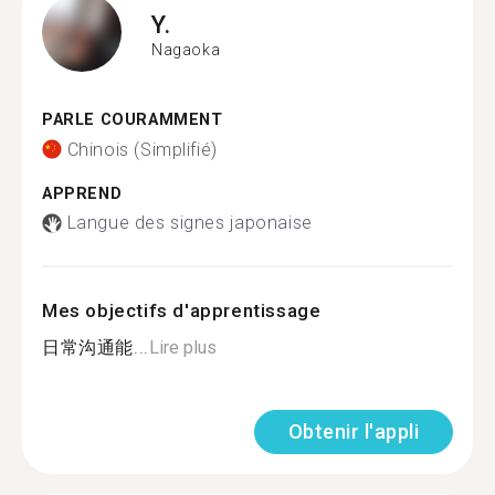
Y.
Nagaoka
PARLE COURAMMENT
Chinois (Simplifié)
APPREND
Langue des signes japonaise
Mes objectifs d'apprentissage
日常沟通能...
Lire plus
Obtenir l'appli