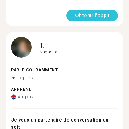
Obtenir l'appli
T.
Nagaoka
PARLE COURAMMENT
Japonais
APPREND
Anglais
Je veux un partenaire de conversation qui
soit