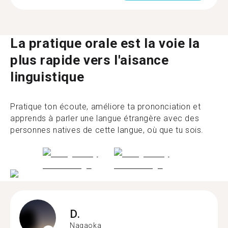
La pratique orale est la voie la
plus rapide vers l'aisance
linguistique
Pratique ton écoute, améliore ta prononciation et
apprends à parler une langue étrangère avec des
personnes natives de cette langue, où que tu sois.
D.
Nagaoka