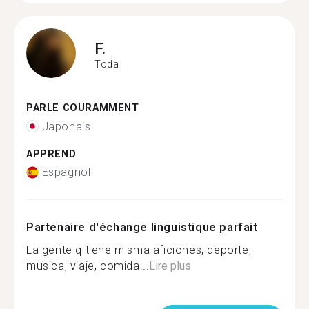
F.
Toda
PARLE COURAMMENT
Japonais
APPREND
Espagnol
Partenaire d'échange linguistique parfait
La gente q tiene misma aficiones, deporte,
musica, viaje, comida...
Lire plus