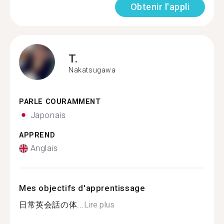
Obtenir l'appli
T.
Nakatsugawa
PARLE COURAMMENT
Japonais
APPREND
Anglais
Mes objectifs d'apprentissage
日常英会話の体...
Lire plus