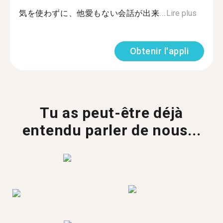
気を使わずに、他愛もない会話が出来...
Lire plus
Obtenir l'appli
Tu as peut-être déjà
entendu parler de nous...