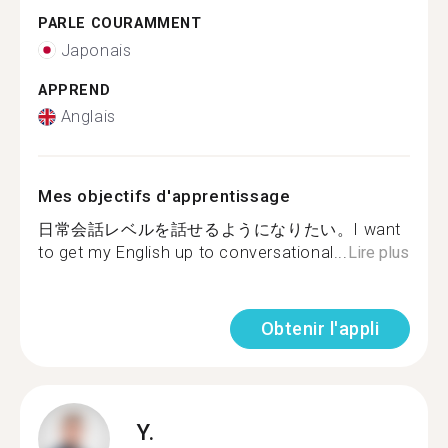
PARLE COURAMMENT
Japonais
APPREND
Anglais
Mes objectifs d'apprentissage
日常会話レベルを話せるようになりたい。I want
to get my English up to conversational...
Lire plus
Obtenir l'appli
Y.