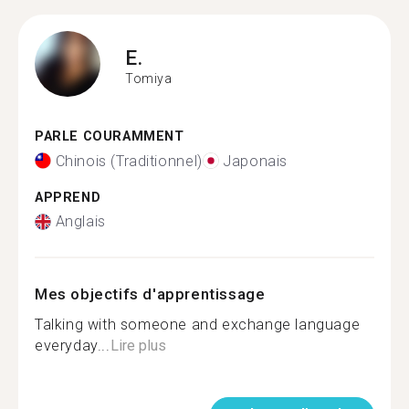
E.
Tomiya
PARLE COURAMMENT
Chinois (Traditionnel)
Japonais
APPREND
Anglais
Mes objectifs d'apprentissage
Talking with someone and exchange language
everyday...
Lire plus