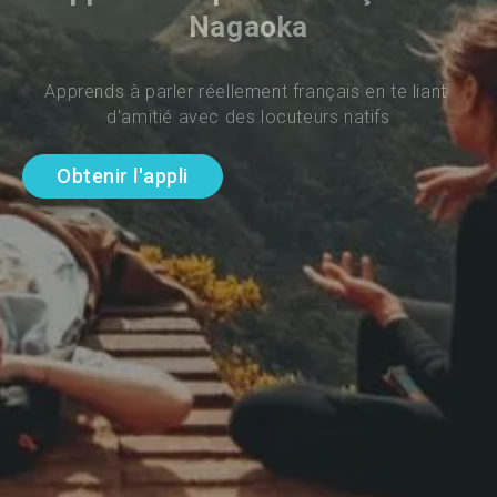
Nagaoka
Apprends à parler réellement français en te liant 
d'amitié avec des locuteurs natifs
Obtenir l'appli