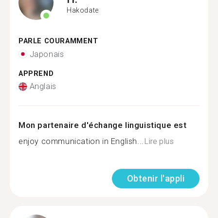
Hakodate
PARLE COURAMMENT
Japonais
APPREND
Anglais
Mon partenaire d'échange linguistique est
enjoy communication in English...
Lire plus
Obtenir l'appli