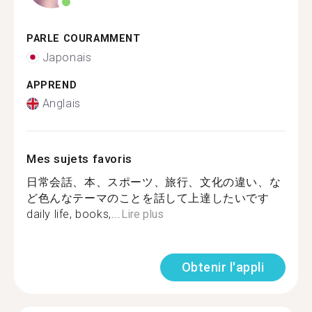
PARLE COURAMMENT
Japonais
APPREND
Anglais
Mes sujets favoris
日常会話、本、スポーツ、旅行、文化の違い、な
ど色んなテーマのことを話して上達したいです
daily life, books,...
Lire plus
Obtenir l'appli