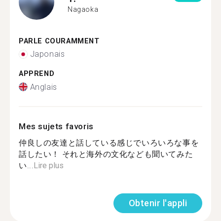
Nagaoka
PARLE COURAMMENT
Japonais
APPREND
Anglais
Mes sujets favoris
仲良しの友達と話している感じでいろいろな事を
話したい！ それと海外の文化なども聞いてみた
い...
Lire plus
Obtenir l'appli