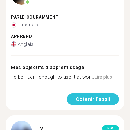
PARLE COURAMMENT
Japonais
APPREND
Anglais
Mes objectifs d'apprentissage
To be fluent enough to use it at wor...
Lire plus
Obtenir l'appli
Y.
NEW