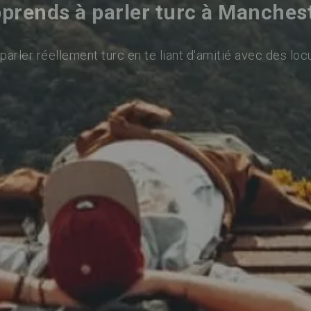
prends à parler turc à Manches
arler réellement turc en te liant d'amitié avec des loc