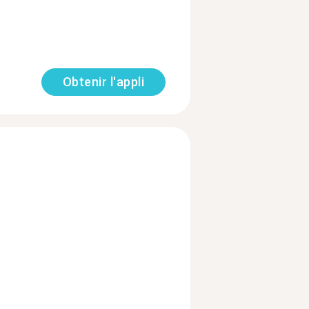
Obtenir l'appli