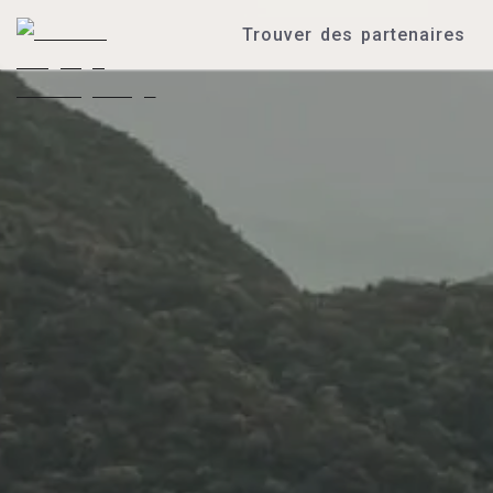
Trouver des partenaires