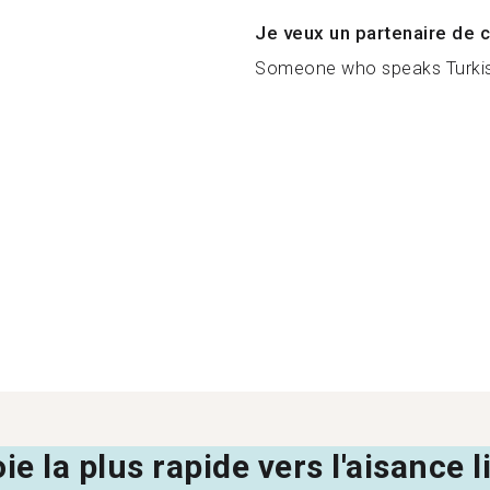
Je veux un partenaire de c
Someone who speaks Turkis
oie la plus rapide vers l'aisance 