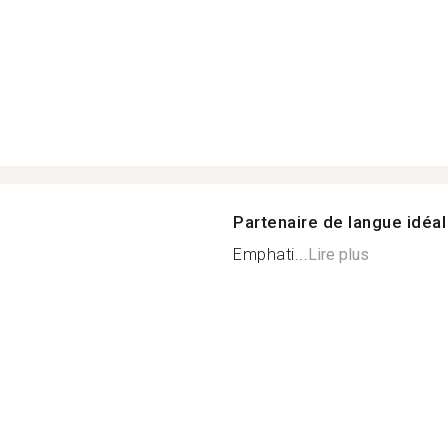
Partenaire de langue idéal
Emphati...
Lire plus