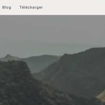
Blog
Télécharger