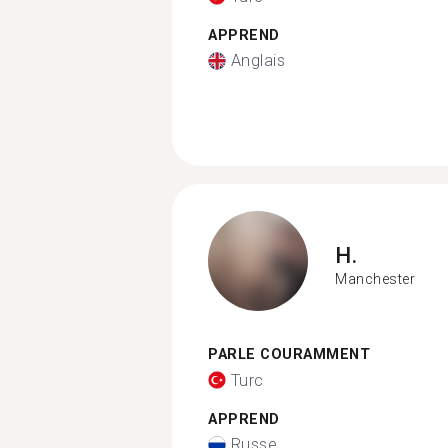
APPREND
Anglais
H.
Manchester
PARLE COURAMMENT
Turc
APPREND
Russe