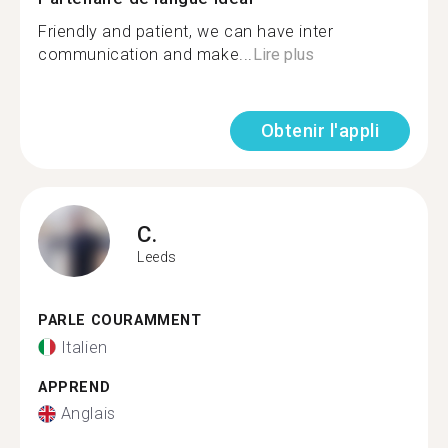
Friendly and patient, we can have inter
communication and make...
Lire plus
Obtenir l'appli
C.
Leeds
PARLE COURAMMENT
Italien
APPREND
Anglais