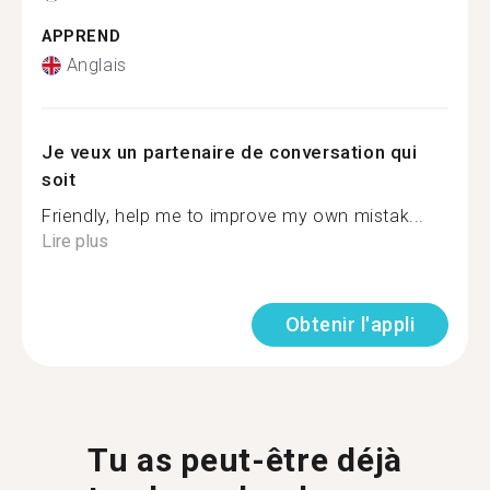
APPREND
Anglais
Je veux un partenaire de conversation qui
soit
Friendly, help me to improve my own mistak...
Lire plus
Obtenir l'appli
Tu as peut-être déjà