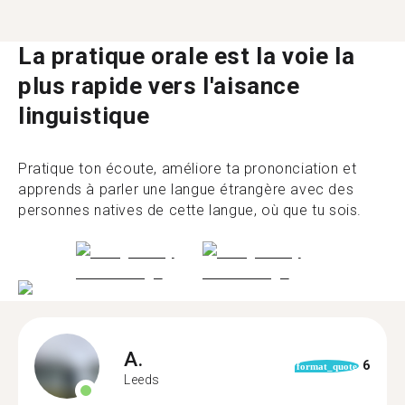
La pratique orale est la voie la
plus rapide vers l'aisance
linguistique
Pratique ton écoute, améliore ta prononciation et
apprends à parler une langue étrangère avec des
personnes natives de cette langue, où que tu sois.
A.
6
format_quote
Leeds