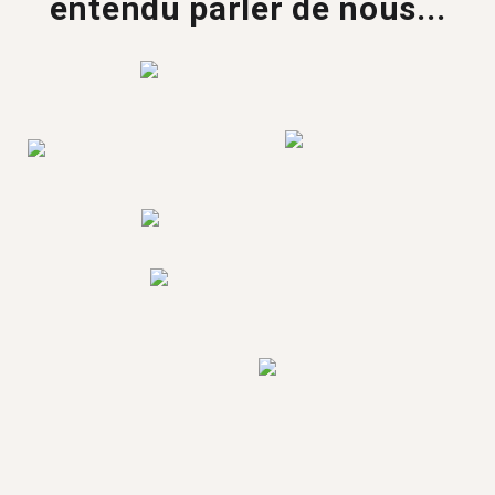
entendu parler de nous...