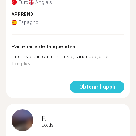
Turc
Anglais
APPREND
Espagnol
Partenaire de langue idéal
Interested in culture,music, language,cinem...
Lire plus
Obtenir l'appli
F.
Leeds