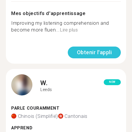
Mes objectifs d'apprentissage
Improving my listening comprehension and
become more fluen...
Lire plus
Obtenir l'appli
W.
NEW
Leeds
PARLE COURAMMENT
Chinois (Simplifié)
Cantonais
APPREND