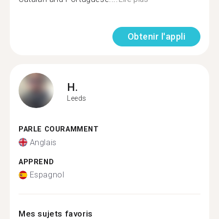
Obtenir l'appli
H.
Leeds
PARLE COURAMMENT
Anglais
APPREND
Espagnol
Mes sujets favoris