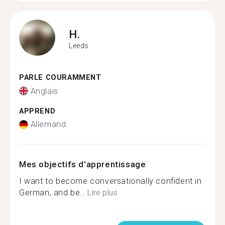
H.
Leeds
PARLE COURAMMENT
Anglais
APPREND
Allemand
Mes objectifs d'apprentissage
I want to become conversationally confident in
German, and be...
Lire plus