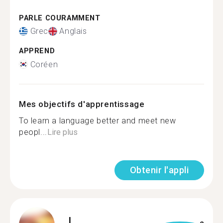
PARLE COURAMMENT
Grec
Anglais
APPREND
Coréen
Mes objectifs d'apprentissage
To learn a language better and meet new
peopl...
Lire plus
Obtenir l'appli
L.