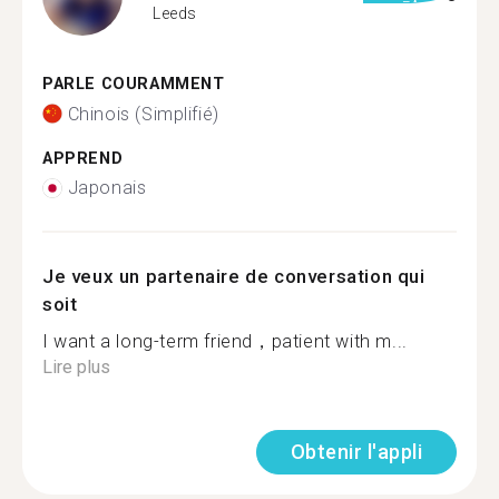
Leeds
PARLE COURAMMENT
Chinois (Simplifié)
APPREND
Japonais
Je veux un partenaire de conversation qui
soit
I want a long-term friend，patient with m...
Lire plus
Obtenir l'appli