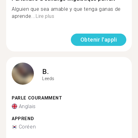
Alguien que sea amable y que tenga ganas de
aprende...
Lire plus
Obtenir l'appli
B.
Leeds
PARLE COURAMMENT
Anglais
APPREND
Coréen