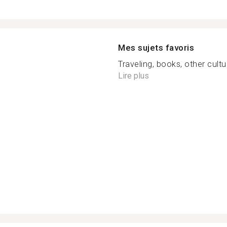
Mes sujets favoris
Traveling, books, other cultu
Lire plus