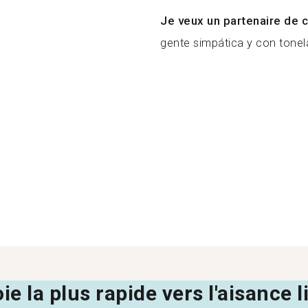
Je veux un partenaire de c
gente simpática y con tonel
oie la plus rapide vers l'aisance 