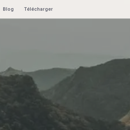
Blog
Télécharger