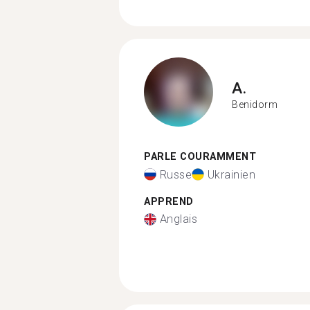
A.
Benidorm
PARLE COURAMMENT
Russe
Ukrainien
APPREND
Anglais