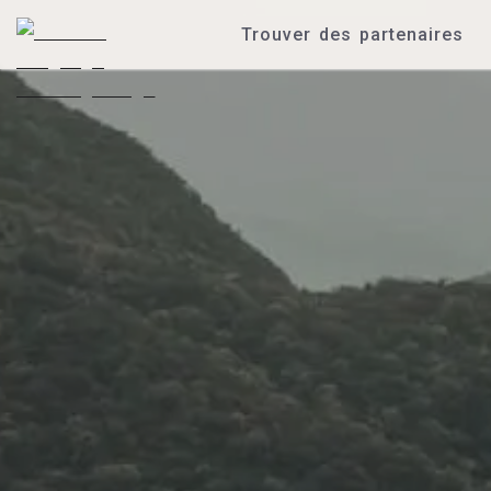
Trouver des partenaires