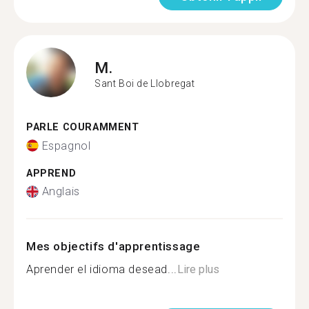
M.
Sant Boi de Llobregat
PARLE COURAMMENT
Espagnol
APPREND
Anglais
Mes objectifs d'apprentissage
Aprender el idioma desead...
Lire plus