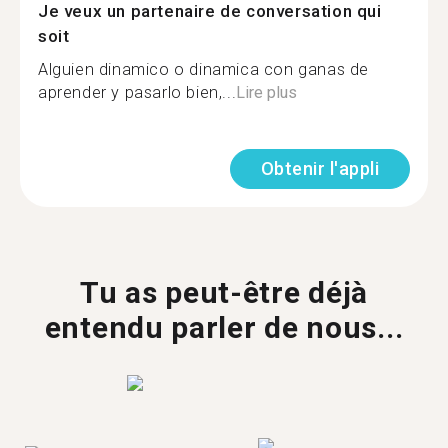
Je veux un partenaire de conversation qui
soit
Alguien dinamico o dinamica con ganas de
aprender y pasarlo bien,...
Lire plus
Obtenir l'appli
Tu as peut-être déjà
entendu parler de nous...