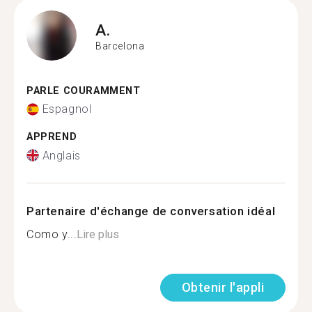
A.
Barcelona
PARLE COURAMMENT
Espagnol
APPREND
Anglais
Partenaire d'échange de conversation idéal
Como y...
Lire plus
Obtenir l'appli