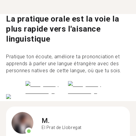
La pratique orale est la voie la
plus rapide vers l'aisance
linguistique
Pratique ton écoute, améliore ta prononciation et
apprends à parler une langue étrangère avec des
personnes natives de cette langue, où que tu sois.
M.
El Prat de Llobregat