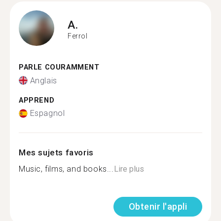
A.
Ferrol
PARLE COURAMMENT
Anglais
APPREND
Espagnol
Mes sujets favoris
Music, films, and books...
Lire plus
Obtenir l'appli