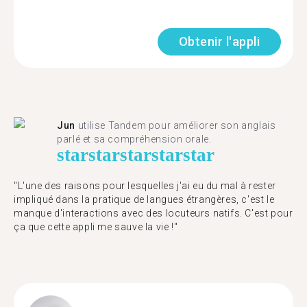
Obtenir l'appli
Jun
utilise Tandem pour améliorer son anglais
parlé et sa compréhension orale.
star
star
star
star
star
"L'une des raisons pour lesquelles j'ai eu du mal à rester
impliqué dans la pratique de langues étrangères, c'est le
manque d'interactions avec des locuteurs natifs. C'est pour
ça que cette appli me sauve la vie !"