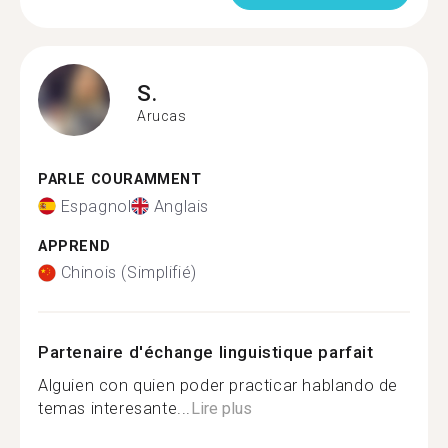
S.
Arucas
PARLE COURAMMENT
Espagnol
Anglais
APPREND
Chinois (Simplifié)
Partenaire d'échange linguistique parfait
Alguien con quien poder practicar hablando de
temas interesante...
Lire plus