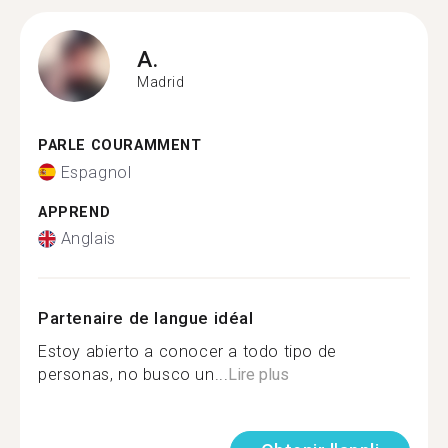
A.
Madrid
PARLE COURAMMENT
Espagnol
APPREND
Anglais
Partenaire de langue idéal
Estoy abierto a conocer a todo tipo de
personas, no busco un...
Lire plus