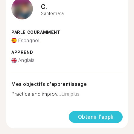
C.
Santomera
PARLE COURAMMENT
Espagnol
APPREND
Anglais
Mes objectifs d'apprentissage
Practice and improv...
Lire plus
Obtenir l'appli