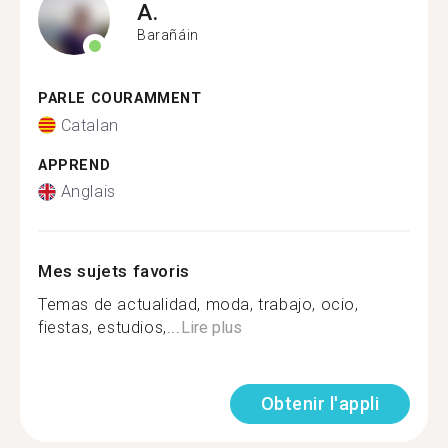
A.
Barañáin
PARLE COURAMMENT
Catalan
APPREND
Anglais
Mes sujets favoris
Temas de actualidad, moda, trabajo, ocio,
fiestas, estudios,...
Lire plus
Obtenir l'appli