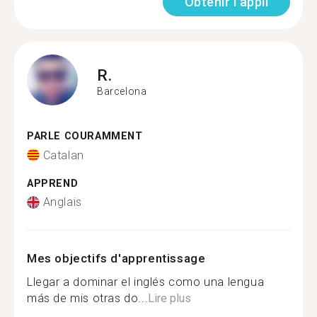
Obtenir l'appli
R.
Barcelona
PARLE COURAMMENT
Catalan
APPREND
Anglais
Mes objectifs d'apprentissage
Llegar a dominar el inglés como una lengua
más de mis otras do...
Lire plus