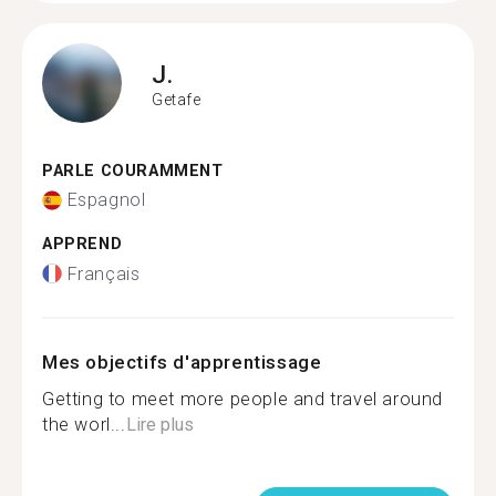
J.
Getafe
PARLE COURAMMENT
Espagnol
APPREND
Français
Mes objectifs d'apprentissage
Getting to meet more people and travel around
the worl...
Lire plus