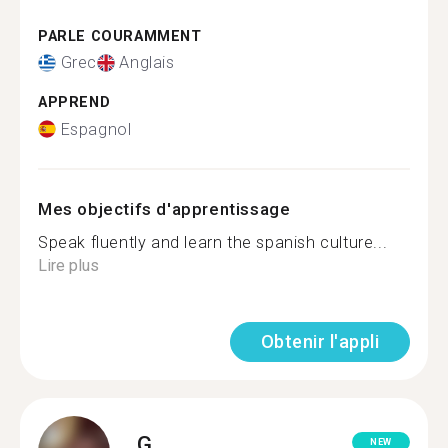
PARLE COURAMMENT
Grec
Anglais
APPREND
Espagnol
Mes objectifs d'apprentissage
Speak fluently and learn the spanish culture...
Lire plus
Obtenir l'appli
G.
NEW