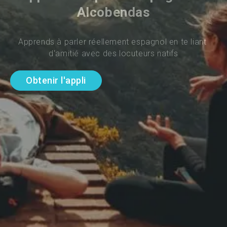
Alcobendas
Apprends à parler réellement espagnol en te liant 
d'amitié avec des locuteurs natifs
Obtenir l'appli