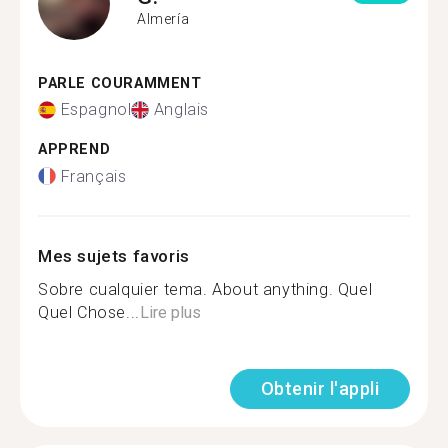
Almería
PARLE COURAMMENT
Espagnol
Anglais
APPREND
Français
Mes sujets favoris
Sobre cualquier tema. About anything. Quel
Quel Chose...
Lire plus
Obtenir l'appli