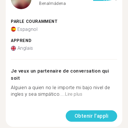
Benalmádena
PARLE COURAMMENT
Espagnol
APPREND
Anglais
Je veux un partenaire de conversation qui
soit
Alguien a quien no le importe mi bajo nivel de
ingles y sea simpático....
Lire plus
Obtenir l'appli