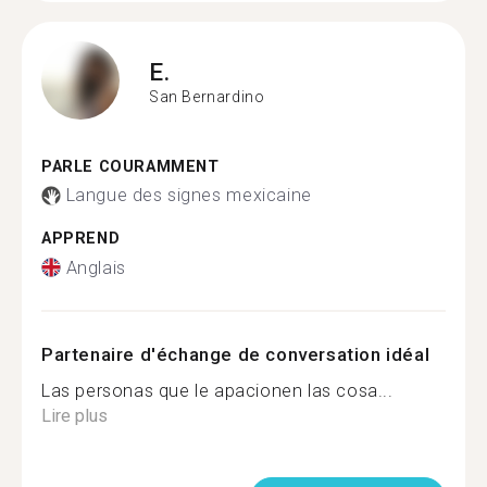
E.
San Bernardino
PARLE COURAMMENT
Langue des signes mexicaine
APPREND
Anglais
Partenaire d'échange de conversation idéal
Las personas que le apacionen las cosa...
Lire plus