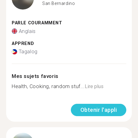
San Bernardino
PARLE COURAMMENT
Anglais
APPREND
Tagalog
Mes sujets favoris
Health, Cooking, random stuf...
Lire plus
Obtenir l'appli