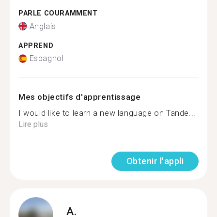
PARLE COURAMMENT
Anglais
APPREND
Espagnol
Mes objectifs d'apprentissage
I would like to learn a new language on Tande...
Lire plus
Obtenir l'appli
A.