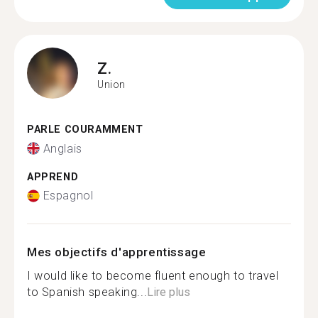
Z.
Union
PARLE COURAMMENT
Anglais
APPREND
Espagnol
Mes objectifs d'apprentissage
I would like to become fluent enough to travel
to Spanish speaking...
Lire plus