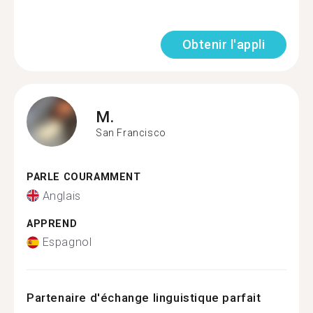
Obtenir l'appli
M.
San Francisco
PARLE COURAMMENT
Anglais
APPREND
Espagnol
Partenaire d'échange linguistique parfait