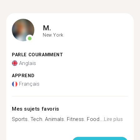
M.
New York
PARLE COURAMMENT
Anglais
APPREND
Français
Mes sujets favoris
Sports. Tech. Animals. Fitness. Food...
Lire plus