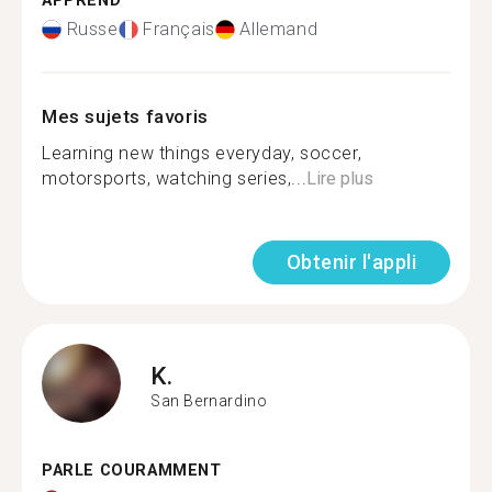
APPREND
Russe
Français
Allemand
Mes sujets favoris
Learning new things everyday, soccer,
motorsports, watching series,...
Lire plus
Obtenir l'appli
K.
San Bernardino
PARLE COURAMMENT