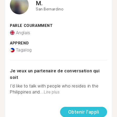
M.
San Bernardino
PARLE COURAMMENT
Anglais
APPREND
Tagalog
Je veux un partenaire de conversation qui
soit
I’d like to talk with people who resides in the
Philippines and...
Lire plus
Obtenir l'appli