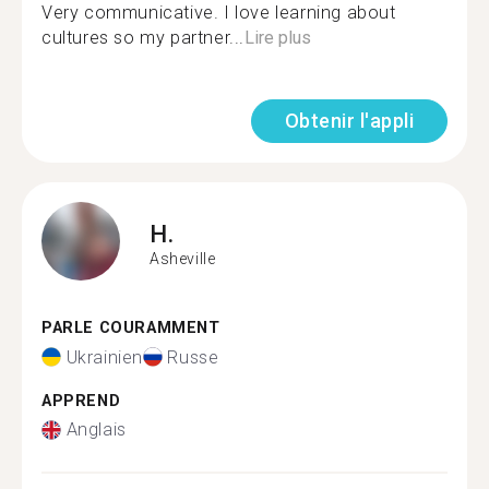
Very communicative. I love learning about
cultures so my partner...
Lire plus
Obtenir l'appli
H.
Asheville
PARLE COURAMMENT
Ukrainien
Russe
APPREND
Anglais