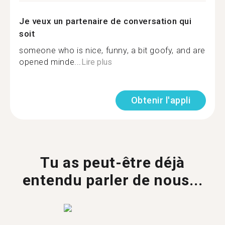
Je veux un partenaire de conversation qui
soit
someone who is nice, funny, a bit goofy, and are
opened minde...
Lire plus
Obtenir l'appli
Tu as peut-être déjà
entendu parler de nous...