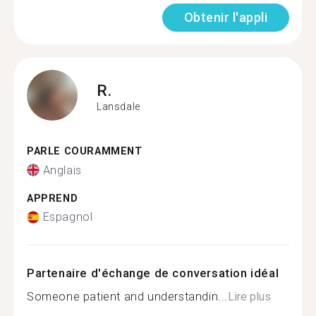
Obtenir l'appli
R.
Lansdale
PARLE COURAMMENT
Anglais
APPREND
Espagnol
Partenaire d'échange de conversation idéal
Someone patient and understandin...
Lire plus