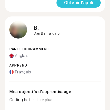
Obtenir l'appli
B.
San Bernardino
PARLE COURAMMENT
Anglais
APPREND
Français
Mes objectifs d'apprentissage
Getting bette...
Lire plus