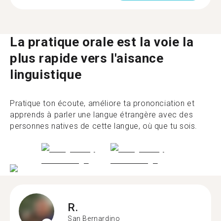
La pratique orale est la voie la
plus rapide vers l'aisance
linguistique
Pratique ton écoute, améliore ta prononciation et
apprends à parler une langue étrangère avec des
personnes natives de cette langue, où que tu sois.
R.
San Bernardino