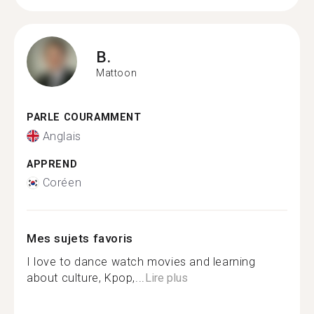
B.
Mattoon
PARLE COURAMMENT
Anglais
APPREND
Coréen
Mes sujets favoris
I love to dance watch movies and learning
about culture, Kpop,...
Lire plus