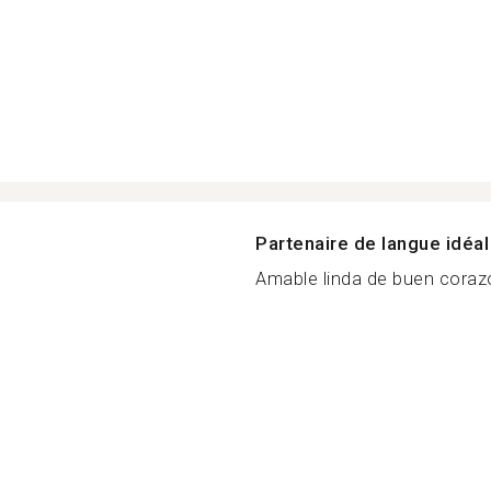
Partenaire de langue idéal
Amable linda de buen corazó