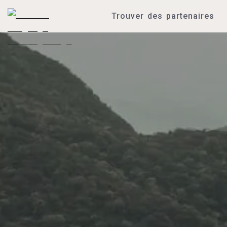
Trouver des partenaires