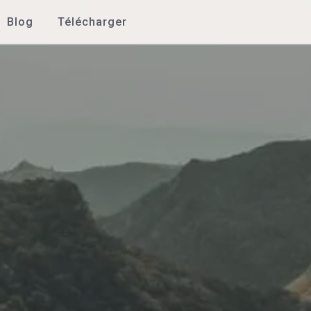
Blog
Télécharger