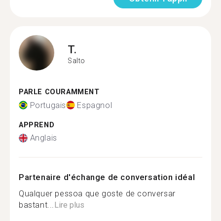
T.
Salto
PARLE COURAMMENT
Portugais
Espagnol
APPREND
Anglais
Partenaire d'échange de conversation idéal
Qualquer pessoa que goste de conversar
bastant...
Lire plus