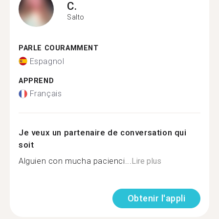
C.
Salto
PARLE COURAMMENT
Espagnol
APPREND
Français
Je veux un partenaire de conversation qui
soit
Alguien con mucha pacienci...
Lire plus
Obtenir l'appli