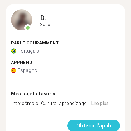
D.
Salto
PARLE COURAMMENT
Portugais
APPREND
Espagnol
Mes sujets favoris
Intercâmbio, Cultura, aprendizage...
Lire plus
Obtenir l'appli