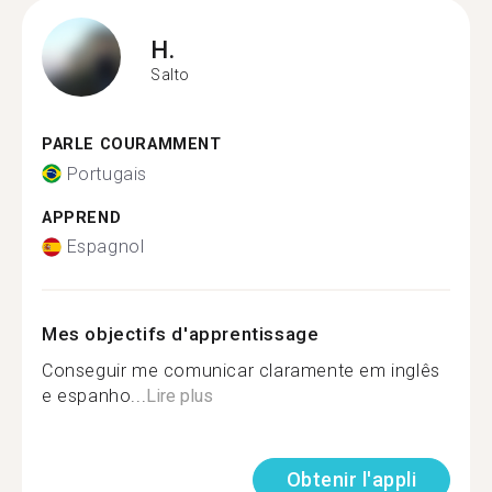
H.
Salto
PARLE COURAMMENT
Portugais
APPREND
Espagnol
Mes objectifs d'apprentissage
Conseguir me comunicar claramente em inglês
e espanho...
Lire plus
Obtenir l'appli