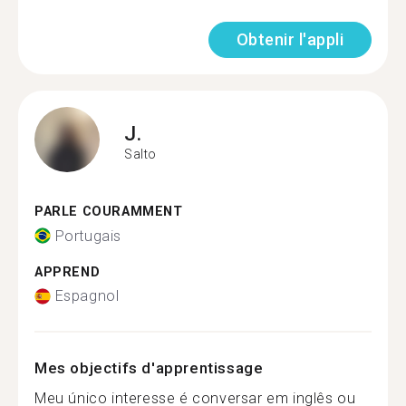
Obtenir l'appli
J.
Salto
PARLE COURAMMENT
Portugais
APPREND
Espagnol
Mes objectifs d'apprentissage
Meu único interesse é conversar em inglês ou