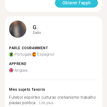
Obtenir l'appli
G.
Salto
PARLE COURAMMENT
Portugais
Espagnol
APPREND
Anglais
Mes sujets favoris
Futebol esportes culturas cristianismo trabalho
piadas politica...
Lire plus