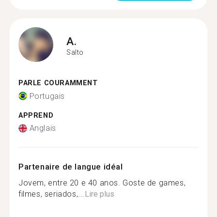
A.
Salto
PARLE COURAMMENT
Portugais
APPREND
Anglais
Partenaire de langue idéal
Jovem, entre 20 e 40 anos. Goste de games,
filmes, seriados,...
Lire plus