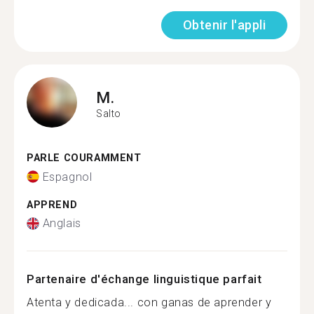
Obtenir l'appli
M.
Salto
PARLE COURAMMENT
Espagnol
APPREND
Anglais
Partenaire d'échange linguistique parfait
Atenta y dedicada... con ganas de aprender y