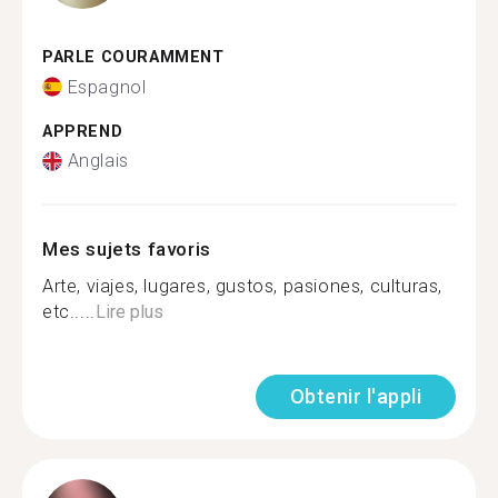
PARLE COURAMMENT
Espagnol
APPREND
Anglais
Mes sujets favoris
Arte, viajes, lugares, gustos, pasiones, culturas,
etc.....
Lire plus
Obtenir l'appli