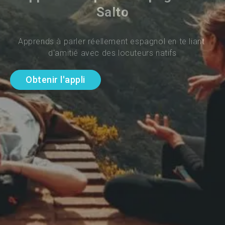
Salto
Apprends à parler réellement espagnol en te liant 
d'amitié avec des locuteurs natifs
Obtenir l'appli