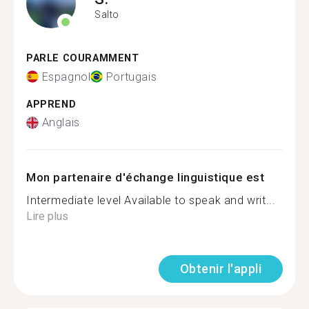
Salto
PARLE COURAMMENT
Espagnol
Portugais
APPREND
Anglais
Mon partenaire d'échange linguistique est
Intermediate level Available to speak and writ...
Lire plus
Obtenir l'appli