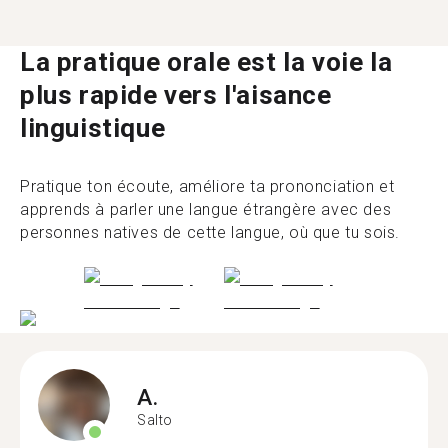
La pratique orale est la voie la
plus rapide vers l'aisance
linguistique
Pratique ton écoute, améliore ta prononciation et
apprends à parler une langue étrangère avec des
personnes natives de cette langue, où que tu sois.
A.
Salto