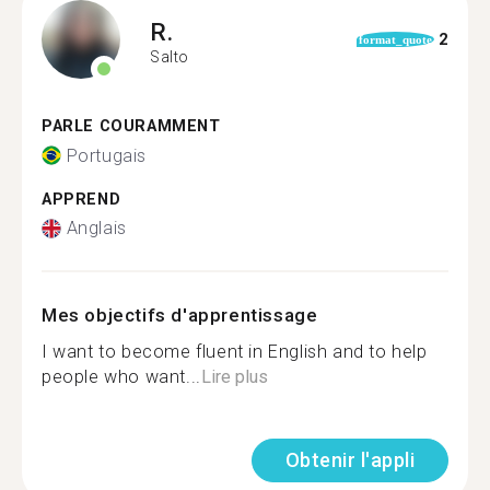
R.
2
format_quote
Salto
PARLE COURAMMENT
Portugais
APPREND
Anglais
Mes objectifs d'apprentissage
I want to become fluent in English and to help
people who want...
Lire plus
Obtenir l'appli