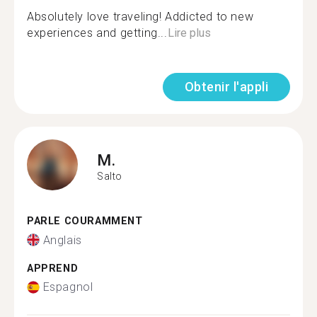
Absolutely love traveling! Addicted to new
experiences and getting...
Lire plus
Obtenir l'appli
M.
Salto
PARLE COURAMMENT
Anglais
APPREND
Espagnol