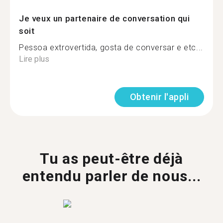
Je veux un partenaire de conversation qui
soit
Pessoa extrovertida, gosta de conversar e etc...
Lire plus
Obtenir l'appli
Tu as peut-être déjà
entendu parler de nous...