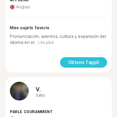
APPREND
Anglais
Mes sujets favoris
Pronunciación, asentos, cultura y expansión del
idioma en el...
Lire plus
Obtenir l'appli
V.
Salto
PARLE COURAMMENT