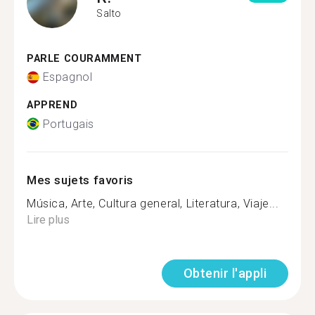
Salto
PARLE COURAMMENT
Espagnol
APPREND
Portugais
Mes sujets favoris
Música, Arte, Cultura general, Literatura, Viaje...
Lire plus
Obtenir l'appli