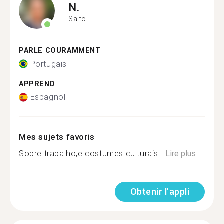
N.
Salto
PARLE COURAMMENT
Portugais
APPREND
Espagnol
Mes sujets favoris
Sobre trabalho,e costumes culturais...
Lire plus
Obtenir l'appli