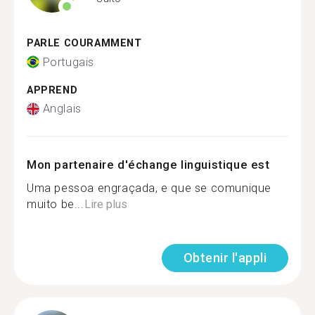
PARLE COURAMMENT
Portugais
APPREND
Anglais
Mon partenaire d'échange linguistique est
Uma pessoa engraçada, e que se comunique
muito be...
Lire plus
Obtenir l'appli