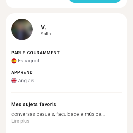
V.
Salto
PARLE COURAMMENT
Espagnol
APPREND
Anglais
Mes sujets favoris
conversas casuais, faculdade e música...
Lire plus