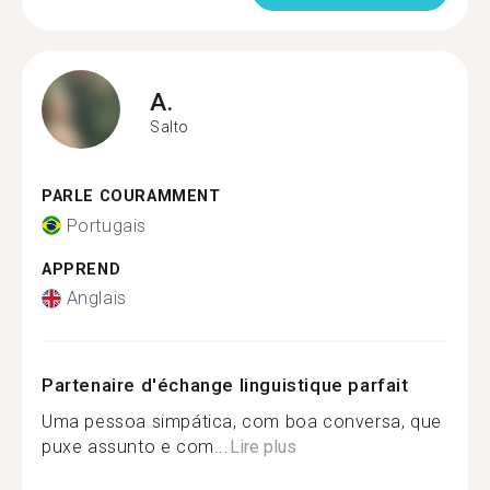
A.
Salto
PARLE COURAMMENT
Portugais
APPREND
Anglais
Partenaire d'échange linguistique parfait
Uma pessoa simpática, com boa conversa, que
puxe assunto e com...
Lire plus