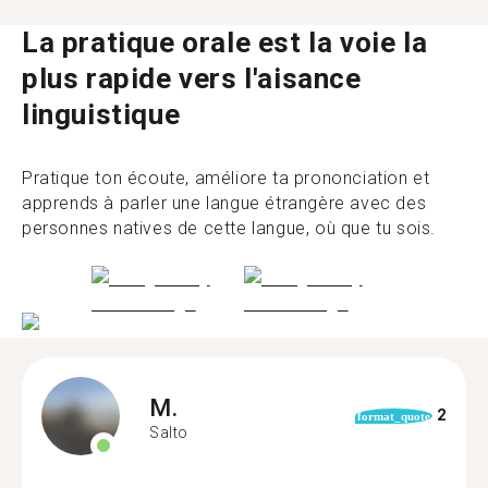
La pratique orale est la voie la
plus rapide vers l'aisance
linguistique
Pratique ton écoute, améliore ta prononciation et
apprends à parler une langue étrangère avec des
personnes natives de cette langue, où que tu sois.
M.
2
format_quote
Salto