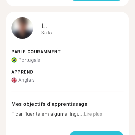
L.
Salto
PARLE COURAMMENT
Portugais
APPREND
Anglais
Mes objectifs d'apprentissage
Ficar fluente em alguma língu...
Lire plus