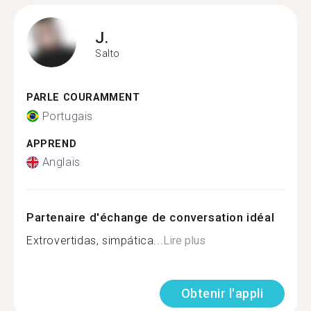
J.
Salto
PARLE COURAMMENT
Portugais
APPREND
Anglais
Partenaire d'échange de conversation idéal
Extrovertidas, simpática...
Lire plus
Obtenir l'appli