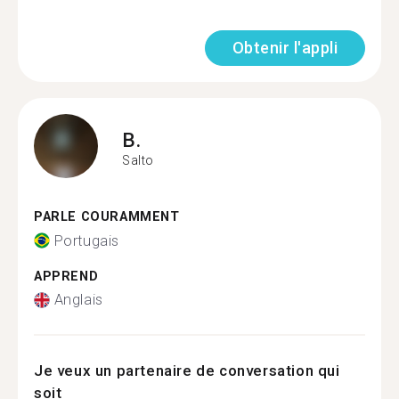
Obtenir l'appli
B.
Salto
PARLE COURAMMENT
Portugais
APPREND
Anglais
Je veux un partenaire de conversation qui
soit