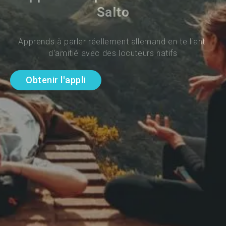
Salto
Apprends à parler réellement allemand en te liant 
d'amitié avec des locuteurs natifs
Obtenir l'appli