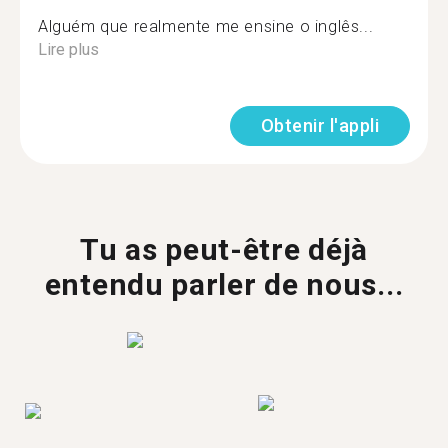
Alguém que realmente me ensine o inglês...
Lire plus
Obtenir l'appli
Tu as peut-être déjà
entendu parler de nous...