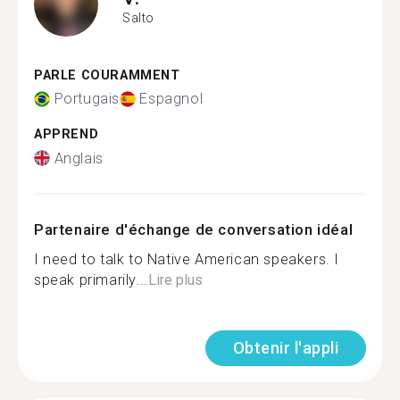
Salto
PARLE COURAMMENT
Portugais
Espagnol
APPREND
Anglais
Partenaire d'échange de conversation idéal
I need to talk to Native American speakers. I
speak primarily...
Lire plus
Obtenir l'appli