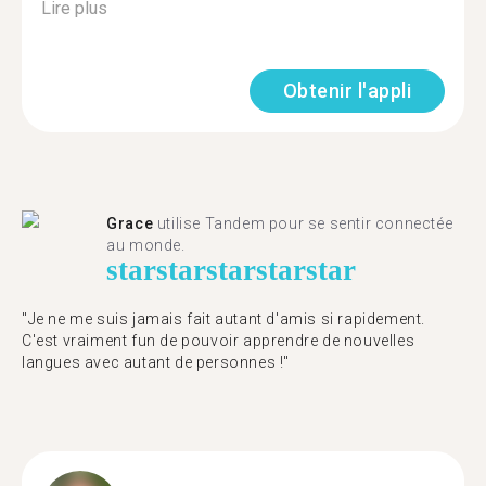
Lire plus
Obtenir l'appli
Grace
utilise Tandem pour se sentir connectée
au monde.
star
star
star
star
star
"Je ne me suis jamais fait autant d'amis si rapidement.
C'est vraiment fun de pouvoir apprendre de nouvelles
langues avec autant de personnes !"