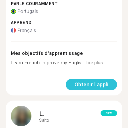
PARLE COURAMMENT
Portugais
APPREND
Français
Mes objectifs d'apprentissage
Learn French Improve my Englis...
Lire plus
Obtenir l'appli
L.
NEW
Salto