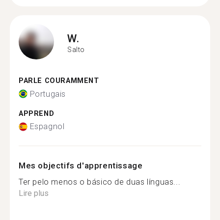
W.
Salto
PARLE COURAMMENT
Portugais
APPREND
Espagnol
Mes objectifs d'apprentissage
Ter pelo menos o básico de duas línguas...
Lire plus