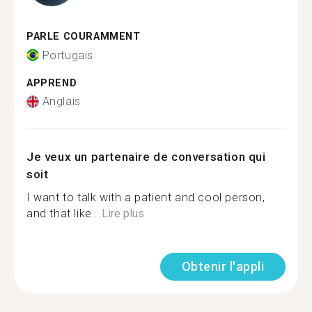
PARLE COURAMMENT
Portugais
APPREND
Anglais
Je veux un partenaire de conversation qui
soit
I want to talk with a patient and cool person,
and that like...
Lire plus
Obtenir l'appli