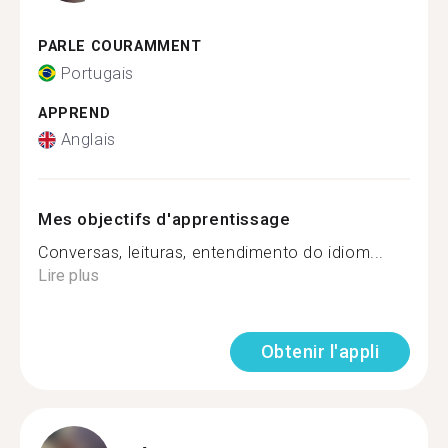
PARLE COURAMMENT
Portugais
APPREND
Anglais
Mes objectifs d'apprentissage
Conversas, leituras, entendimento do idiom...
Lire plus
Obtenir l'appli