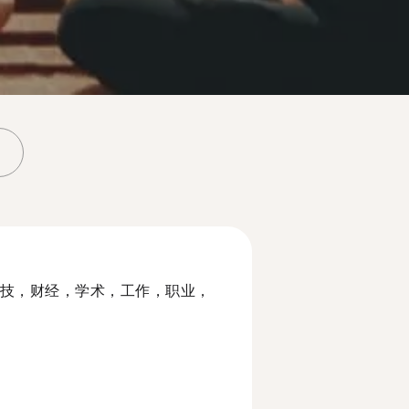
技，财经，学术，工作，职业，