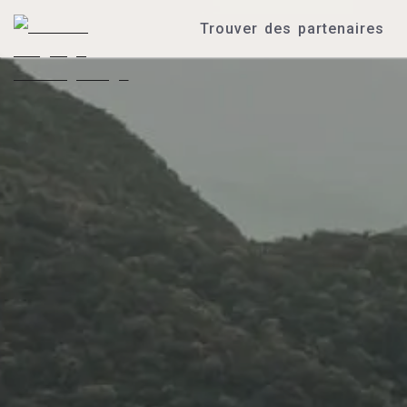
Trouver des partenaires