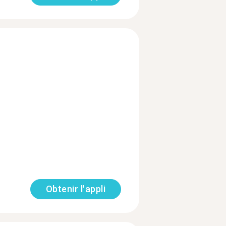
Obtenir l'appli