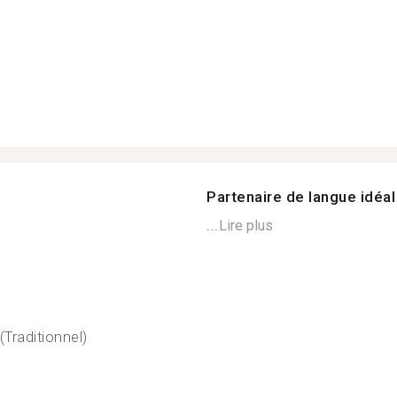
Partenaire de langue idéal
...
Lire plus
(Traditionnel)