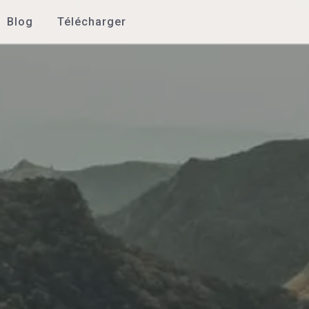
Blog
Télécharger