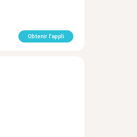
Obtenir l'appli