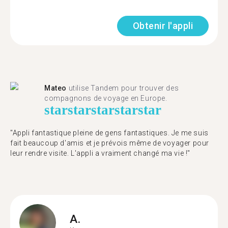
Obtenir l'appli
Mateo
utilise Tandem pour trouver des
compagnons de voyage en Europe.
star
star
star
star
star
"Appli fantastique pleine de gens fantastiques. Je me suis
fait beaucoup d'amis et je prévois même de voyager pour
leur rendre visite. L'appli a vraiment changé ma vie !"
A.