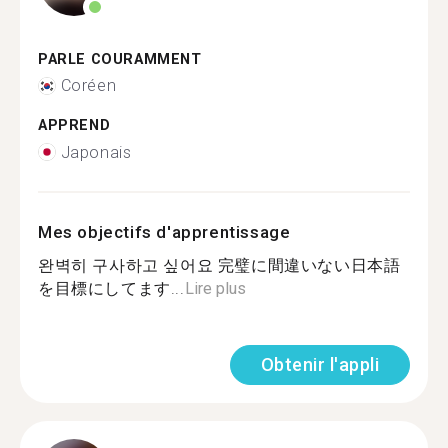
PARLE COURAMMENT
Coréen
APPREND
Japonais
Mes objectifs d'apprentissage
완벽히 구사하고 싶어요 完璧に間違いない日本語
を目標にしてます...
Lire plus
Obtenir l'appli