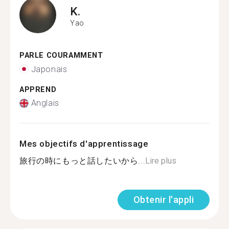
K.
Yao
PARLE COURAMMENT
Japonais
APPREND
Anglais
Mes objectifs d'apprentissage
旅行の時にもっと話したいから...
Lire plus
Obtenir l'appli