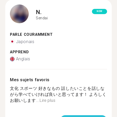
N.
NEW
Sendai
PARLE COURAMMENT
Japonais
APPREND
Anglais
Mes sujets favoris
文化 スポーツ 好きなもの 話したいことを話しな
がら学べていければ良いと思ってます！ よろしく
お願いします...
Lire plus