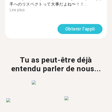
手へのリスペクトって大事だよね〜！！...
Lire plus
Obtenir l'appli
Tu as peut-être déjà
entendu parler de nous...