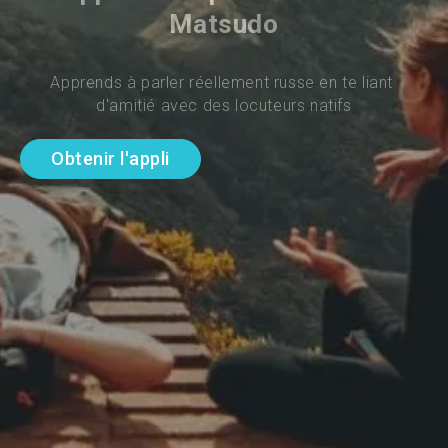
Matsudo
Apprends à parler réellement russe en te liant 
d'amitié avec des locuteurs natifs
Obtenir l'appli