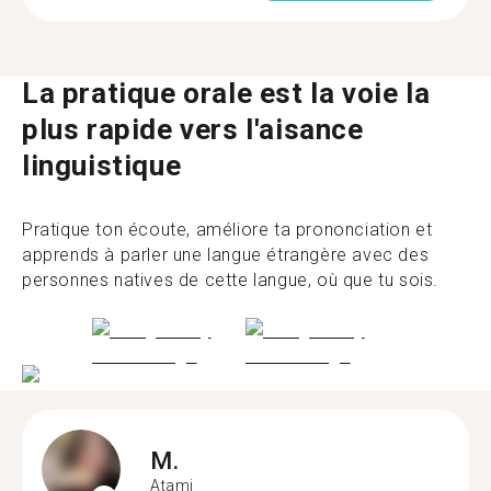
La pratique orale est la voie la
plus rapide vers l'aisance
linguistique
Pratique ton écoute, améliore ta prononciation et
apprends à parler une langue étrangère avec des
personnes natives de cette langue, où que tu sois.
M.
Atami