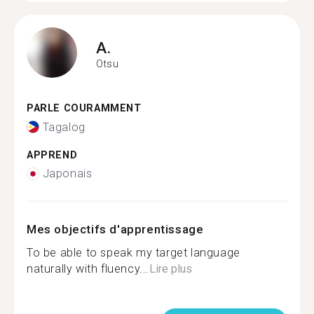
A.
Otsu
PARLE COURAMMENT
Tagalog
APPREND
Japonais
Mes objectifs d'apprentissage
To be able to speak my target language
naturally with fluency...
Lire plus