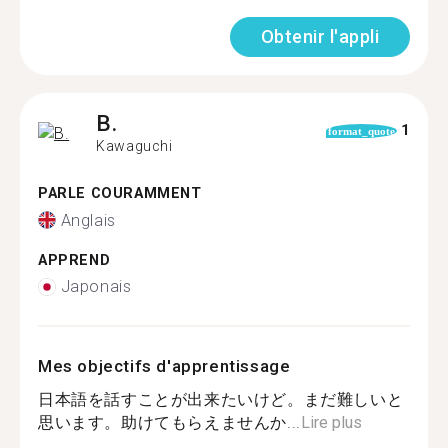
Obtenir l'appli
B.
1
format_quote
Kawaguchi
PARLE COURAMMENT
Anglais
APPREND
Japonais
Mes objectifs d'apprentissage
日本語を話すことが出来たいけど。まだ難しいと
思います。助けてもらえませんか...
Lire plus