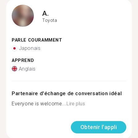
A.
Toyota
PARLE COURAMMENT
Japonais
APPREND
Anglais
Partenaire d'échange de conversation idéal
Everyone is welcome...
Lire plus
Obtenir l'appli