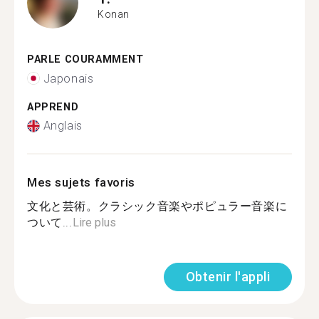
Konan
PARLE COURAMMENT
Japonais
APPREND
Anglais
Mes sujets favoris
文化と芸術。クラシック音楽やポピュラー音楽に
ついて...
Lire plus
Obtenir l'appli