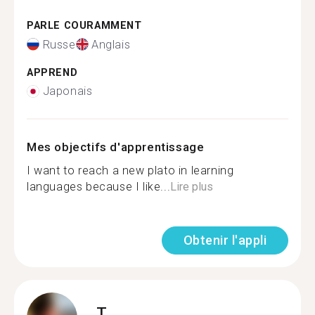
PARLE COURAMMENT
Russe
Anglais
APPREND
Japonais
Mes objectifs d'apprentissage
I want to reach a new plato in learning
languages because I like...
Lire plus
Obtenir l'appli
T.