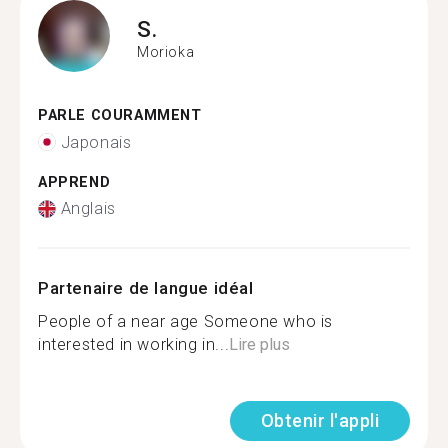
S.
Morioka
PARLE COURAMMENT
Japonais
APPREND
Anglais
Partenaire de langue idéal
People of a near age Someone who is
interested in working in...
Lire plus
Obtenir l'appli