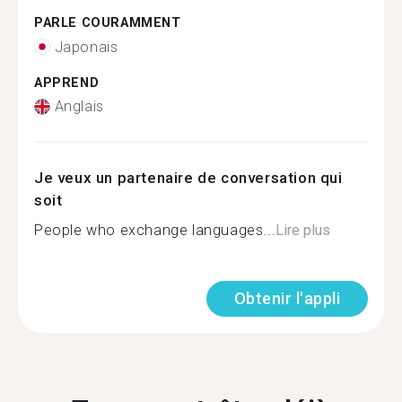
PARLE COURAMMENT
Japonais
APPREND
Anglais
Je veux un partenaire de conversation qui
soit
People who exchange languages...
Lire plus
Obtenir l'appli