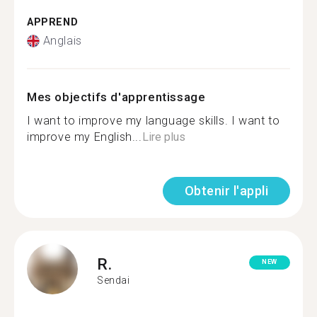
APPREND
Anglais
Mes objectifs d'apprentissage
I want to improve my language skills. I want to
improve my English...
Lire plus
Obtenir l'appli
R.
NEW
Sendai