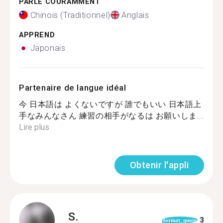
PARLE COURAMMENT
Chinois (Traditionnel)
Anglais
APPREND
Japonais
Partenaire de langue idéal
今 日本語は よくないですが 誰でもいい 日本語上
手なみんなさん 練習の相手がなるは お願いしま...
Lire plus
Obtenir l'appli
S.
3
format_quote