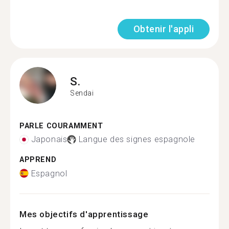
Obtenir l'appli
S.
Sendai
PARLE COURAMMENT
Japonais
Langue des signes espagnole
APPREND
Espagnol
Mes objectifs d'apprentissage