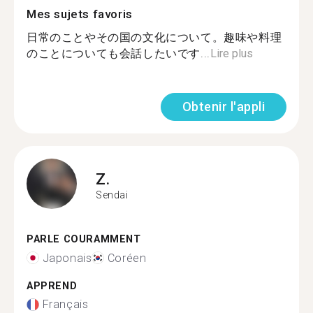
Mes sujets favoris
日常のことやその国の文化について。趣味や料理
のことについても会話したいです...
Lire plus
Obtenir l'appli
Z.
Sendai
PARLE COURAMMENT
Japonais
Coréen
APPREND
Français