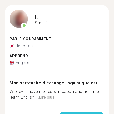
I.
Sendai
PARLE COURAMMENT
Japonais
APPREND
Anglais
Mon partenaire d'échange linguistique est
Whoever have interests in Japan and help me
learn English....
Lire plus