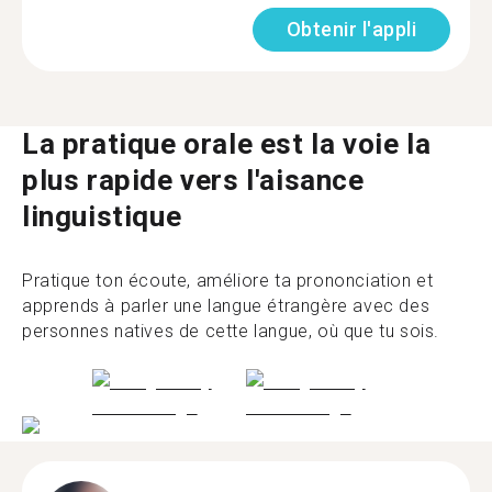
Obtenir l'appli
La pratique orale est la voie la
plus rapide vers l'aisance
linguistique
Pratique ton écoute, améliore ta prononciation et
apprends à parler une langue étrangère avec des
personnes natives de cette langue, où que tu sois.