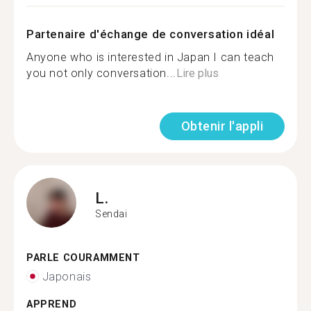
Partenaire d'échange de conversation idéal
Anyone who is interested in Japan I can teach
you not only conversation...
Lire plus
Obtenir l'appli
L.
Sendai
PARLE COURAMMENT
Japonais
APPREND