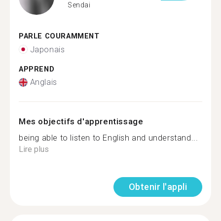
Sendai
PARLE COURAMMENT
Japonais
APPREND
Anglais
Mes objectifs d'apprentissage
being able to listen to English and understand...
Lire plus
Obtenir l'appli