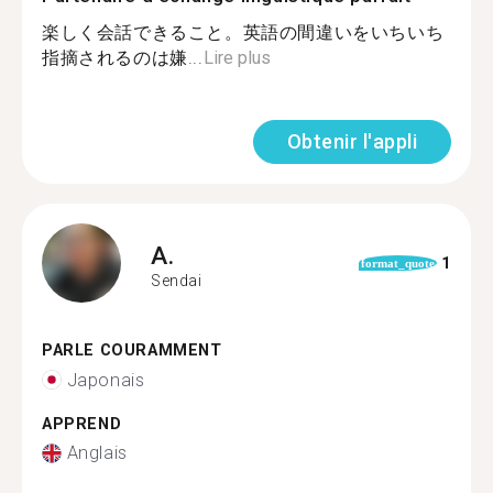
楽しく会話できること。英語の間違いをいちいち
指摘されるのは嫌...
Lire plus
Obtenir l'appli
A.
1
format_quote
Sendai
PARLE COURAMMENT
Japonais
APPREND
Anglais