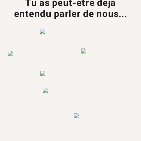
Tu as peut-être déjà
entendu parler de nous...