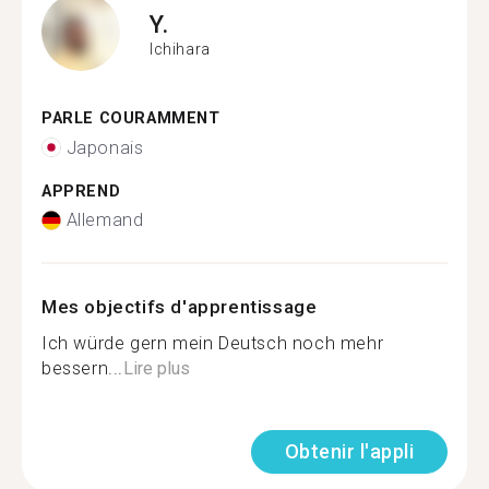
Y.
Ichihara
PARLE COURAMMENT
Japonais
APPREND
Allemand
Mes objectifs d'apprentissage
Ich würde gern mein Deutsch noch mehr
bessern...
Lire plus
Obtenir l'appli