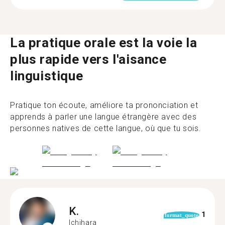
La pratique orale est la voie la
plus rapide vers l'aisance
linguistique
Pratique ton écoute, améliore ta prononciation et
apprends à parler une langue étrangère avec des
personnes natives de cette langue, où que tu sois.
K.
1
format_quote
Ichihara