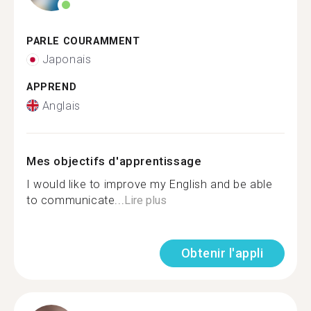
PARLE COURAMMENT
Japonais
APPREND
Anglais
Mes objectifs d'apprentissage
I would like to improve my English and be able
to communicate...
Lire plus
Obtenir l'appli