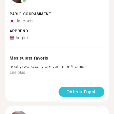
PARLE COURAMMENT
Japonais
APPREND
Anglais
Mes sujets favoris
hobby/work/daily conversation/comics...
Lire plus
Obtenir l'appli