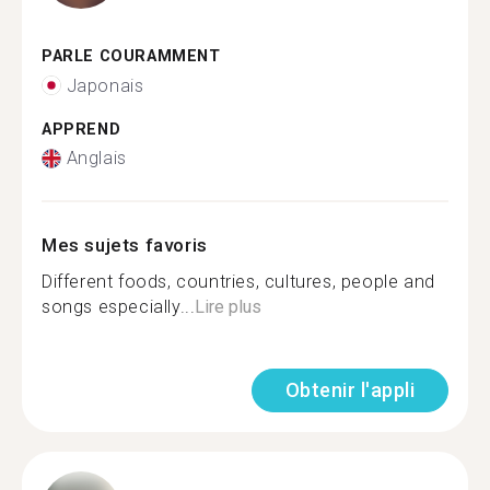
PARLE COURAMMENT
Japonais
APPREND
Anglais
Mes sujets favoris
Different foods, countries, cultures, people and
songs especially...
Lire plus
Obtenir l'appli