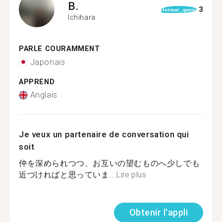
B.
3
format_quote
Ichihara
PARLE COURAMMENT
Japonais
APPREND
Anglais
Je veux un partenaire de conversation qui
soit
仲を深められつつ、お互いの望むものへ少しでも
近づければと思っていま...
Lire plus
Obtenir l'appli