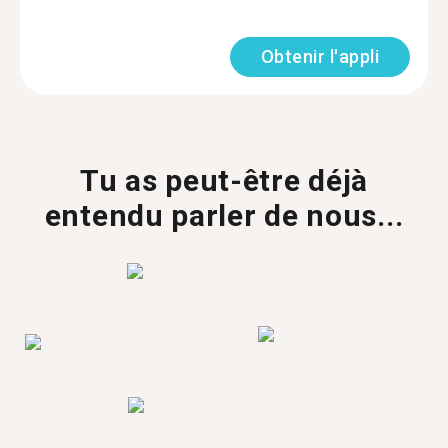
Obtenir l'appli
Tu as peut-être déjà
entendu parler de nous...