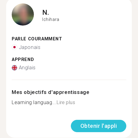
N.
Ichihara
PARLE COURAMMENT
Japonais
APPREND
Anglais
Mes objectifs d'apprentissage
Learning languag...
Lire plus
Obtenir l'appli