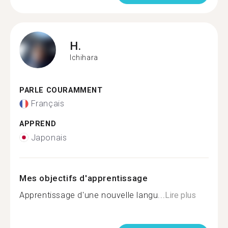
H.
Ichihara
PARLE COURAMMENT
Français
APPREND
Japonais
Mes objectifs d'apprentissage
Apprentissage d'une nouvelle langu...
Lire plus