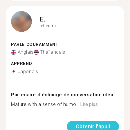
E.
Ichihara
PARLE COURAMMENT
Anglais
Thaïlandais
APPREND
Japonais
Partenaire d'échange de conversation idéal
Mature with a sense of humo...
Lire plus
Obtenir l'appli