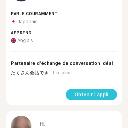
PARLE COURAMMENT
Japonais
APPREND
Anglais
Partenaire d'échange de conversation idéal
たくさん会話でき...
Lire plus
Obtenir l'appli
H.