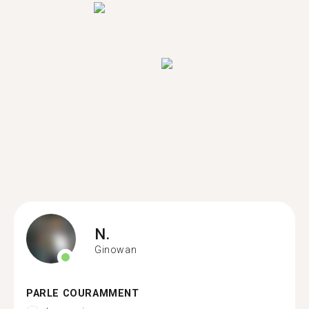
N.
Ginowan
PARLE COURAMMENT