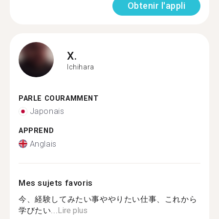
Obtenir l'appli
X.
Ichihara
PARLE COURAMMENT
Japonais
APPREND
Anglais
Mes sujets favoris
今、経験してみたい事ややりたい仕事、これから
学びたい...
Lire plus