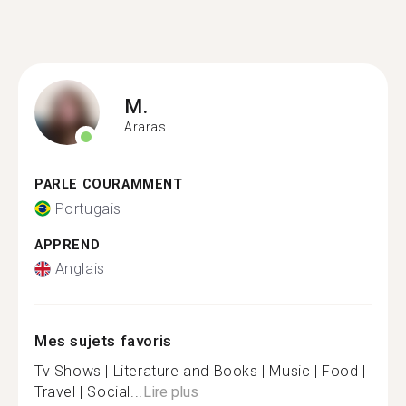
M.
Araras
PARLE COURAMMENT
Portugais
APPREND
Anglais
Mes sujets favoris
Tv Shows | Literature and Books | Music | Food |
Travel | Social...
Lire plus