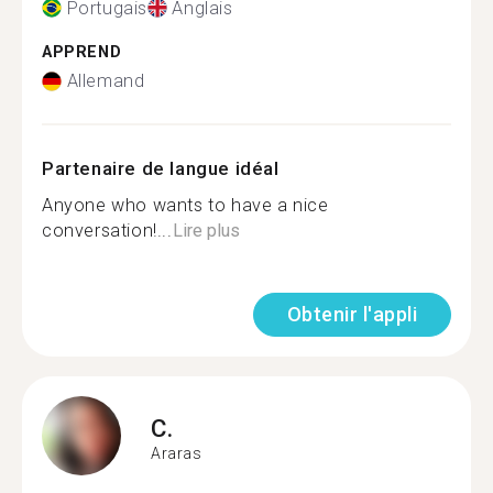
Portugais
Anglais
APPREND
Allemand
Partenaire de langue idéal
Anyone who wants to have a nice
conversation!...
Lire plus
Obtenir l'appli
C.
Araras