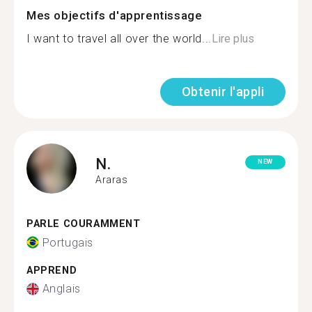
Mes objectifs d'apprentissage
I want to travel all over the world...
Lire plus
Obtenir l'appli
N.
NEW
Araras
PARLE COURAMMENT
Portugais
APPREND
Anglais