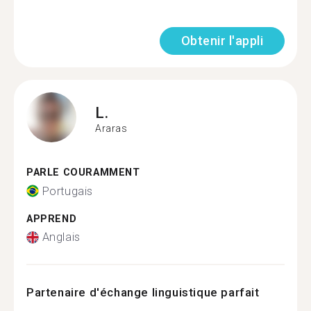
Obtenir l'appli
L.
Araras
PARLE COURAMMENT
Portugais
APPREND
Anglais
Partenaire d'échange linguistique parfait