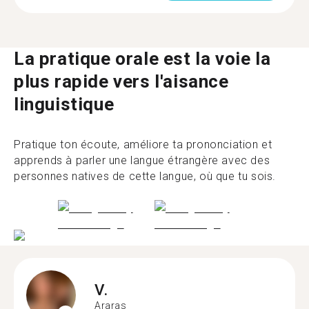
La pratique orale est la voie la
plus rapide vers l'aisance
linguistique
Pratique ton écoute, améliore ta prononciation et
apprends à parler une langue étrangère avec des
personnes natives de cette langue, où que tu sois.
V.
Araras