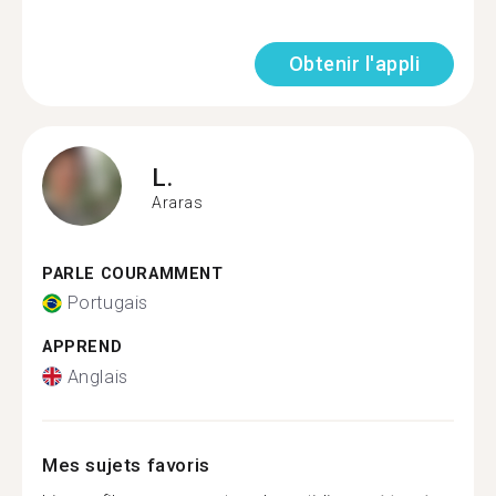
Obtenir l'appli
L.
Araras
PARLE COURAMMENT
Portugais
APPREND
Anglais
Mes sujets favoris