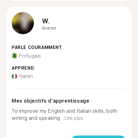
W.
Araras
PARLE COURAMMENT
Portugais
APPREND
Italien
Mes objectifs d'apprentissage
To improve my English and Italian skills, both
writing and speaking...
Lire plus