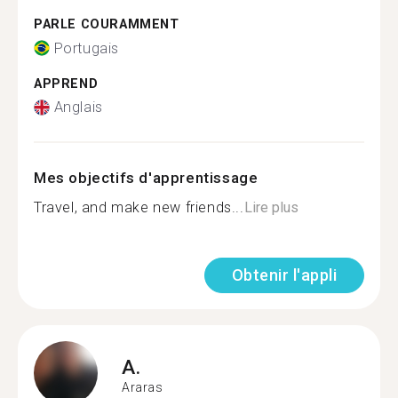
PARLE COURAMMENT
Portugais
APPREND
Anglais
Mes objectifs d'apprentissage
Travel, and make new friends...
Lire plus
Obtenir l'appli
A.
Araras