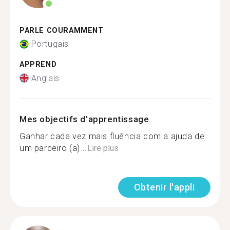
PARLE COURAMMENT
Portugais
APPREND
Anglais
Mes objectifs d'apprentissage
Ganhar cada vez mais fluência com a ajuda de
um parceiro (a)...
Lire plus
Obtenir l'appli