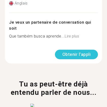
Anglais
Je veux un partenaire de conversation qui
soit
Que também busca aprende...
Lire plus
Obtenir l'appli
Tu as peut-être déjà
entendu parler de nous...