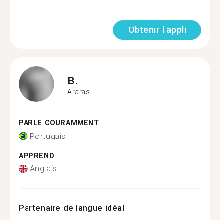
Obtenir l'appli
B.
Araras
PARLE COURAMMENT
Portugais
APPREND
Anglais
Partenaire de langue idéal