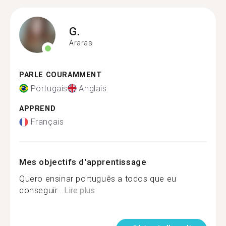
G.
Araras
PARLE COURAMMENT
Portugais
Anglais
APPREND
Français
Mes objectifs d'apprentissage
Quero ensinar português a todos que eu
conseguir...
Lire plus