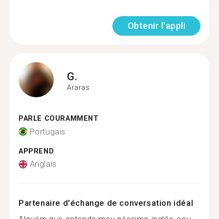
Obtenir l'appli
G.
Araras
PARLE COURAMMENT
Portugais
APPREND
Anglais
Partenaire d'échange de conversation idéal