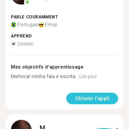
PARLE COURAMMENT
Portugais
Émoji
APPREND
Coréen
Mes objectifs d'apprentissage
Melhorar minha fala e escrita...
Lire plus
Obtenir l'appli
M.