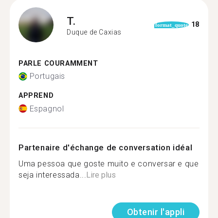
T.
18
format_quote
Duque de Caxias
PARLE COURAMMENT
Portugais
APPREND
Espagnol
Partenaire d'échange de conversation idéal
Uma pessoa que goste muito e conversar e que
seja interessada...
Lire plus
Obtenir l'appli