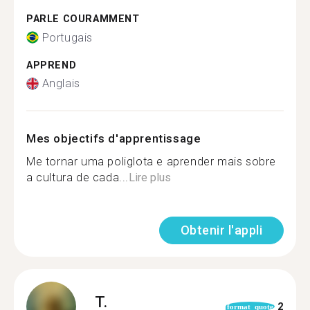
PARLE COURAMMENT
Portugais
APPREND
Anglais
Mes objectifs d'apprentissage
Me tornar uma poliglota e aprender mais sobre
a cultura de cada...
Lire plus
Obtenir l'appli
T.
2
format_quote