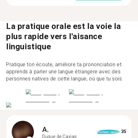
La pratique orale est la voie la
plus rapide vers l'aisance
linguistique
Pratique ton écoute, améliore ta prononciation et
apprends à parler une langue étrangère avec des
personnes natives de cette langue, où que tu sois.
A.
35
format_quote
Duque de Caxias