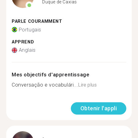
Duque de Caxias
PARLE COURAMMENT
Portugais
APPREND
Anglais
Mes objectifs d'apprentissage
Conversação e vocabulári...
Lire plus
Obtenir l'appli