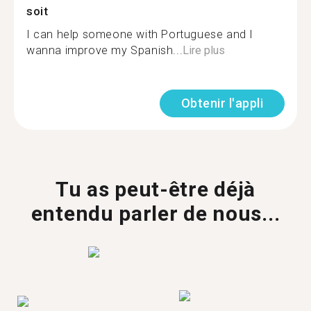
soit
I can help someone with Portuguese and I
wanna improve my Spanish...
Lire plus
Obtenir l'appli
Tu as peut-être déjà
entendu parler de nous...