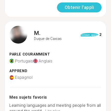
Obtenir l'appli
M.
2
format_quote
Duque de Caxias
PARLE COURAMMENT
Portugais
Anglais
APPREND
Espagnol
Mes sujets favoris
Learning languages and meeting people from all