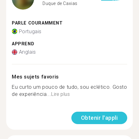
Duque de Caxias
PARLE COURAMMENT
Portugais
APPREND
Anglais
Mes sujets favoris
Eu curto um pouco de tudo, sou eclético. Gosto
de experiência...
Lire plus
Obtenir l'appli