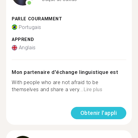
PARLE COURAMMENT
Portugais
APPREND
Anglais
Mon partenaire d'échange linguistique est
With people who are not afraid to be
themselves and share a very...
Lire plus
Obtenir l'appli