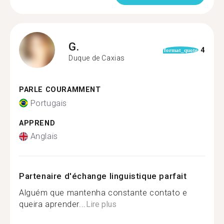
G.
4
format_quote
Duque de Caxias
PARLE COURAMMENT
Portugais
APPREND
Anglais
Partenaire d'échange linguistique parfait
Alguém que mantenha constante contato e
queira aprender...
Lire plus