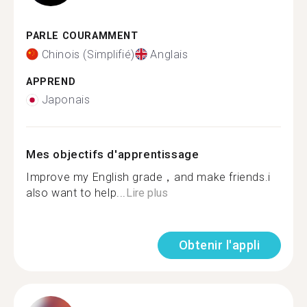
PARLE COURAMMENT
Chinois (Simplifié)
Anglais
APPREND
Japonais
Mes objectifs d'apprentissage
Improve my English grade，and make friends.i
also want to help...
Lire plus
Obtenir l'appli