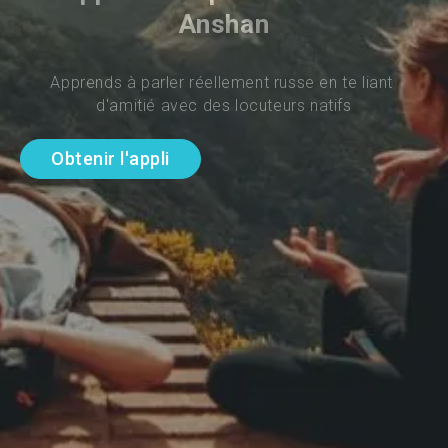
Anshan
Apprends à parler réellement russe en te liant 
d'amitié avec des locuteurs natifs
Obtenir l'appli