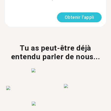
Obtenir l'appli
Tu as peut-être déjà
entendu parler de nous...