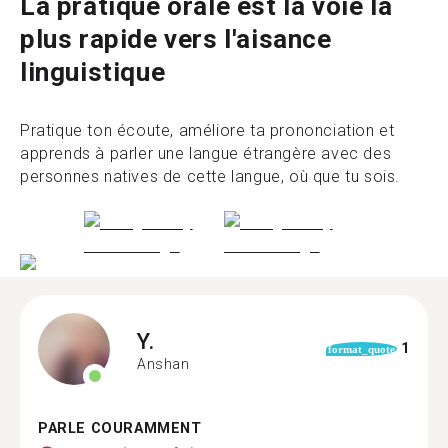
La pratique orale est la voie la
plus rapide vers l'aisance
linguistique
Pratique ton écoute, améliore ta prononciation et
apprends à parler une langue étrangère avec des
personnes natives de cette langue, où que tu sois.
Y.
1
format_quote
Anshan
PARLE COURAMMENT