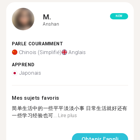
M.
NEW
Anshan
PARLE COURAMMENT
Chinois (Simplifié)
Anglais
APPREND
Japonais
Mes sujets favoris
简单生活中的一些平平淡淡小事 日常生活就好还有
一些学习经验也可...
Lire plus
Obtenir l'appli