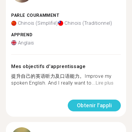
PARLE COURAMMENT
Chinois (Simplifié)
Chinois (Traditionnel)
APPREND
Anglais
Mes objectifs d'apprentissage
提升自己的英语听力及口语能力。Improve my
spoken English. And I really want to...
Lire plus
Obtenir l'appli