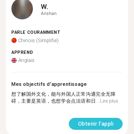
W.
Anshan
PARLE COURAMMENT
Chinois (Simplifié)
APPREND
Anglais
Mes objectifs d'apprentissage
想了解国外文化，能与外国人正常沟通完全无障
碍，主要是英语，也想学会点法语和日...
Lire plus
Obtenir l'appli