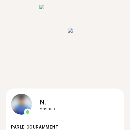
N.
Anshan
PARLE COURAMMENT