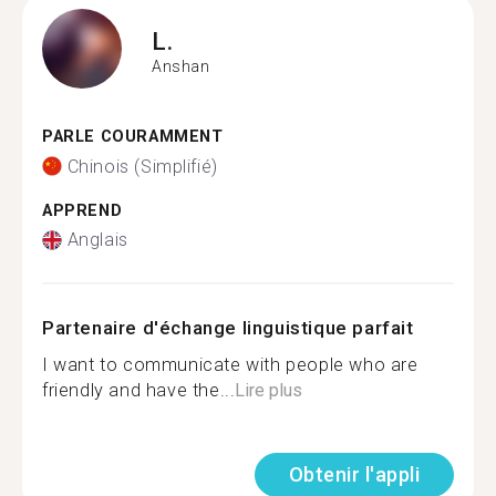
L.
Anshan
PARLE COURAMMENT
Chinois (Simplifié)
APPREND
Anglais
Partenaire d'échange linguistique parfait
I want to communicate with people who are
friendly and have the...
Lire plus
Obtenir l'appli