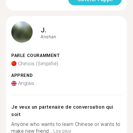
J.
Anshan
PARLE COURAMMENT
Chinois (Simplifié)
APPREND
Anglais
Je veux un partenaire de conversation qui
soit
Anyone who wants to learn Chinese or wants to
make new friend...
Lire plus