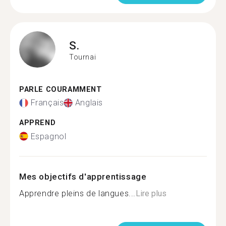
S.
Tournai
PARLE COURAMMENT
Français
Anglais
APPREND
Espagnol
Mes objectifs d'apprentissage
Apprendre pleins de langues...
Lire plus