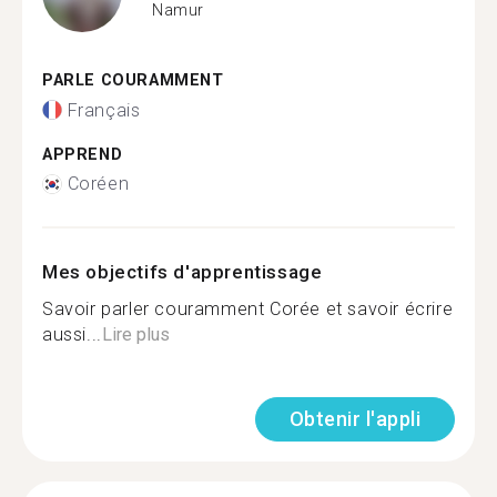
Namur
PARLE COURAMMENT
Français
APPREND
Coréen
Mes objectifs d'apprentissage
Savoir parler couramment Corée et savoir écrire
aussi...
Lire plus
Obtenir l'appli