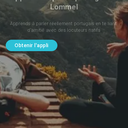
Lommel
Apprends à parler réellement portugais en te liant 
d'amitié avec des locuteurs natifs
Obtenir l'appli