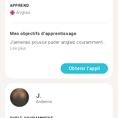
APPREND
Anglais
Mes objectifs d'apprentissage
J’aimerais pouvoir parler anglais couramment...
Lire plus
Obtenir l'appli
J.
Andenne