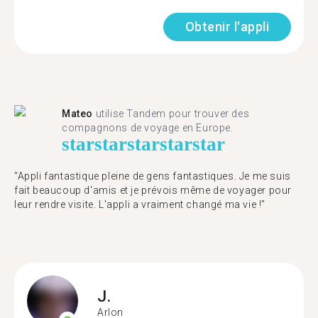
Obtenir l'appli
Mateo
utilise Tandem pour trouver des
compagnons de voyage en Europe.
star
star
star
star
star
"Appli fantastique pleine de gens fantastiques. Je me suis
fait beaucoup d'amis et je prévois même de voyager pour
leur rendre visite. L'appli a vraiment changé ma vie !"
J.
Arlon