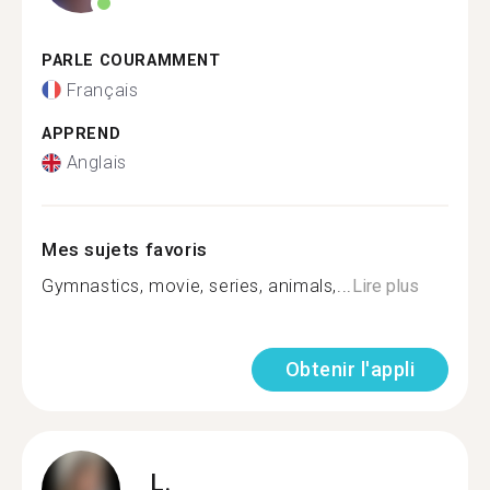
PARLE COURAMMENT
Français
APPREND
Anglais
Mes sujets favoris
Gymnastics, movie, series, animals,...
Lire plus
Obtenir l'appli
L.