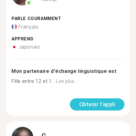
PARLE COURAMMENT
Français
APPREND
Japonais
Mon partenaire d'échange linguistique est
Fille entre 12 et 1...
Lire plus
Obtenir l'appli
G.