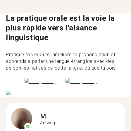
La pratique orale est la voie la
plus rapide vers l'aisance
linguistique
Pratique ton écoute, améliore ta prononciation et
apprends à parler une langue étrangère avec des
personnes natives de cette langue, où que tu sois.
M.
Antwerp