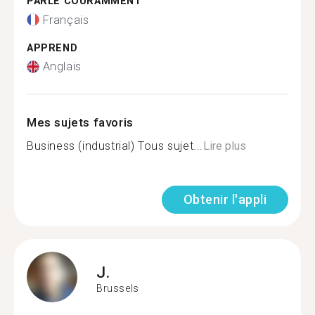
PARLE COURAMMENT
Français
APPREND
Anglais
Mes sujets favoris
Business (industrial) Tous sujet...
Lire plus
Obtenir l'appli
J.
Brussels