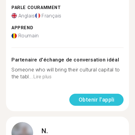
PARLE COURAMMENT
Anglais
Français
APPREND
Roumain
Partenaire d'échange de conversation idéal
Someone who will bring their cultural capital to
the tabl...
Lire plus
Obtenir l'appli
N.