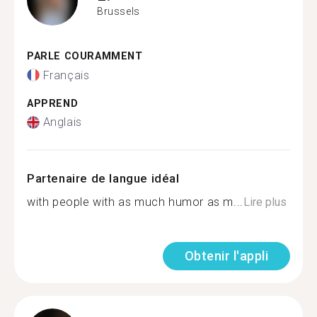
Brussels
PARLE COURAMMENT
Français
APPREND
Anglais
Partenaire de langue idéal
with people with as much humor as m...
Lire plus
Obtenir l'appli