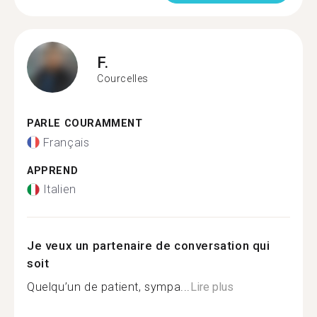
F.
Courcelles
PARLE COURAMMENT
Français
APPREND
Italien
Je veux un partenaire de conversation qui
soit
Quelqu’un de patient, sympa...
Lire plus