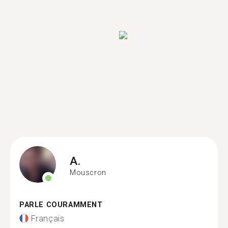
A.
Mouscron
PARLE COURAMMENT
Français