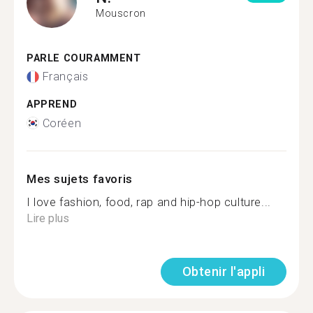
Mouscron
PARLE COURAMMENT
Français
APPREND
Coréen
Mes sujets favoris
I love fashion, food, rap and hip-hop culture...
Lire plus
Obtenir l'appli