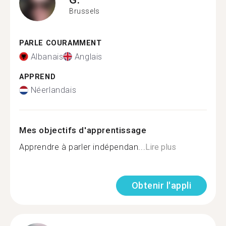
Brussels
PARLE COURAMMENT
Albanais
Anglais
APPREND
Néerlandais
Mes objectifs d'apprentissage
Apprendre à parler indépendan...
Lire plus
Obtenir l'appli