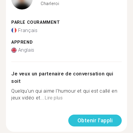
Charleroi
PARLE COURAMMENT
Français
APPREND
Anglais
Je veux un partenaire de conversation qui
soit
Quelqu'un qui aime l'humour et qui est callé en
jeux vidéo et...
Lire plus
Obtenir l'appli