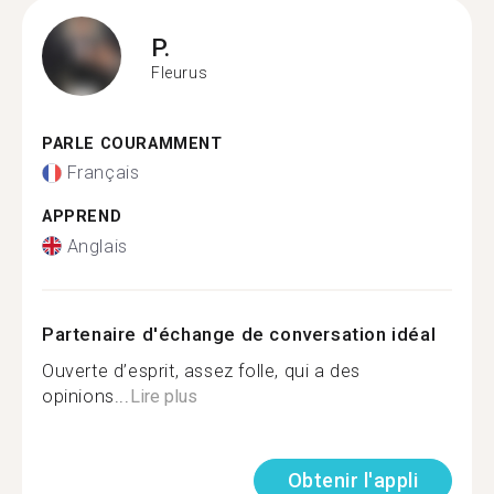
P.
Fleurus
PARLE COURAMMENT
Français
APPREND
Anglais
Partenaire d'échange de conversation idéal
Ouverte d’esprit, assez folle, qui a des
opinions...
Lire plus
Obtenir l'appli