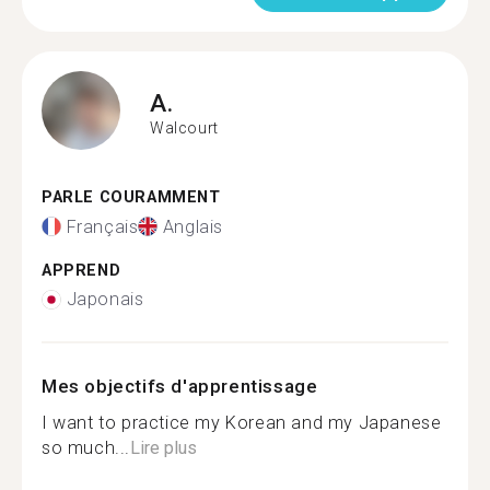
A.
Walcourt
PARLE COURAMMENT
Français
Anglais
APPREND
Japonais
Mes objectifs d'apprentissage
I want to practice my Korean and my Japanese
so much...
Lire plus