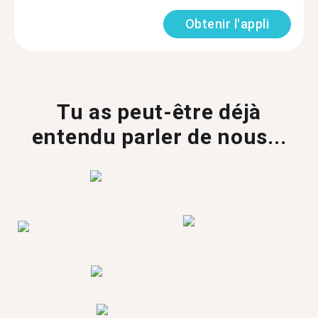
Obtenir l'appli
Tu as peut-être déjà
entendu parler de nous...