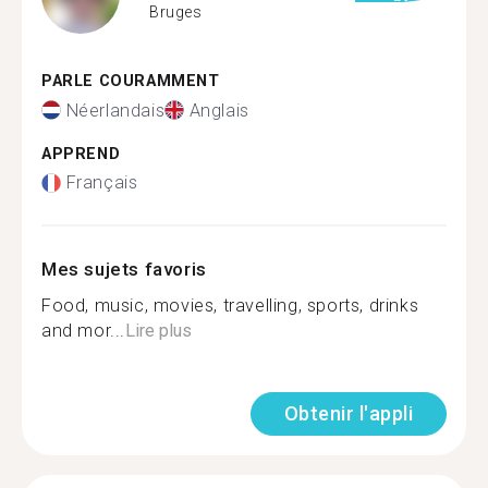
Bruges
PARLE COURAMMENT
Néerlandais
Anglais
APPREND
Français
Mes sujets favoris
Food, music, movies, travelling, sports, drinks
and mor...
Lire plus
Obtenir l'appli