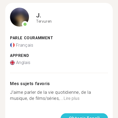
J.
Tervuren
PARLE COURAMMENT
Français
APPREND
Anglais
Mes sujets favoris
J’aime parler de la vie quotidienne, de la
musique, de films/séries,...
Lire plus