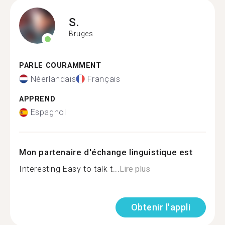
S.
Bruges
PARLE COURAMMENT
Néerlandais
Français
APPREND
Espagnol
Mon partenaire d'échange linguistique est
Interesting Easy to talk t...
Lire plus
Obtenir l'appli