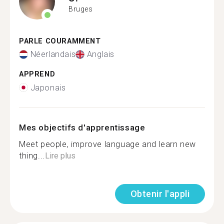
Bruges
PARLE COURAMMENT
Néerlandais
Anglais
APPREND
Japonais
Mes objectifs d'apprentissage
Meet people, improve language and learn new
thing...
Lire plus
Obtenir l'appli