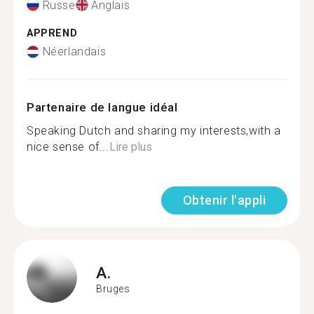
Russe
Anglais
APPREND
Néerlandais
Partenaire de langue idéal
Speaking Dutch and sharing my interests,with a
nice sense of...
Lire plus
Obtenir l'appli
A.
Bruges