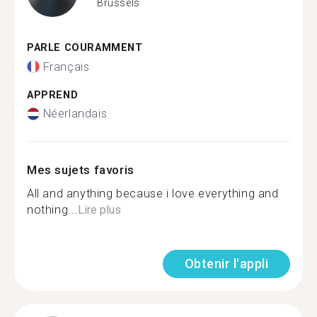
Brussels
PARLE COURAMMENT
Français
APPREND
Néerlandais
Mes sujets favoris
All and anything because i love everything and
nothing...
Lire plus
Obtenir l'appli