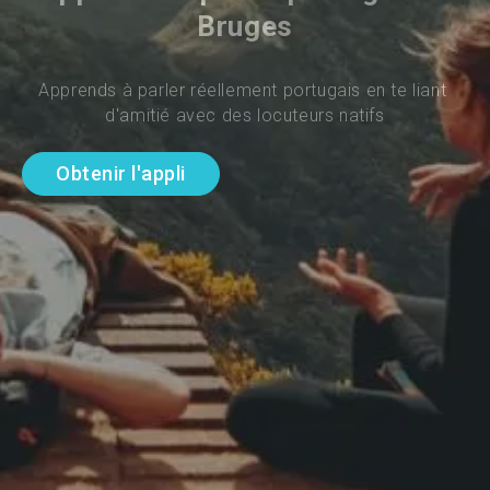
Bruges
Apprends à parler réellement portugais en te liant 
d'amitié avec des locuteurs natifs
Obtenir l'appli