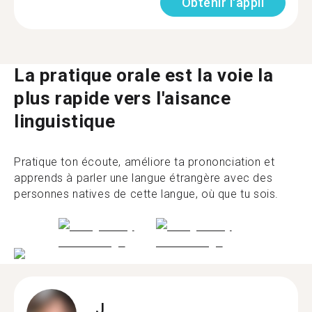
Obtenir l'appli
La pratique orale est la voie la
plus rapide vers l'aisance
linguistique
Pratique ton écoute, améliore ta prononciation et
apprends à parler une langue étrangère avec des
personnes natives de cette langue, où que tu sois.
J.