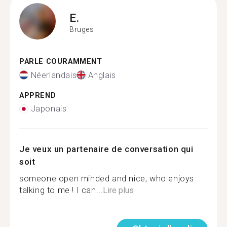
E.
Bruges
PARLE COURAMMENT
Néerlandais
Anglais
APPREND
Japonais
Je veux un partenaire de conversation qui
soit
someone open minded and nice, who enjoys
talking to me ! I can...
Lire plus