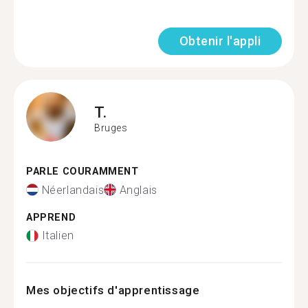
Obtenir l'appli
T.
Bruges
PARLE COURAMMENT
Néerlandais
Anglais
APPREND
Italien
Mes objectifs d'apprentissage