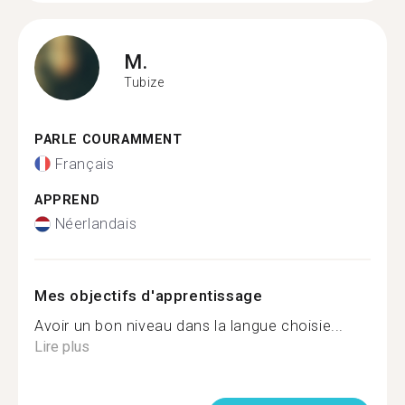
M.
Tubize
PARLE COURAMMENT
Français
APPREND
Néerlandais
Mes objectifs d'apprentissage
Avoir un bon niveau dans la langue choisie...
Lire plus