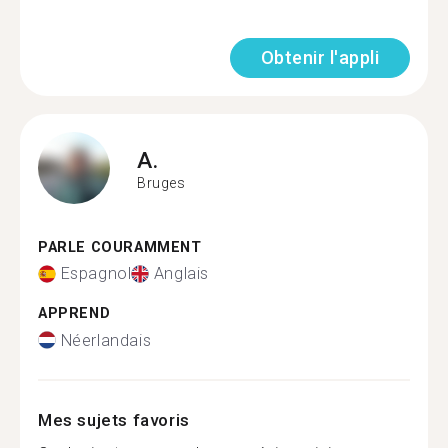
Obtenir l'appli
A.
Bruges
PARLE COURAMMENT
Espagnol
Anglais
APPREND
Néerlandais
Mes sujets favoris