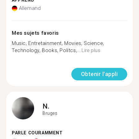
APPREND
Allemand
Mes sujets favoris
Music, Entretainment, Movies, Science,
Technology, Books, Politcs,...
Lire plus
Obtenir l'appli
N.
Bruges
PARLE COURAMMENT