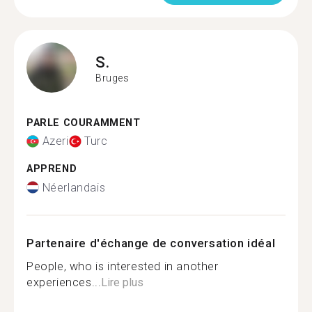
S.
Bruges
PARLE COURAMMENT
Azeri
Turc
APPREND
Néerlandais
Partenaire d'échange de conversation idéal
People, who is interested in another
experiences...
Lire plus