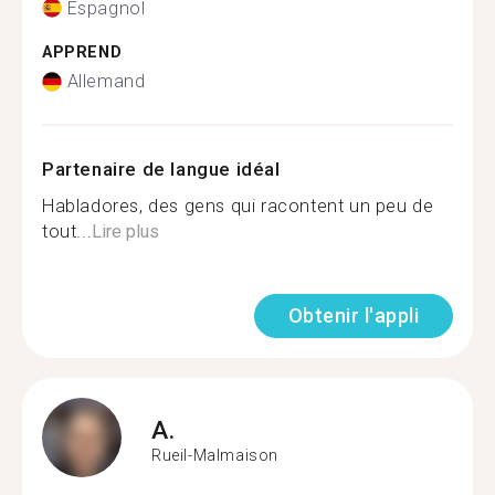
Espagnol
APPREND
Allemand
Partenaire de langue idéal
Habladores, des gens qui racontent un peu de
tout...
Lire plus
Obtenir l'appli
A.
Rueil-Malmaison