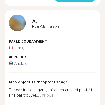
A.
Rueil-Malmaison
PARLE COURAMMENT
Français
APPREND
Anglais
Mes objectifs d'apprentissage
Rencontrer des gens, faire des amis et peut-être
finir par trouver...
Lire plus