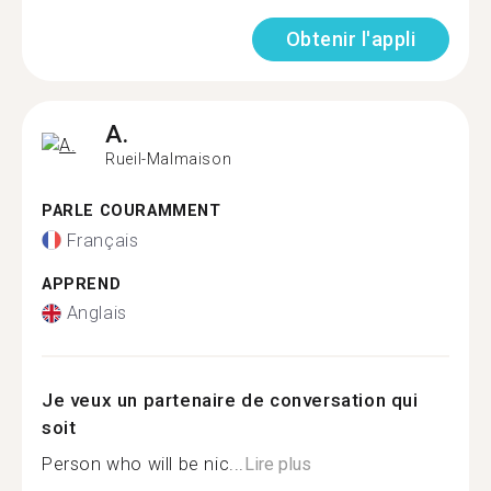
Obtenir l'appli
A.
Rueil-Malmaison
PARLE COURAMMENT
Français
APPREND
Anglais
Je veux un partenaire de conversation qui
soit
Person who will be nic...
Lire plus