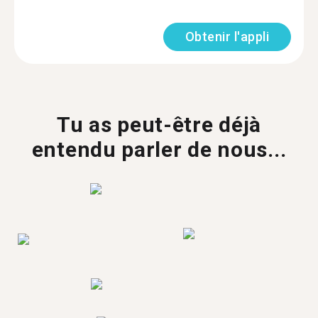
Obtenir l'appli
Tu as peut-être déjà
entendu parler de nous...