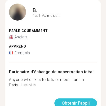
B.
Rueil-Malmaison
PARLE COURAMMENT
Anglais
APPREND
Français
Partenaire d'échange de conversation idéal
Anyone who likes to talk, or meet, I am in
Paris...
Lire plus
Obtenir l'appli