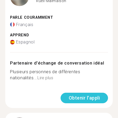
Rueil-Malmaison
PARLE COURAMMENT
Français
APPREND
Espagnol
Partenaire d'échange de conversation idéal
Plusieurs personnes de différentes
nationalités...
Lire plus
Obtenir l'appli