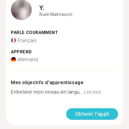
Y.
Rueil-Malmaison
PARLE COURAMMENT
Français
APPREND
Allemand
Mes objectifs d'apprentissage
Entretenir mon niveau en langu...
Lire plus
Obtenir l'appli