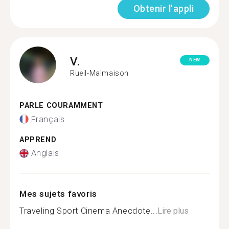
Obtenir l'appli
V.
NEW
Rueil-Malmaison
PARLE COURAMMENT
Français
APPREND
Anglais
Mes sujets favoris
Traveling Sport Cinema Anecdote...
Lire plus