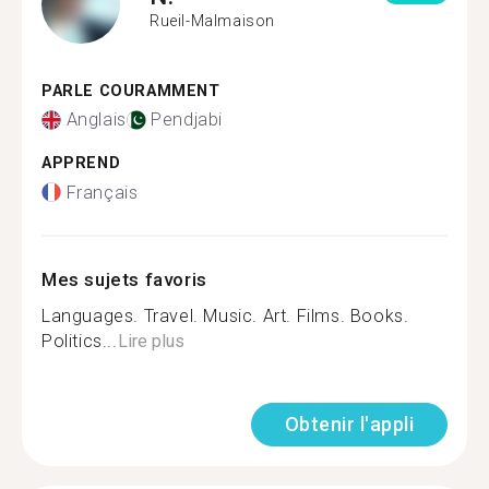
Rueil-Malmaison
PARLE COURAMMENT
Anglais
Pendjabi
APPREND
Français
Mes sujets favoris
Languages. Travel. Music. Art. Films. Books.
Politics...
Lire plus
Obtenir l'appli