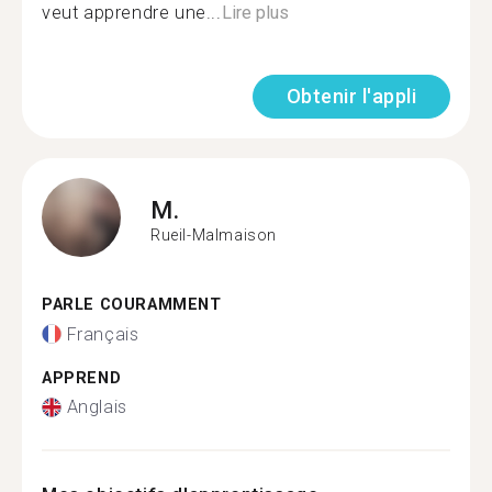
veut apprendre une...
Lire plus
Obtenir l'appli
M.
Rueil-Malmaison
PARLE COURAMMENT
Français
APPREND
Anglais