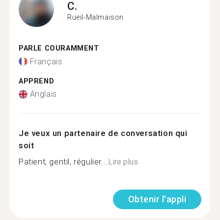
C.
Rueil-Malmaison
PARLE COURAMMENT
Français
APPREND
Anglais
Je veux un partenaire de conversation qui
soit
Patient, gentil, régulier...
Lire plus
Obtenir l'appli