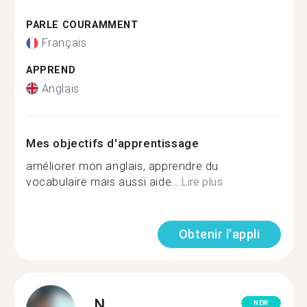
PARLE COURAMMENT
Français
APPREND
Anglais
Mes objectifs d'apprentissage
améliorer mon anglais, apprendre du
vocabulaire mais aussi aide...
Lire plus
Obtenir l'appli
N.
NEW