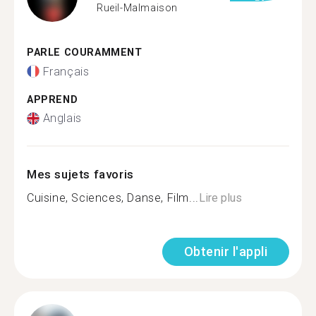
Rueil-Malmaison
PARLE COURAMMENT
Français
APPREND
Anglais
Mes sujets favoris
Cuisine, Sciences, Danse, Film...
Lire plus
Obtenir l'appli