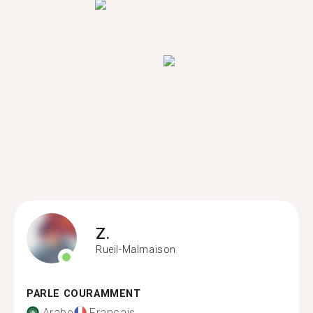
Z.
Rueil-Malmaison
PARLE COURAMMENT
Arabe
Français