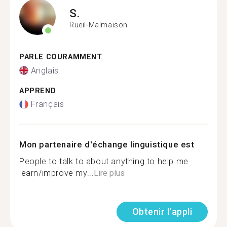
S.
Rueil-Malmaison
PARLE COURAMMENT
Anglais
APPREND
Français
Mon partenaire d'échange linguistique est
People to talk to about anything to help me
learn/improve my...
Lire plus
Obtenir l'appli