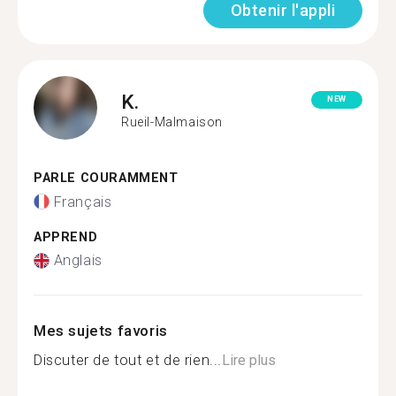
Obtenir l'appli
K.
NEW
Rueil-Malmaison
PARLE COURAMMENT
Français
APPREND
Anglais
Mes sujets favoris
Discuter de tout et de rien...
Lire plus