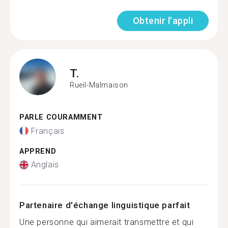
Obtenir l'appli
T.
Rueil-Malmaison
PARLE COURAMMENT
Français
APPREND
Anglais
Partenaire d'échange linguistique parfait
Une personne qui aimerait transmettre et qui