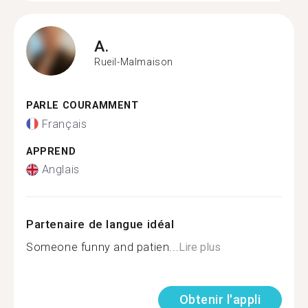
A.
Rueil-Malmaison
PARLE COURAMMENT
Français
APPREND
Anglais
Partenaire de langue idéal
Someone funny and patien...
Lire plus
Obtenir l'appli