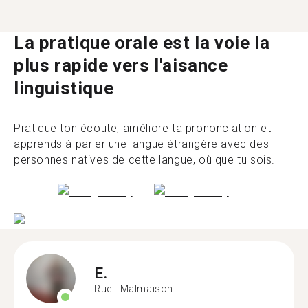
La pratique orale est la voie la
plus rapide vers l'aisance
linguistique
Pratique ton écoute, améliore ta prononciation et
apprends à parler une langue étrangère avec des
personnes natives de cette langue, où que tu sois.
E.
Rueil-Malmaison