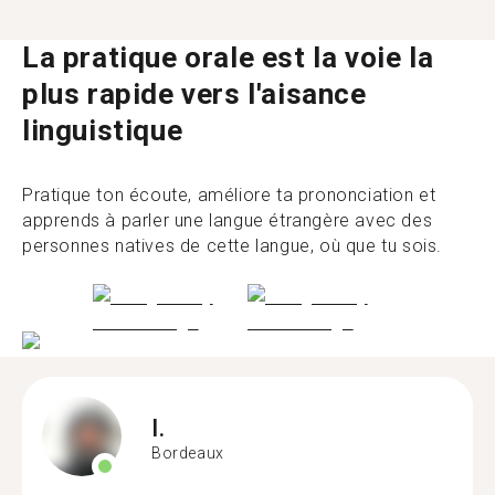
La pratique orale est la voie la
plus rapide vers l'aisance
linguistique
Pratique ton écoute, améliore ta prononciation et
apprends à parler une langue étrangère avec des
personnes natives de cette langue, où que tu sois.
I.
Bordeaux