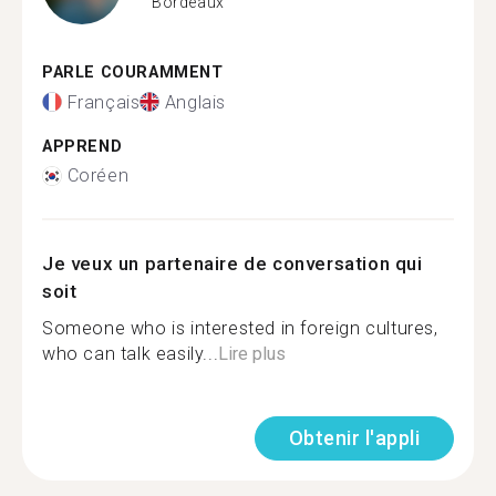
Bordeaux
PARLE COURAMMENT
Français
Anglais
APPREND
Coréen
Je veux un partenaire de conversation qui
soit
Someone who is interested in foreign cultures,
who can talk easily...
Lire plus
Obtenir l'appli