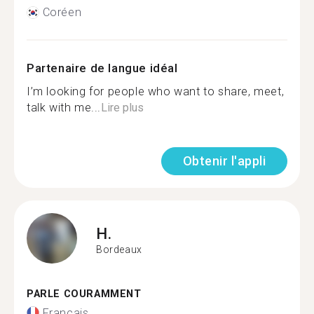
Coréen
Partenaire de langue idéal
I’m looking for people who want to share, meet,
talk with me...
Lire plus
Obtenir l'appli
H.
Bordeaux
PARLE COURAMMENT
Français