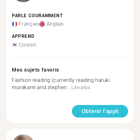
PARLE COURAMMENT
Français
Anglais
APPREND
Coréen
Mes sujets favoris
Fashion reading (currently reading haruki
murakami and stephen...
Lire plus
Obtenir l'appli