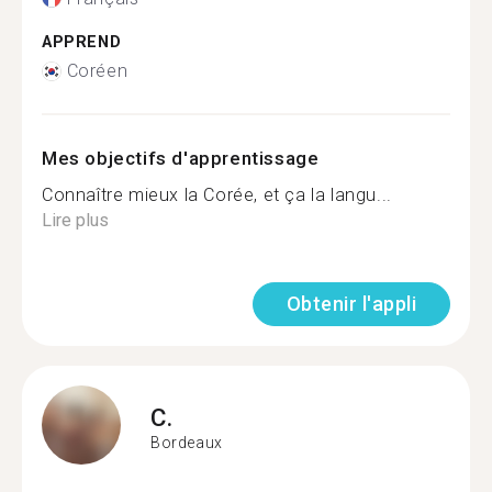
APPREND
Coréen
Mes objectifs d'apprentissage
Connaître mieux la Corée, et ça la langu...
Lire plus
Obtenir l'appli
C.
Bordeaux