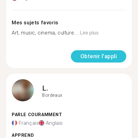
Mes sujets favoris
Art, music, cinema, culture....
Lire plus
Obtenir l'appli
L.
Bordeaux
PARLE COURAMMENT
Français
Anglais
APPREND