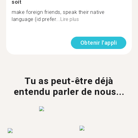
soit
make foreign friends, speak their native
language (id prefer...
Lire plus
Obtenir l'appli
Tu as peut-être déjà
entendu parler de nous...