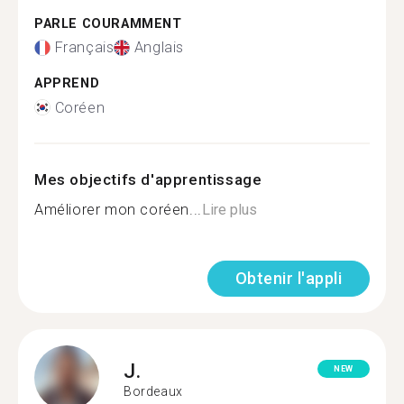
PARLE COURAMMENT
Français
Anglais
APPREND
Coréen
Mes objectifs d'apprentissage
Améliorer mon coréen...
Lire plus
Obtenir l'appli
J.
NEW
Bordeaux