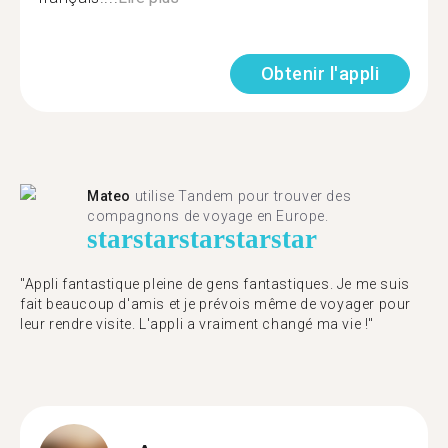
Obtenir l'appli
Mateo
utilise Tandem pour trouver des
compagnons de voyage en Europe.
star
star
star
star
star
"Appli fantastique pleine de gens fantastiques. Je me suis
fait beaucoup d'amis et je prévois même de voyager pour
leur rendre visite. L'appli a vraiment changé ma vie !"