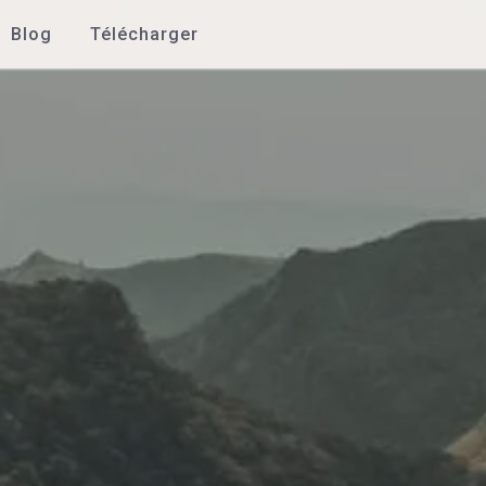
Blog
Télécharger