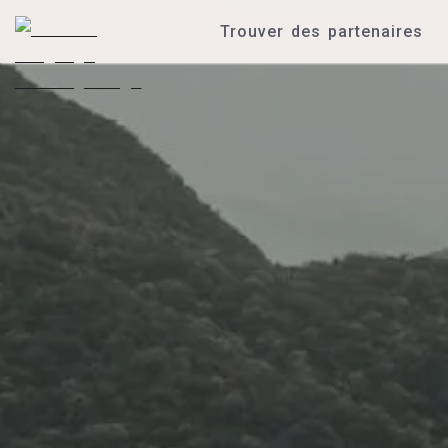
Trouver des partenaires