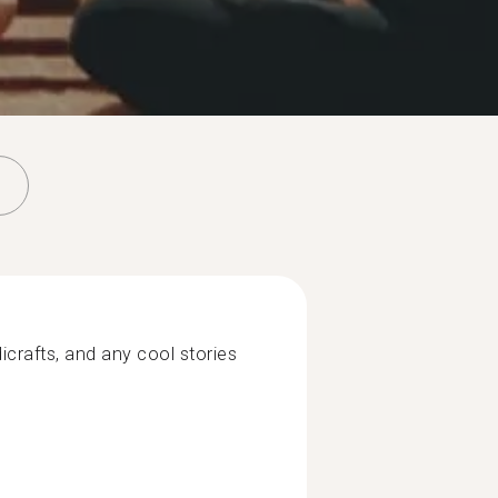
icrafts, and any cool stories