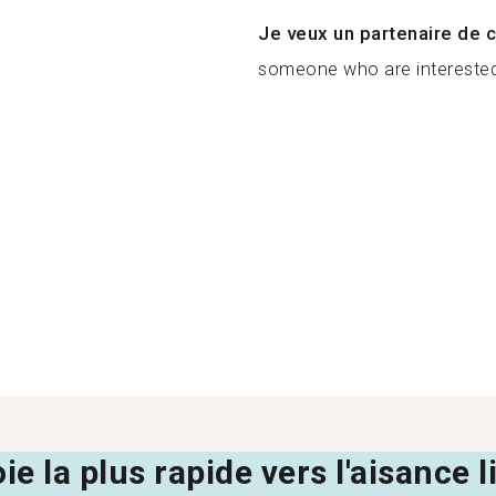
Je veux un partenaire de c
someone who are interested 
oie la plus rapide vers l'aisance 