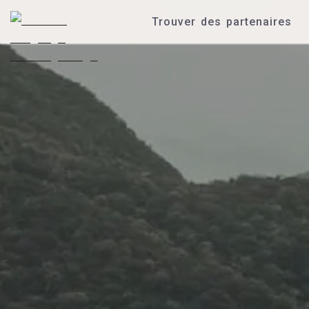
Trouver des partenaires