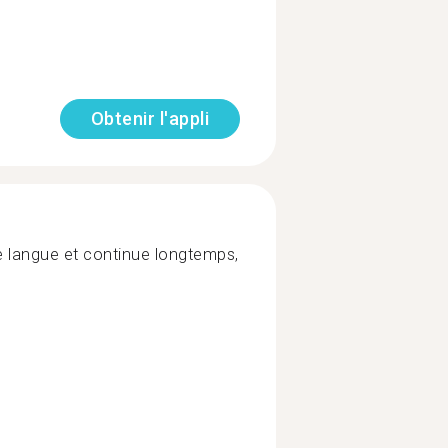
Obtenir l'appli
 langue et continue longtemps,