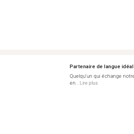
Partenaire de langue idéal
Quelqu’un qui échange notre
en...
Lire plus