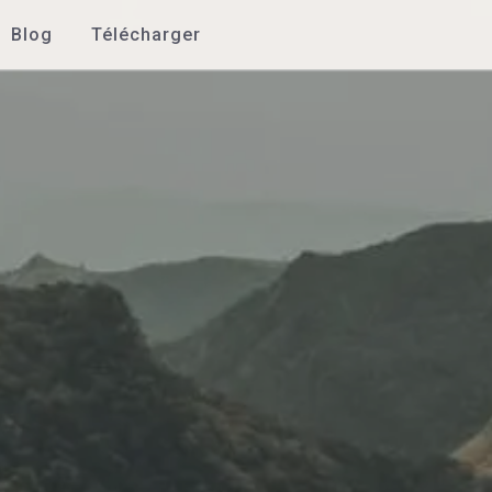
Blog
Télécharger