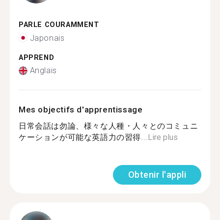
PARLE COURAMMENT
Japonais
APPREND
Anglais
Mes objectifs d'apprentissage
日常会話は勿論、様々な人種・人々とのコミュニ
ケーションが可能な英語力の習得...
Lire plus
Obtenir l'appli