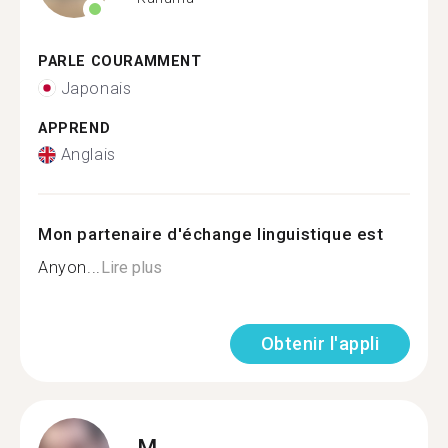
PARLE COURAMMENT
Japonais
APPREND
Anglais
Mon partenaire d'échange linguistique est
Anyon...
Lire plus
Obtenir l'appli
M.