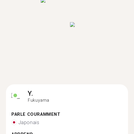
Y.
Fukuyama
PARLE COURAMMENT
Japonais