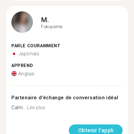
M.
Fukuyama
PARLE COURAMMENT
Japonais
APPREND
Anglais
Partenaire d'échange de conversation idéal
Calm...
Lire plus
Obtenir l'appli