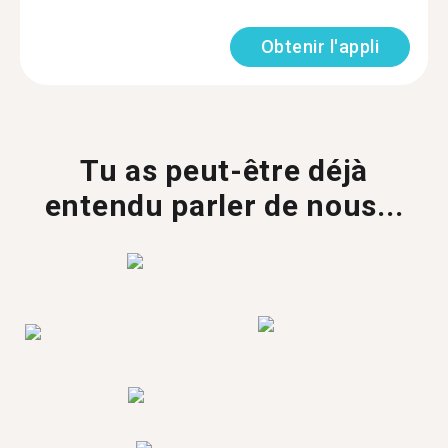
Obtenir l'appli
Tu as peut-être déjà
entendu parler de nous...