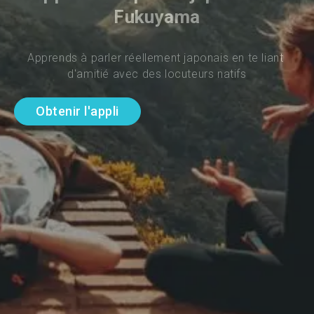
Fukuyama
Apprends à parler réellement japonais en te liant 
d'amitié avec des locuteurs natifs
Obtenir l'appli