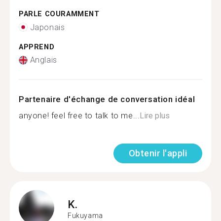
PARLE COURAMMENT
Japonais
APPREND
Anglais
Partenaire d'échange de conversation idéal
anyone! feel free to talk to me...
Lire plus
Obtenir l'appli
K.
Fukuyama