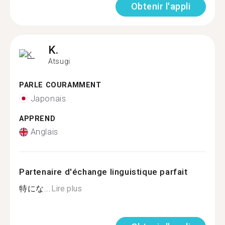
Obtenir l'appli
K.
Atsugi
PARLE COURAMMENT
Japonais
APPREND
Anglais
Partenaire d'échange linguistique parfait
特にな...
Lire plus