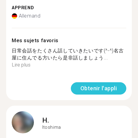
APPREND
Allemand
Mes sujets favoris
日常会話をたくさん話していきたいです(^-^)名古
屋に住んでる方いたら是非話しましょう...
Lire plus
Obtenir l'appli
H.
Itoshima