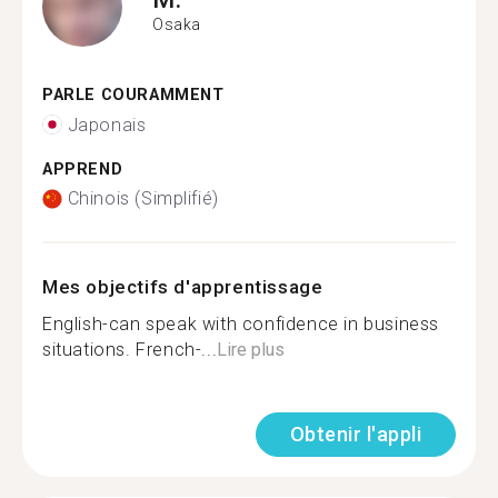
Osaka
PARLE COURAMMENT
Japonais
APPREND
Chinois (Simplifié)
Mes objectifs d'apprentissage
English-can speak with confidence in business
situations. French-...
Lire plus
Obtenir l'appli