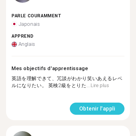
PARLE COURAMMENT
Japonais
APPREND
Anglais
Mes objectifs d'apprentissage
英語を理解できて、冗談がわかり笑いあえるレベ
ルになりたい。 英検2級をとりた...
Lire plus
Obtenir l'appli