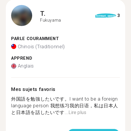
T.
3
format_quote
Fukuyama
PARLE COURAMMENT
Chinois (Traditionnel)
APPREND
Anglais
Mes sujets favoris
外国語を勉強したいです。I want to be a foreign
language person 我想练习我的日语，私は日本人
と日本語を話したいです...
Lire plus