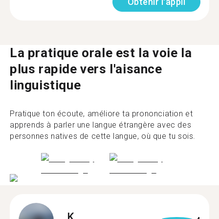
Obtenir l'appli
La pratique orale est la voie la
plus rapide vers l'aisance
linguistique
Pratique ton écoute, améliore ta prononciation et
apprends à parler une langue étrangère avec des
personnes natives de cette langue, où que tu sois.
K.