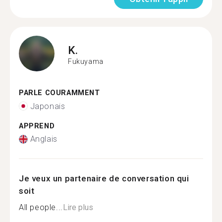
K.
Fukuyama
PARLE COURAMMENT
Japonais
APPREND
Anglais
Je veux un partenaire de conversation qui
soit
All people...
Lire plus