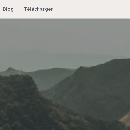
Blog
Télécharger