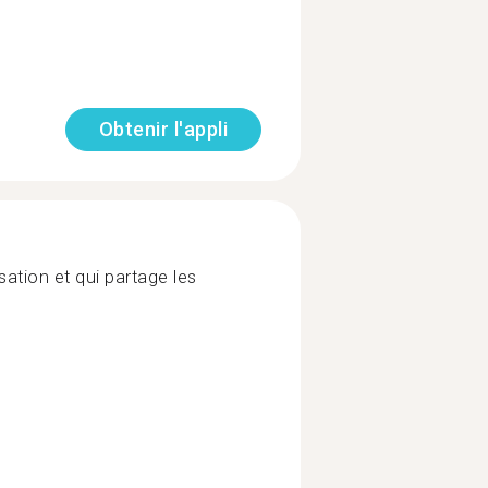
Obtenir l'appli
sation et qui partage les