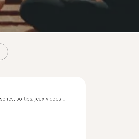
éries, sorties, jeux vidéos...