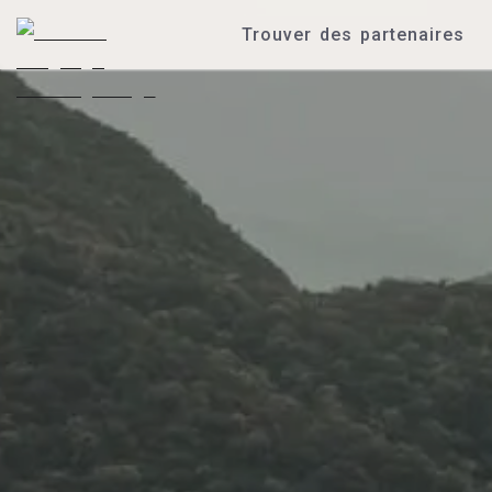
Trouver des partenaires