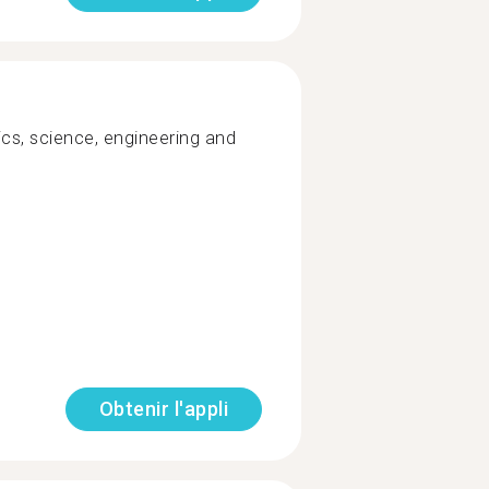
tics, science, engineering and
Obtenir l'appli