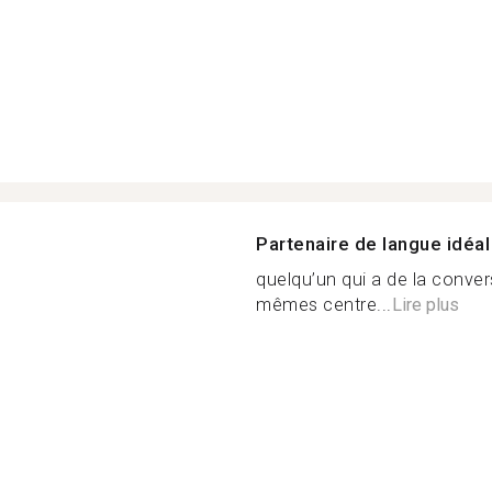
Partenaire de langue idéal
quelqu’un qui a de la conver
mêmes centre...
Lire plus