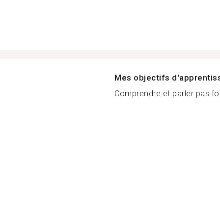
Mes objectifs d'apprenti
Comprendre et parler pas f