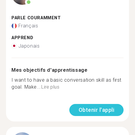
PARLE COURAMMENT
Français
APPREND
Japonais
Mes objectifs d'apprentissage
I want to have a basic conversation skill as first
goal. Make...
Lire plus
Obtenir l'appli