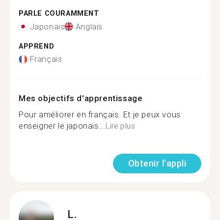
PARLE COURAMMENT
Japonais
Anglais
APPREND
Français
Mes objectifs d'apprentissage
Pour améliorer en français. Et je peux vous
enseigner le japonais...
Lire plus
Obtenir l'appli
L.