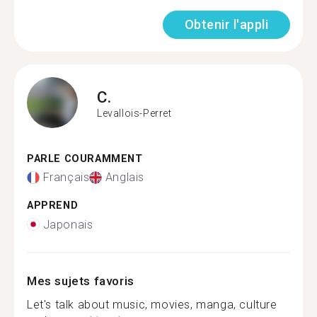
Obtenir l'appli
C.
Levallois-Perret
PARLE COURAMMENT
Français
Anglais
APPREND
Japonais
Mes sujets favoris
Let's talk about music, movies, manga, culture