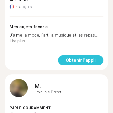
APPREND
Français
Mes sujets favoris
J'aime la mode, l'art, la musique et les repas...
Lire plus
Obtenir l'appli
M.
Levallois-Perret
PARLE COURAMMENT