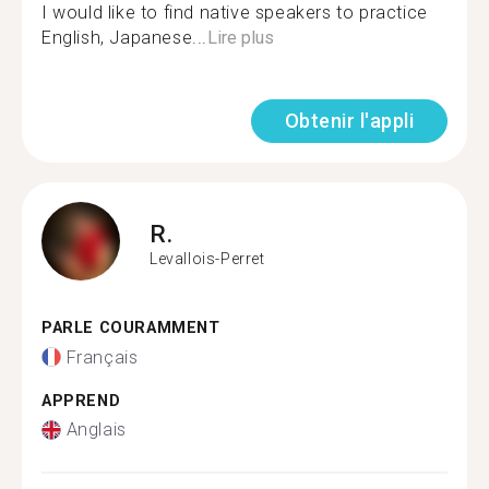
I would like to find native speakers to practice
English, Japanese...
Lire plus
Obtenir l'appli
R.
Levallois-Perret
PARLE COURAMMENT
Français
APPREND
Anglais