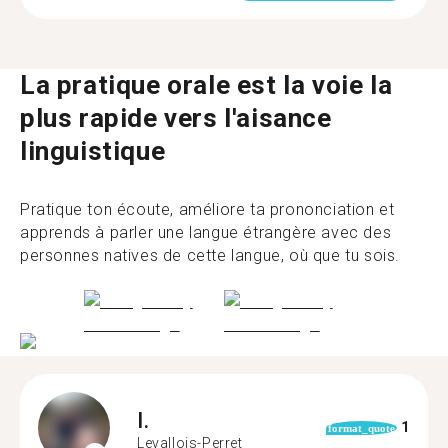
La pratique orale est la voie la
plus rapide vers l'aisance
linguistique
Pratique ton écoute, améliore ta prononciation et
apprends à parler une langue étrangère avec des
personnes natives de cette langue, où que tu sois.
I.
1
format_quote
Levallois-Perret