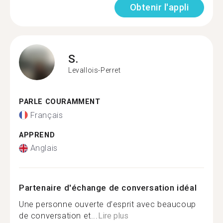
Obtenir l'appli
S.
Levallois-Perret
PARLE COURAMMENT
Français
APPREND
Anglais
Partenaire d'échange de conversation idéal
Une personne ouverte d’esprit avec beaucoup
de conversation et...
Lire plus