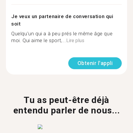
Je veux un partenaire de conversation qui
soit
Quelqu'un qui a à peu prés le même âge que
moi. Qui aime le sport,...
Lire plus
Obtenir l'appli
Tu as peut-être déjà
entendu parler de nous...