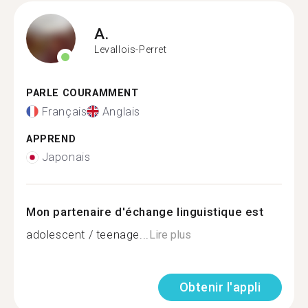
A.
Levallois-Perret
PARLE COURAMMENT
Français
Anglais
APPREND
Japonais
Mon partenaire d'échange linguistique est
adolescent / teenage...
Lire plus
Obtenir l'appli