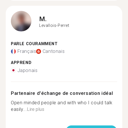
M.
Levallois-Perret
PARLE COURAMMENT
Français
Cantonais
APPREND
Japonais
Partenaire d'échange de conversation idéal
Open minded people and with who I could talk
easily...
Lire plus