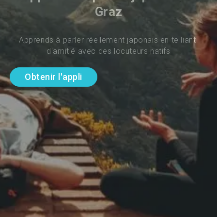
Graz
Apprends à parler réellement japonais en te liant 
d'amitié avec des locuteurs natifs
Obtenir l'appli