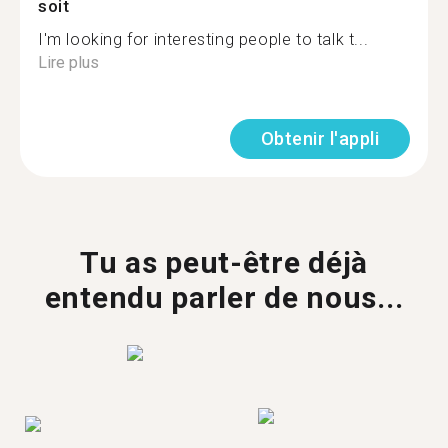
soit
I'm looking for interesting people to talk t...
Lire plus
Obtenir l'appli
Tu as peut-être déjà
entendu parler de nous...