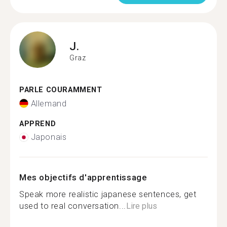
J.
Graz
PARLE COURAMMENT
Allemand
APPREND
Japonais
Mes objectifs d'apprentissage
Speak more realistic japanese sentences, get
used to real conversation...
Lire plus