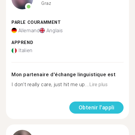
Graz
PARLE COURAMMENT
Allemand
Anglais
APPREND
Italien
Mon partenaire d'échange linguistique est
I don't really care, just hit me up...
Lire plus
Obtenir l'appli