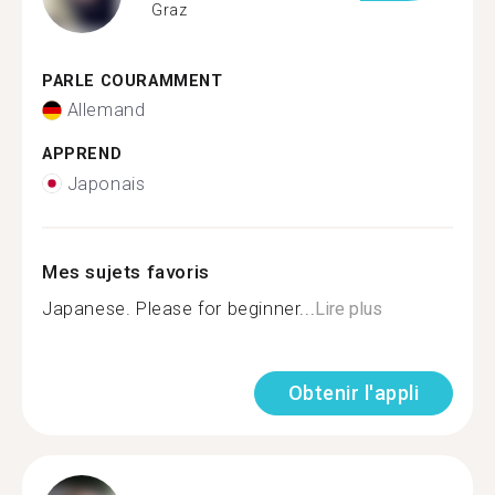
Graz
PARLE COURAMMENT
Allemand
APPREND
Japonais
Mes sujets favoris
Japanese. Please for beginner...
Lire plus
Obtenir l'appli