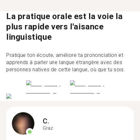
La pratique orale est la voie la
plus rapide vers l'aisance
linguistique
Pratique ton écoute, améliore ta prononciation et
apprends à parler une langue étrangère avec des
personnes natives de cette langue, où que tu sois.
C.
Graz