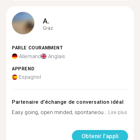
A.
Graz
PARLE COURAMMENT
Allemand
Anglais
APPREND
Espagnol
Partenaire d'échange de conversation idéal
Easy going, open minded, spontaneou...
Lire plus
Obtenir l'appli