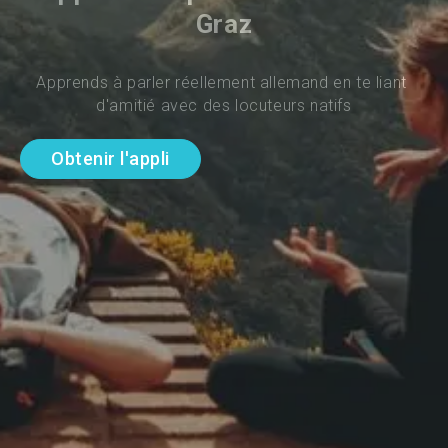
Graz
Apprends à parler réellement allemand en te liant 
d'amitié avec des locuteurs natifs
Obtenir l'appli