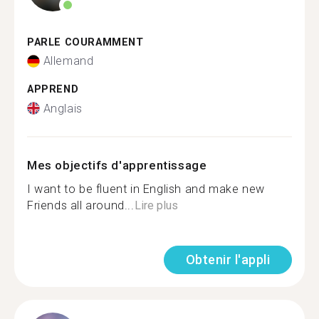
PARLE COURAMMENT
Allemand
APPREND
Anglais
Mes objectifs d'apprentissage
I want to be fluent in English and make new
Friends all around...
Lire plus
Obtenir l'appli