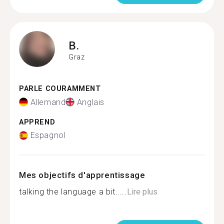
B.
Graz
PARLE COURAMMENT
Allemand
Anglais
APPREND
Espagnol
Mes objectifs d'apprentissage
talking the language a bit.....
Lire plus