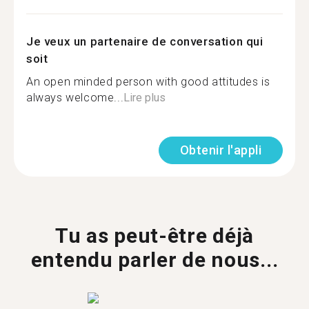
Je veux un partenaire de conversation qui
soit
An open minded person with good attitudes is
always welcome...
Lire plus
Obtenir l'appli
Tu as peut-être déjà
entendu parler de nous...