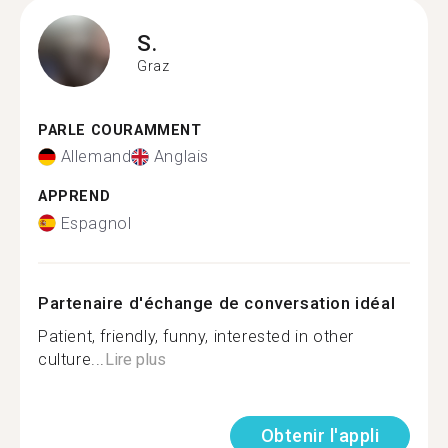
S.
Graz
PARLE COURAMMENT
Allemand
Anglais
APPREND
Espagnol
Partenaire d'échange de conversation idéal
Patient, friendly, funny, interested in other
culture...
Lire plus
Obtenir l'appli