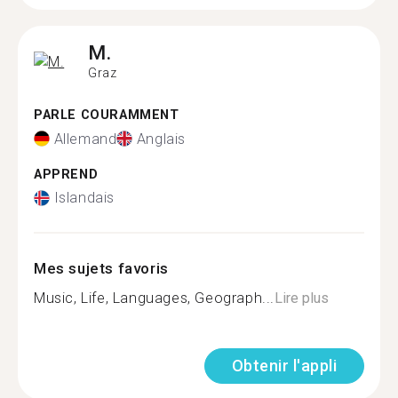
M.
Graz
PARLE COURAMMENT
Allemand
Anglais
APPREND
Islandais
Mes sujets favoris
Music, Life, Languages, Geograph...
Lire plus
Obtenir l'appli