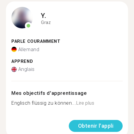
Y.
Graz
PARLE COURAMMENT
Allemand
APPREND
Anglais
Mes objectifs d'apprentissage
Englisch flüssig zu können...
Lire plus
Obtenir l'appli