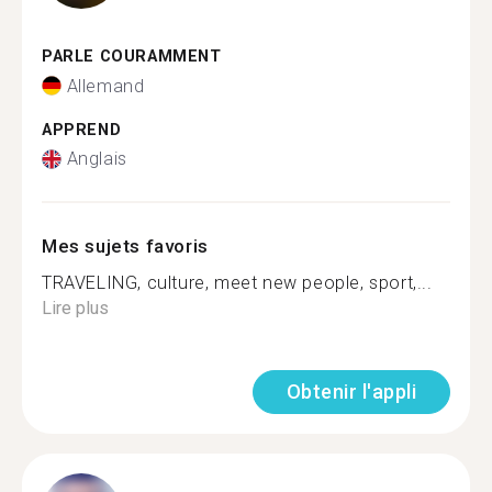
PARLE COURAMMENT
Allemand
APPREND
Anglais
Mes sujets favoris
TRAVELING, culture, meet new people, sport,...
Lire plus
Obtenir l'appli