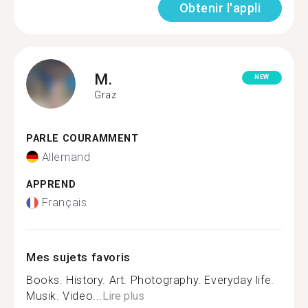
Obtenir l'appli
M.
NEW
Graz
PARLE COURAMMENT
Allemand
APPREND
Français
Mes sujets favoris
Books. History. Art. Photography. Everyday life.
Musik. Video...
Lire plus