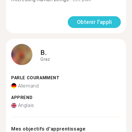
Obtenir l'appli
B.
Graz
PARLE COURAMMENT
Allemand
APPREND
Anglais
Mes objectifs d'apprentissage