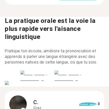
La pratique orale est la voie la
plus rapide vers l'aisance
linguistique
Pratique ton écoute, améliore ta prononciation et
apprends à parler une langue étrangère avec des
personnes natives de cette langue, où que tu sois.
C.
3
format_quote
Graz