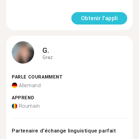
Obtenir l'appli
G.
Graz
PARLE COURAMMENT
Allemand
APPREND
Roumain
Partenaire d'échange linguistique parfait