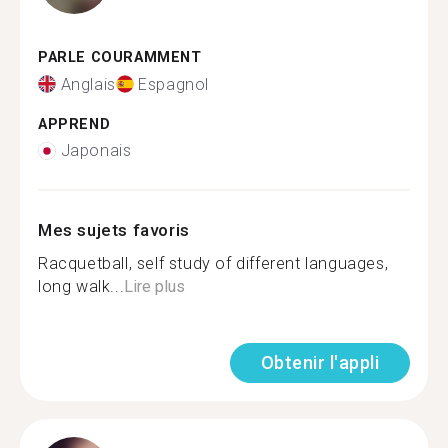
PARLE COURAMMENT
Anglais
Espagnol
APPREND
Japonais
Mes sujets favoris
Racquetball, self study of different languages,
long walk...
Lire plus
Obtenir l'appli