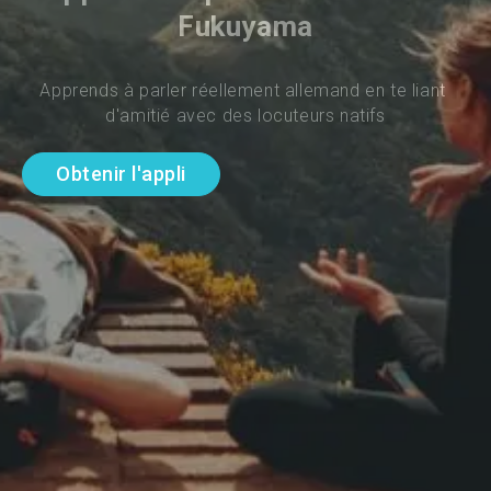
Fukuyama
Apprends à parler réellement allemand en te liant 
d'amitié avec des locuteurs natifs
Obtenir l'appli