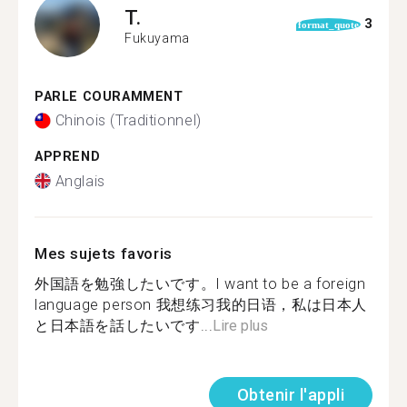
T.
3
format_quote
Fukuyama
PARLE COURAMMENT
Chinois (Traditionnel)
APPREND
Anglais
Mes sujets favoris
外国語を勉強したいです。I want to be a foreign
language person 我想练习我的日语，私は日本人
と日本語を話したいです...
Lire plus
Obtenir l'appli