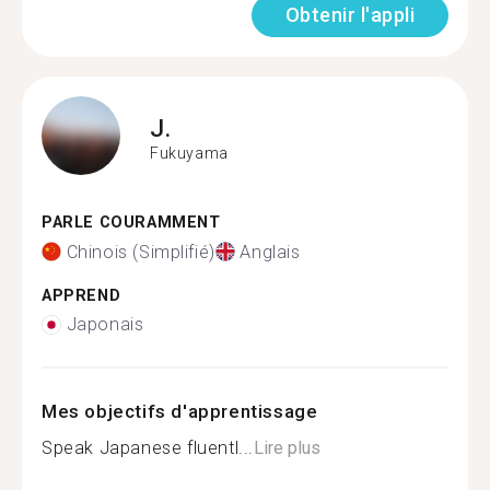
Obtenir l'appli
J.
Fukuyama
PARLE COURAMMENT
Chinois (Simplifié)
Anglais
APPREND
Japonais
Mes objectifs d'apprentissage
Speak Japanese fluentl...
Lire plus