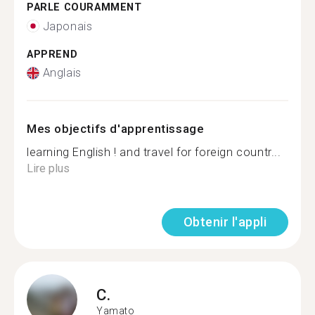
PARLE COURAMMENT
Japonais
APPREND
Anglais
Mes objectifs d'apprentissage
learning English ! and travel for foreign countr...
Lire plus
Obtenir l'appli
C.
Yamato