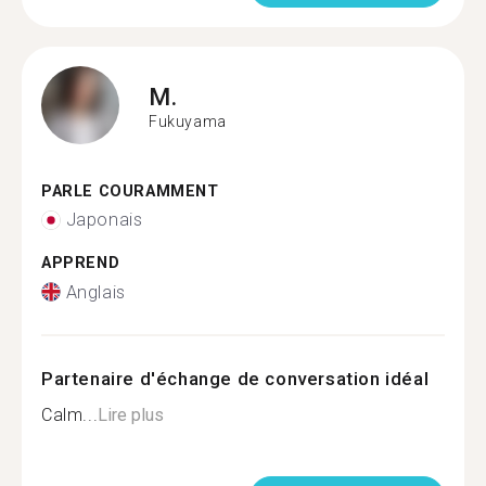
M.
Fukuyama
PARLE COURAMMENT
Japonais
APPREND
Anglais
Partenaire d'échange de conversation idéal
Calm...
Lire plus