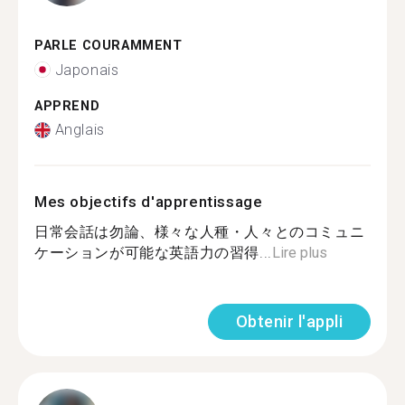
PARLE COURAMMENT
Japonais
APPREND
Anglais
Mes objectifs d'apprentissage
日常会話は勿論、様々な人種・人々とのコミュニ
ケーションが可能な英語力の習得...
Lire plus
Obtenir l'appli