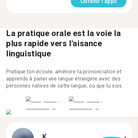
Obtenir l'appli
La pratique orale est la voie la
plus rapide vers l'aisance
linguistique
Pratique ton écoute, améliore ta prononciation et
apprends à parler une langue étrangère avec des
personnes natives de cette langue, où que tu sois.
K.