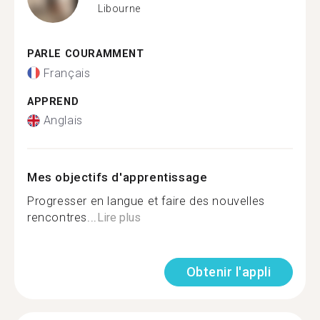
Libourne
PARLE COURAMMENT
Français
APPREND
Anglais
Mes objectifs d'apprentissage
Progresser en langue et faire des nouvelles
rencontres...
Lire plus
Obtenir l'appli