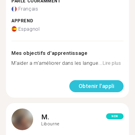
PARLE COURAMMENT
Français
APPREND
Espagnol
Mes objectifs d'apprentissage
M'aider a m'améliorer dans les langue...
Lire plus
Obtenir l'appli
M.
NEW
Libourne