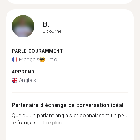
B.
Libourne
PARLE COURAMMENT
Français
Émoji
APPREND
Anglais
Partenaire d'échange de conversation idéal
Quelqu'un parlant anglais et connaissant un peu
le français....
Lire plus