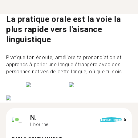
La pratique orale est la voie la
plus rapide vers l'aisance
linguistique
Pratique ton écoute, améliore ta prononciation et
apprends à parler une langue étrangère avec des
personnes natives de cette langue, où que tu sois.
N.
5
format_quote
Libourne