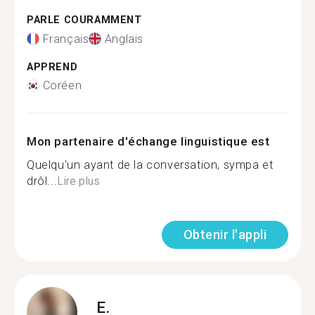
PARLE COURAMMENT
Français
Anglais
APPREND
Coréen
Mon partenaire d'échange linguistique est
Quelqu'un ayant de la conversation, sympa et
drôl...
Lire plus
Obtenir l'appli
E.