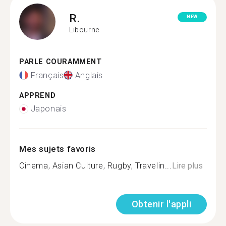
R.
NEW
Libourne
PARLE COURAMMENT
Français
Anglais
APPREND
Japonais
Mes sujets favoris
Cinema, Asian Culture, Rugby, Travelin...
Lire plus
Obtenir l'appli