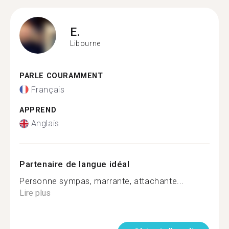
E.
Libourne
PARLE COURAMMENT
Français
APPREND
Anglais
Partenaire de langue idéal
Personne sympas, marrante, attachante...
Lire plus