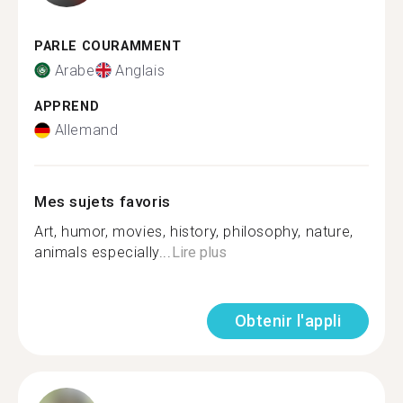
PARLE COURAMMENT
Arabe
Anglais
APPREND
Allemand
Mes sujets favoris
Art, humor, movies, history, philosophy, nature,
animals especially...
Lire plus
Obtenir l'appli