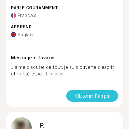
PARLE COURAMMENT
Français
APPREND
Anglais
Mes sujets favoris
J'aime discuter de tout, je suis ouverte d'esprit
et m'intéresse...
Lire plus
Obtenir l'appli
P.