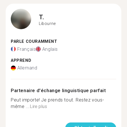
T.
Libourne
PARLE COURAMMENT
Français
Anglais
APPREND
Allemand
Partenaire d'échange linguistique parfait
Peut importe! Je prends tout. Restez vous-
même ...
Lire plus