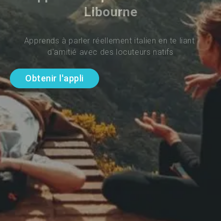
Libourne
Apprends à parler réellement italien en te liant 
d'amitié avec des locuteurs natifs
Obtenir l'appli