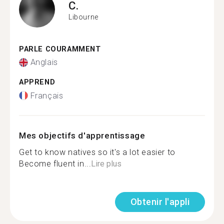
C.
Libourne
PARLE COURAMMENT
Anglais
APPREND
Français
Mes objectifs d'apprentissage
Get to know natives so it's a lot easier to
Become fluent in...
Lire plus
Obtenir l'appli