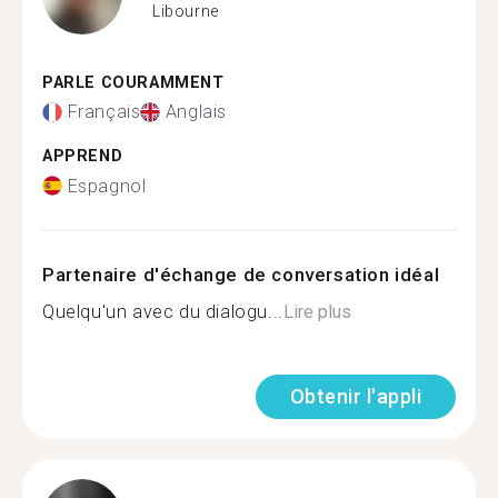
Libourne
PARLE COURAMMENT
Français
Anglais
APPREND
Espagnol
Partenaire d'échange de conversation idéal
Quelqu'un avec du dialogu...
Lire plus
Obtenir l'appli