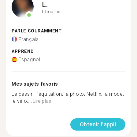
L.
Libourne
PARLE COURAMMENT
Français
APPREND
Espagnol
Mes sujets favoris
Le dessin, l'équitation, la photo, Netflix, la mode,
le vélo,...
Lire plus
Obtenir l'appli