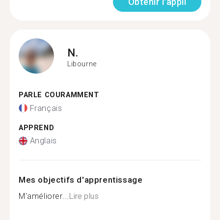
Obtenir l'appli
N.
Libourne
PARLE COURAMMENT
Français
APPREND
Anglais
Mes objectifs d'apprentissage
M'améliorer...
Lire plus