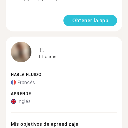
Obtener la app
E.
Libourne
HABLA FLUIDO
Francés
APRENDE
Inglés
Mis objetivos de aprendizaje