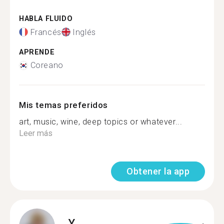
HABLA FLUIDO
Francés
Inglés
APRENDE
Coreano
Mis temas preferidos
art, music, wine, deep topics or whatever...
Leer más
Obtener la app
Y.