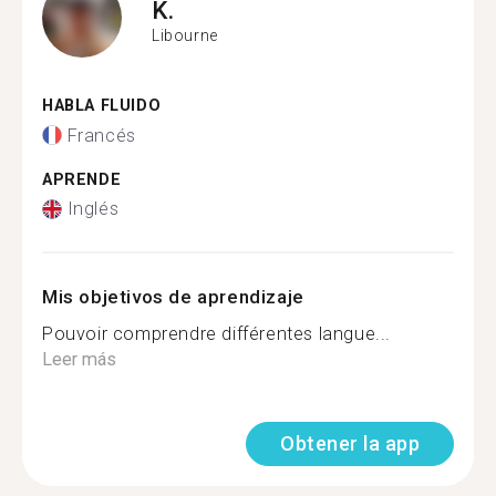
K.
Libourne
HABLA FLUIDO
Francés
APRENDE
Inglés
Mis objetivos de aprendizaje
Pouvoir comprendre différentes langue...
Leer más
Obtener la app