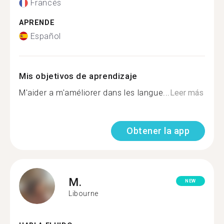
Francés
APRENDE
Español
Mis objetivos de aprendizaje
M'aider a m'améliorer dans les langue...
Leer más
Obtener la app
M.
NEW
Libourne