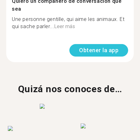
Quiero un compañero de conversación que
sea
Une personne gentille, qui aime les animaux. Et
qui sache parler...
Leer más
Obtener la app
Quizá nos conoces de…