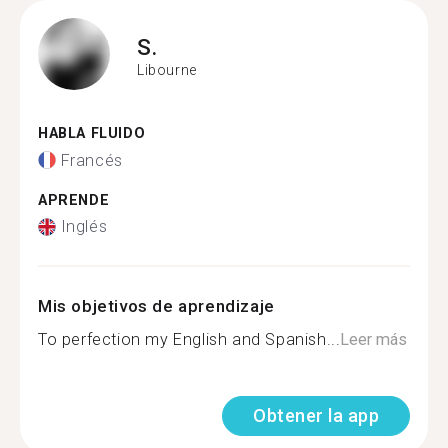
S.
Libourne
HABLA FLUIDO
Francés
APRENDE
Inglés
Mis objetivos de aprendizaje
To perfection my English and Spanish...
Leer más
Obtener la app