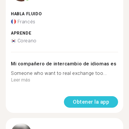
HABLA FLUIDO
Francés
APRENDE
Coreano
Mi compañero de intercambio de idiomas es
Someone who want to real exchange too...
Leer más
Obtener la app