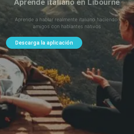
Aprende italiano en Libourne
Aprende a hablar realmente italiano haciendo 
amigos con hablantes nativos
Descarga la aplicación