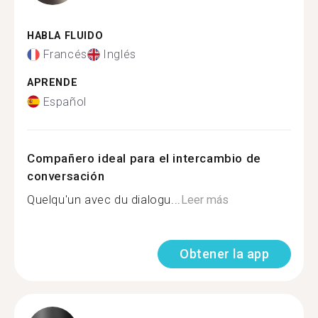
HABLA FLUIDO
Francés
Inglés
APRENDE
Español
Compañero ideal para el intercambio de
conversación
Quelqu'un avec du dialogu...
Leer más
Obtener la app