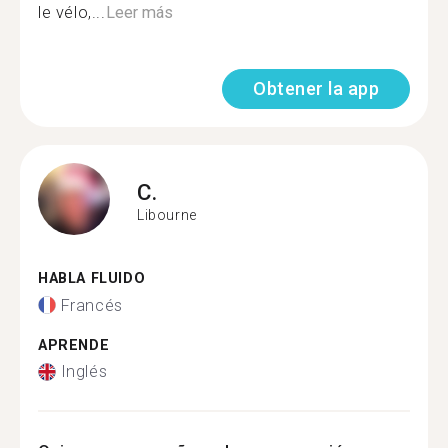
le vélo,...
Leer más
Obtener la app
C.
Libourne
HABLA FLUIDO
Francés
APRENDE
Inglés