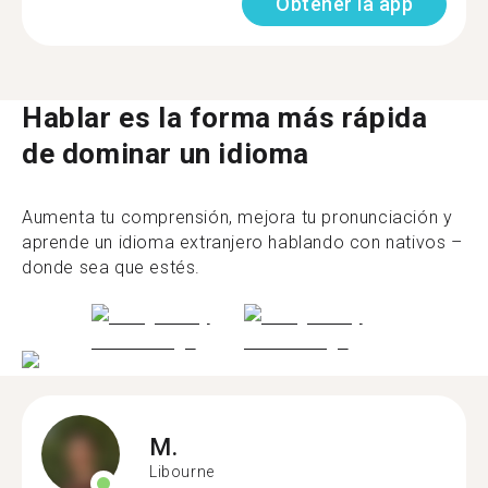
Obtener la app
Hablar es la forma más rápida
de dominar un idioma
Aumenta tu comprensión, mejora tu pronunciación y
aprende un idioma extranjero hablando con nativos –
donde sea que estés.
M.
Libourne