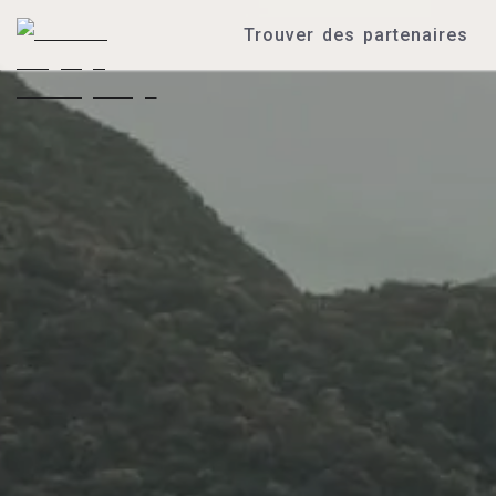
Trouver des partenaires