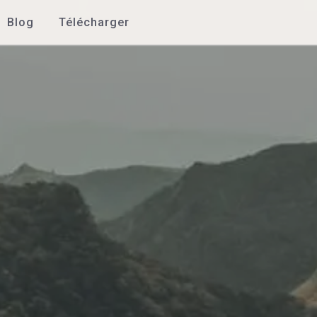
Blog
Télécharger