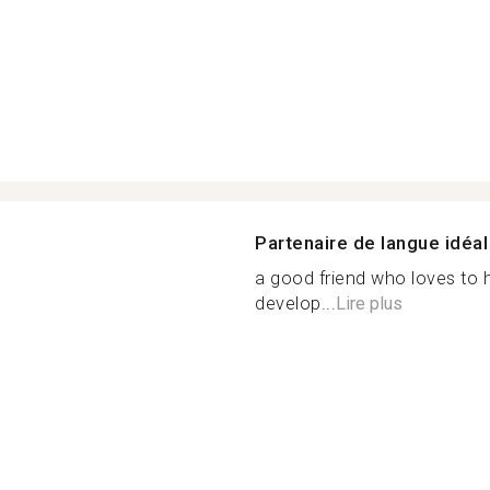
Partenaire de langue idéal
a good friend who loves to 
develop...
Lire plus