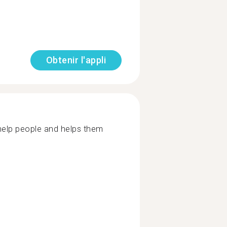
Obtenir l'appli
help people and helps them