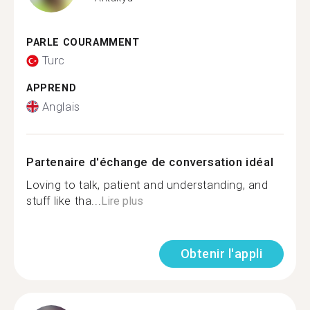
PARLE COURAMMENT
Turc
APPREND
Anglais
Partenaire d'échange de conversation idéal
Loving to talk, patient and understanding, and
stuff like tha...
Lire plus
Obtenir l'appli