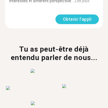
interested in different perspective...
Lire plus
Obtenir l'appli
Tu as peut-être déjà
entendu parler de nous...