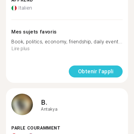
APPREND
Italien
Mes sujets favoris
Book, politics, economy, friendship, daily event...
Lire plus
Obtenir l'appli
B.
Antakya
PARLE COURAMMENT