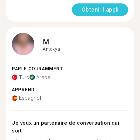
Obtenir l'appli
M.
Antakya
PARLE COURAMMENT
Turc
Arabe
APPREND
Espagnol
Je veux un partenaire de conversation qui
soit