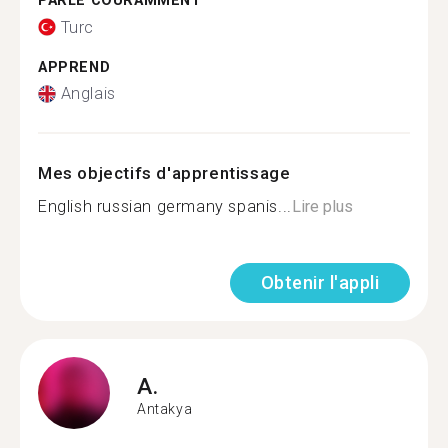
PARLE COURAMMENT
Turc
APPREND
Anglais
Mes objectifs d'apprentissage
English russian germany spanis...
Lire plus
Obtenir l'appli
A.
Antakya