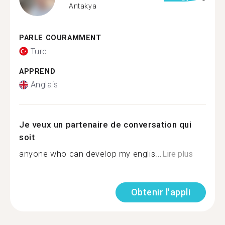
Antakya
PARLE COURAMMENT
Turc
APPREND
Anglais
Je veux un partenaire de conversation qui
soit
anyone who can develop my englis...
Lire plus
Obtenir l'appli