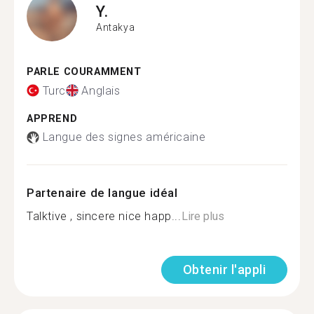
Y.
Antakya
PARLE COURAMMENT
Turc
Anglais
APPREND
Langue des signes américaine
Partenaire de langue idéal
Talktive , sincere nice happ...
Lire plus
Obtenir l'appli