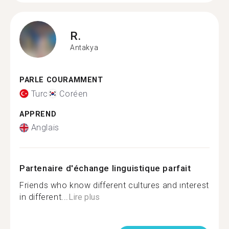
R.
Antakya
PARLE COURAMMENT
Turc
Coréen
APPREND
Anglais
Partenaire d'échange linguistique parfait
Friends who know different cultures and ınterest
in different...
Lire plus