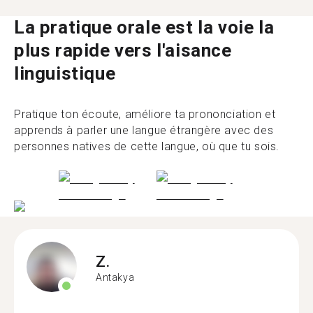
La pratique orale est la voie la
plus rapide vers l'aisance
linguistique
Pratique ton écoute, améliore ta prononciation et
apprends à parler une langue étrangère avec des
personnes natives de cette langue, où que tu sois.
Z.
Antakya