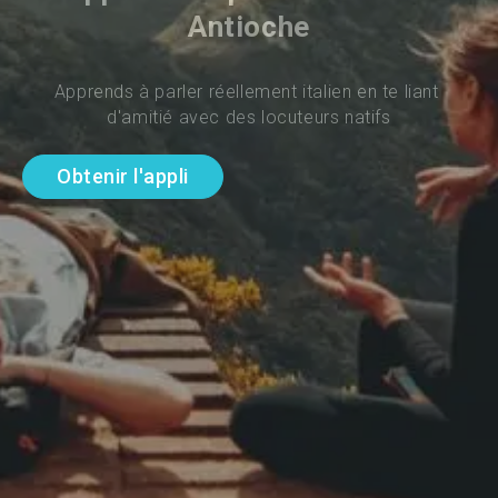
Antioche
Apprends à parler réellement italien en te liant 
d'amitié avec des locuteurs natifs
Obtenir l'appli