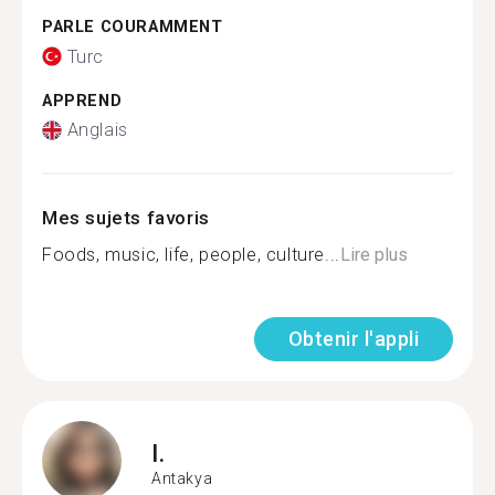
PARLE COURAMMENT
Turc
APPREND
Anglais
Mes sujets favoris
Foods, music, life, people, culture...
Lire plus
Obtenir l'appli
I.
Antakya