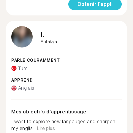
Obtenir l'appli
I.
Antakya
PARLE COURAMMENT
Turc
APPREND
Anglais
Mes objectifs d'apprentissage
I want to explore new langauges and sharpen
my englis...
Lire plus