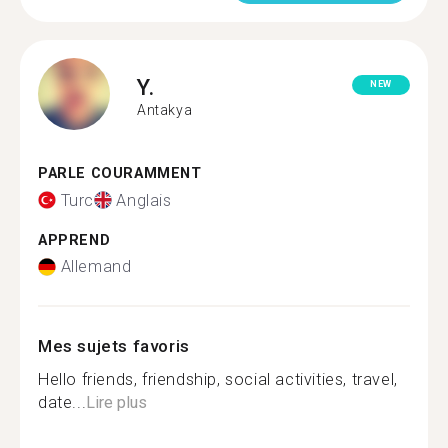
Y.
NEW
Antakya
PARLE COURAMMENT
Turc
Anglais
APPREND
Allemand
Mes sujets favoris
Hello friends, friendship, social activities, travel,
date...
Lire plus