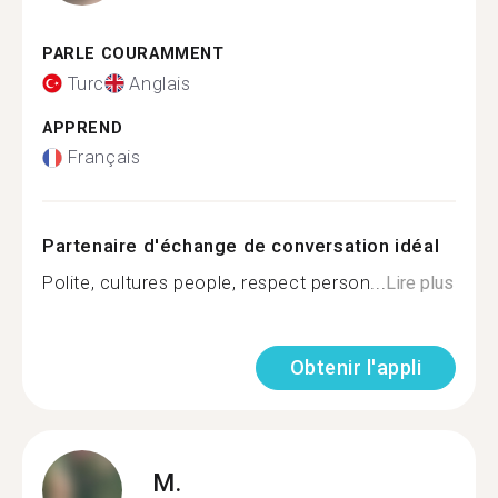
PARLE COURAMMENT
Turc
Anglais
APPREND
Français
Partenaire d'échange de conversation idéal
Polite, cultures people, respect person...
Lire plus
Obtenir l'appli
M.